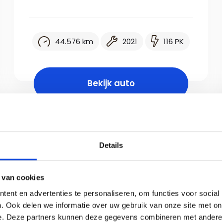
44.576 km
2021
116 PK
Bekijk auto
Details
 van cookies
ent en advertenties te personaliseren, om functies voor social
. Ook delen we informatie over uw gebruik van onze site met on
e. Deze partners kunnen deze gegevens combineren met andere i