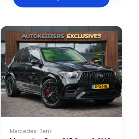
Mercedes-Benz