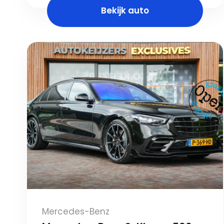
Bekijk auto
Mercedes-Benz