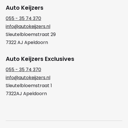
Auto Keijzers
055 - 35 74 370
info@autokeijzers.nl
Sleutelbloemstraat 29
7322 AJ Apeldoorn
Auto Keijzers Exclusives
055 - 35 74 370
info@autokeijzers.nl
Sleutelbloemstraat 1
7322AJ Apeldoorn