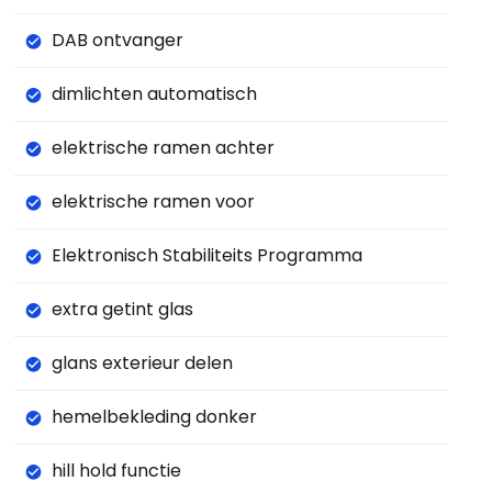
DAB ontvanger
dimlichten automatisch
elektrische ramen achter
elektrische ramen voor
Elektronisch Stabiliteits Programma
extra getint glas
glans exterieur delen
hemelbekleding donker
hill hold functie