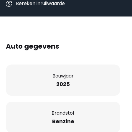
Bereken inruilwaarde
Auto gegevens
Bouwjaar
2025
Brandstof
Benzine