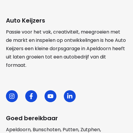
Auto Keijzers
Passie voor het vak, creativiteit, meegroeien met
de markt en inspelen op ontwikkelingen is hoe Auto
Keijzers een kleine dorpsgarage in Apeldoorn heeft
uit laten groeien tot een autobedrijf van dit
formaat.
Goed bereikbaar
Apeldoorn
,
Bunschoten
,
Putten
,
Zutphen
,