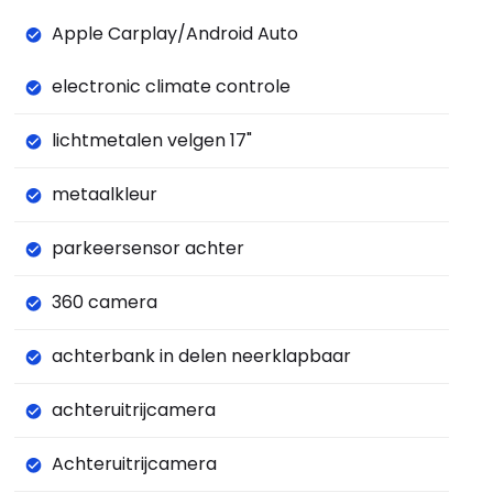
Apple Carplay/Android Auto
electronic climate controle
lichtmetalen velgen 17"
metaalkleur
parkeersensor achter
360 camera
achterbank in delen neerklapbaar
achteruitrijcamera
Achteruitrijcamera