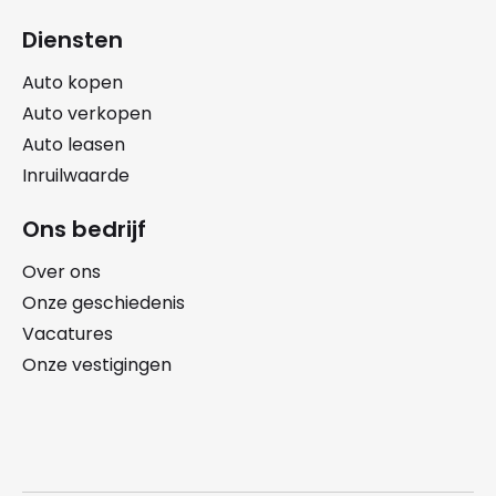
Diensten
Auto kopen
Auto verkopen
Auto leasen
Inruilwaarde
Ons bedrijf
Over ons
Onze geschiedenis
Vacatures
Onze vestigingen