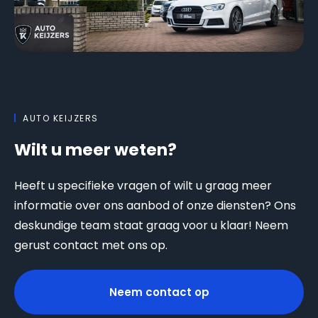
AUTO KEIJZERS
Wilt u meer weten?
Heeft u specifieke vragen of wilt u graag meer
informatie over ons aanbod of onze diensten? Ons
deskundige team staat graag voor u klaar! Neem
gerust contact met ons op.
Neem contact op