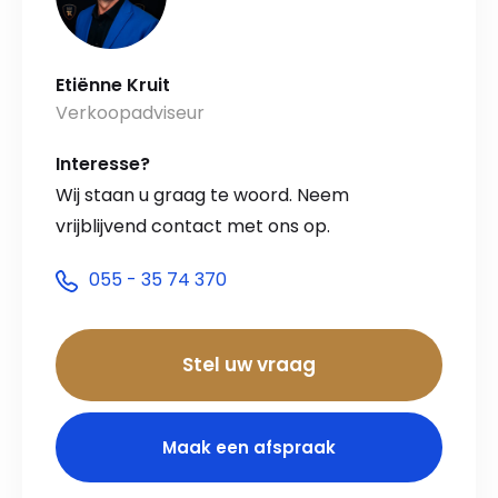
Etiënne Kruit
Verkoopadviseur
Interesse?
Wij staan u graag te woord. Neem
vrijblijvend contact met ons op.
055 - 35 74 370
Stel uw vraag
Maak een afspraak