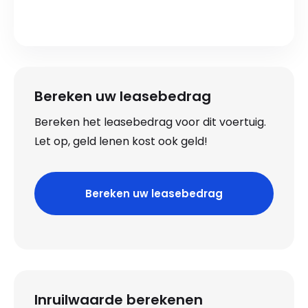
Bereken uw leasebedrag
Bereken het leasebedrag voor dit voertuig.
Let op, geld lenen kost ook geld!
Bereken uw leasebedrag
Inruilwaarde berekenen