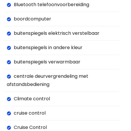
Bluetooth telefoonvoorbereiding
boordcomputer
buitenspiegels elektrisch verstelbaar
buitenspiegels in andere kleur
buitenspiegels verwarmbaar
centrale deurvergrendeling met
afstandsbediening
Climate control
cruise control
Cruise Control