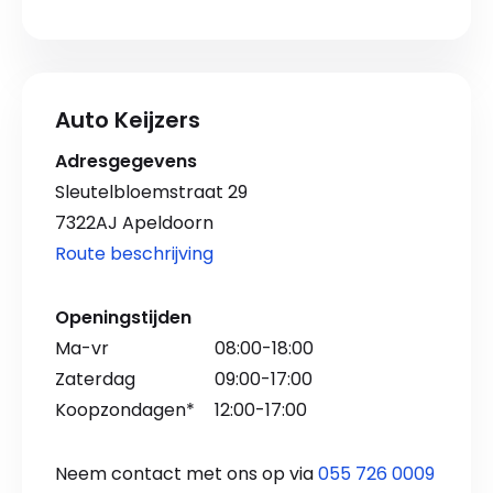
Auto Keijzers
Adresgegevens
Sleutelbloemstraat 29
7322AJ Apeldoorn
Route beschrijving
Openingstijden
Ma-vr
08:00-18:00
Zaterdag
09:00-17:00
Koopzondagen*
12:00-17:00
Neem contact met ons op via
055 726 0009