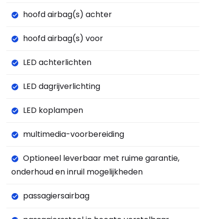
hoofd airbag(s) achter
hoofd airbag(s) voor
LED achterlichten
LED dagrijverlichting
LED koplampen
multimedia-voorbereiding
Optioneel leverbaar met ruime garantie,
onderhoud en inruil mogelijkheden
passagiersairbag