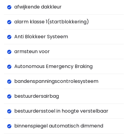
afwijkende dakkleur
alarm klasse 1(startblokkering)
Anti Blokkeer Systeem
armsteun voor
Autonomous Emergency Braking
bandenspanningscontrolesysteem
bestuurdersairbag
bestuurdersstoel in hoogte verstelbaar
binnenspiegel automatisch dimmend