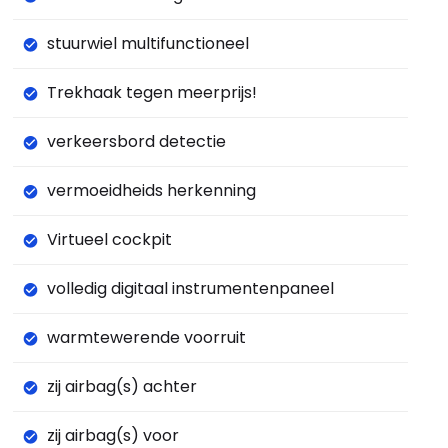
stuurwiel multifunctioneel
Trekhaak tegen meerprijs!
verkeersbord detectie
vermoeidheids herkenning
Virtueel cockpit
volledig digitaal instrumentenpaneel
warmtewerende voorruit
zij airbag(s) achter
zij airbag(s) voor