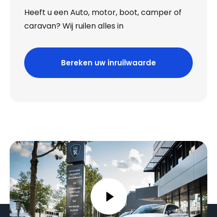
Heeft u een Auto, motor, boot, camper of
caravan? Wij ruilen alles in
Bereken uw inruilwaarde