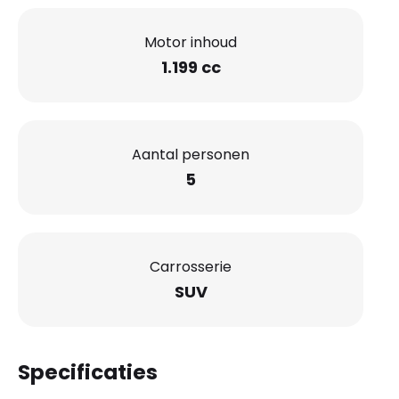
Motor inhoud
1.199 cc
Aantal personen
5
Carrosserie
SUV
Specificaties