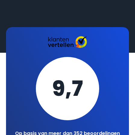
9,7
Op basis van meer dan 352 beoordelingen