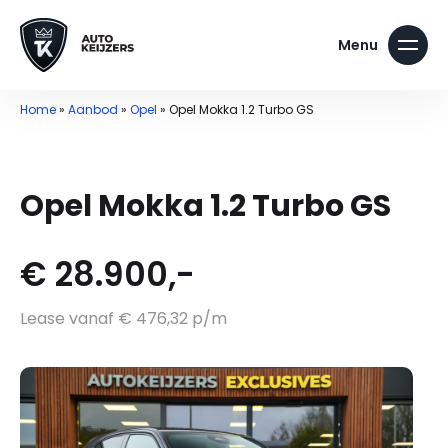
Home
»
Aanbod
»
Opel
»
Opel Mokka 1.2 Turbo GS
Opel Mokka 1.2 Turbo GS
€ 28.900,-
Lease vanaf € 476,32 p/m