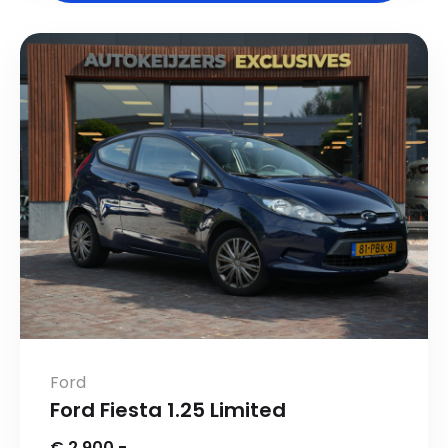
Ford
Ford Fiesta 1.25 Limited
€ 2.900,-