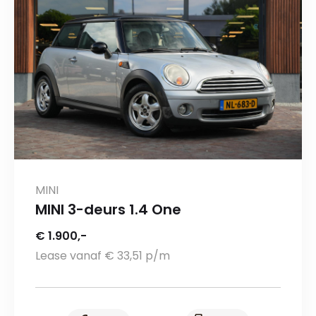
MINI
MINI 3-deurs 1.4 One
€ 1.900,-
Lease vanaf € 33,51 p/m