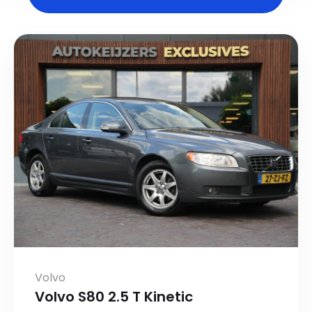
Volvo
Volvo S80 2.5 T Kinetic