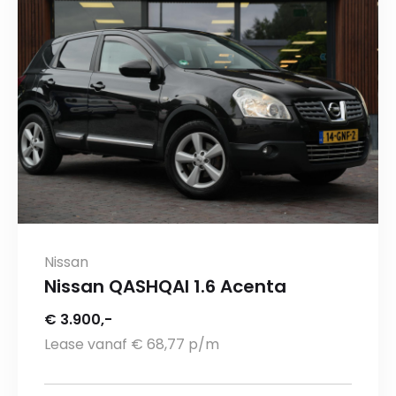
Nissan
Nissan QASHQAI 1.6 Acenta
€ 3.900,-
Lease vanaf € 68,77 p/m