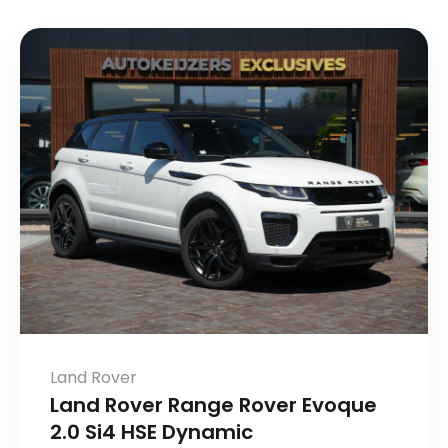
Land Rover
Land Rover Range Rover Evoque
2.0 Si4 HSE Dynamic