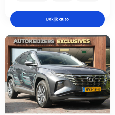
Bekijk auto