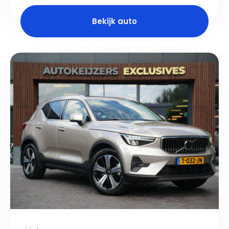
Bekijk auto