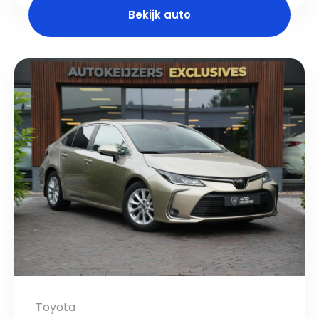
Bekijk auto
Toyota