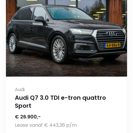
Audi
Audi Q7 3.0 TDI e-tron quattro
Sport
€ 26.900,-
Lease vanaf € 443,36 p/m