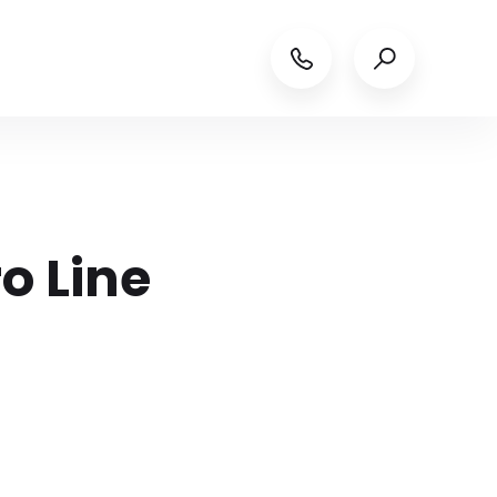
o Line