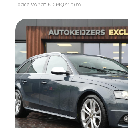
Lease vanaf € 298,02 p/m