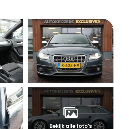
Bekijk alle foto's