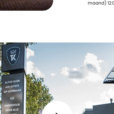
maand) 12:0