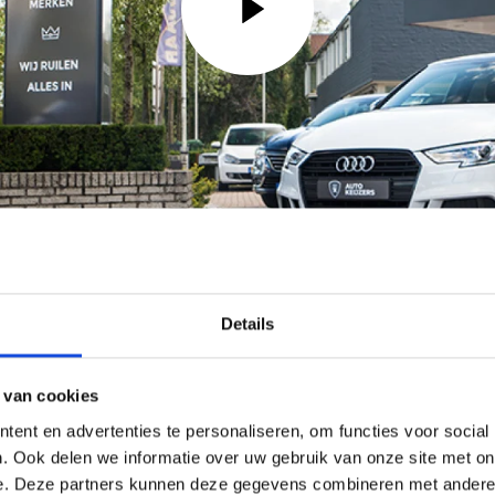
Details
 van cookies
ent en advertenties te personaliseren, om functies voor social
. Ook delen we informatie over uw gebruik van onze site met on
e. Deze partners kunnen deze gegevens combineren met andere i