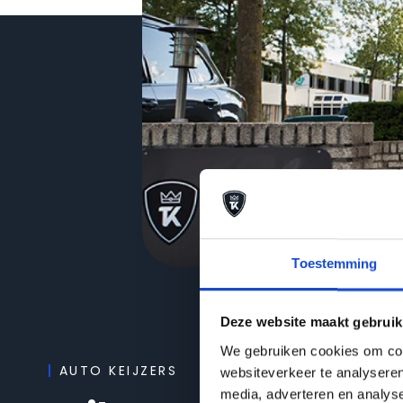
Toestemming
Deze website maakt gebruik
We gebruiken cookies om cont
AUTO KEIJZERS
websiteverkeer te analyseren
media, adverteren en analys