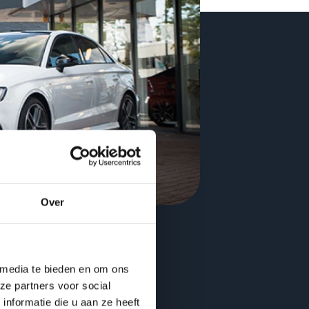
Over
 media te bieden en om ons
ze partners voor social
nformatie die u aan ze heeft