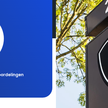
oordelingen