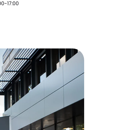
0-17:00