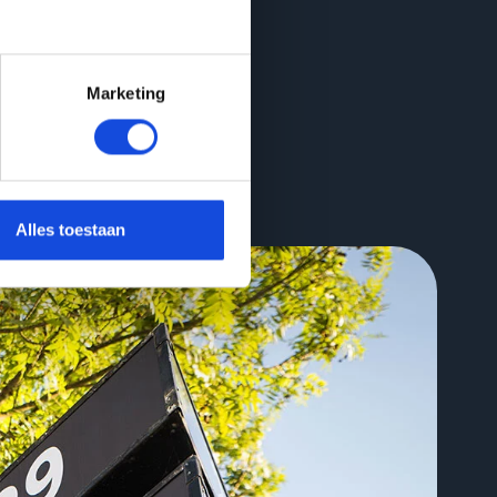
Marketing
Alles toestaan