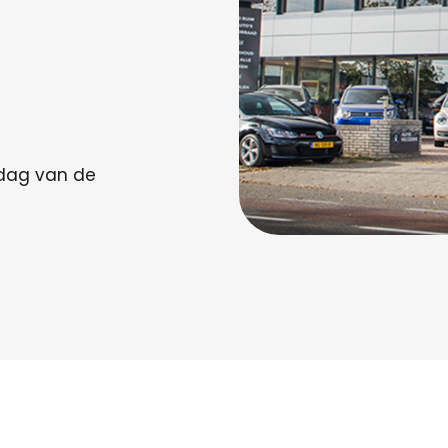
ndag van de