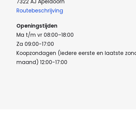
7322 AJ Apeldoorn
Routebeschrijving
Openingstijden
Ma t/m vr 08:00–18:00
Za 09:00-17:00
Koopzondagen (iedere eerste en laatste zo
maand) 12:00-17:00