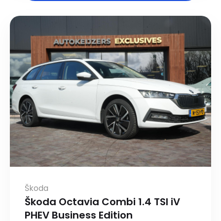
Škoda
Škoda Octavia Combi 1.4 TSI iV
PHEV Business Edition