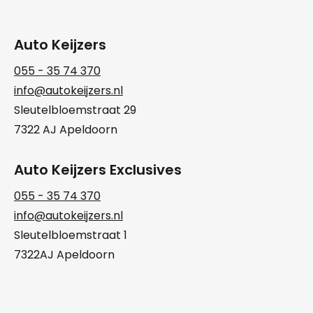
Auto Keijzers
055 - 35 74 370
info@autokeijzers.nl
Sleutelbloemstraat 29
7322 AJ Apeldoorn
Auto Keijzers Exclusives
055 - 35 74 370
info@autokeijzers.nl
Sleutelbloemstraat 1
7322AJ Apeldoorn