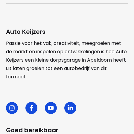
Auto Keijzers
Passie voor het vak, creativiteit, meegroeien met
de markt en inspelen op ontwikkelingen is hoe Auto
Keijzers een kleine dorpsgarage in Apeldoorn heeft
uit laten groeien tot een autobedrijf van dit
formaat.
Goed bereikbaar