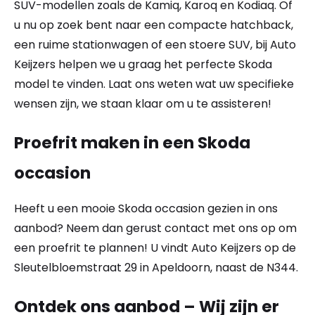
SUV-modellen zoals de Kamiq, Karoq en Kodiaq. Of
u nu op zoek bent naar een compacte hatchback,
een ruime stationwagen of een stoere SUV, bij Auto
Keijzers helpen we u graag het perfecte Skoda
model te vinden. Laat ons weten wat uw specifieke
wensen zijn, we staan klaar om u te assisteren!
Proefrit maken in een Skoda
occasion
Heeft u een mooie Skoda occasion gezien in ons
aanbod? Neem dan gerust contact met ons op om
een proefrit te plannen! U vindt Auto Keijzers op de
Sleutelbloemstraat 29 in Apeldoorn, naast de N344.
Ontdek ons aanbod – Wij zijn er