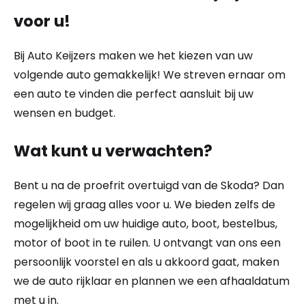
voor u!
Bij Auto Keijzers maken we het kiezen van uw
volgende auto gemakkelijk! We streven ernaar om
een auto te vinden die perfect aansluit bij uw
wensen en budget.
Wat kunt u verwachten?
Bent u na de proefrit overtuigd van de Skoda? Dan
regelen wij graag alles voor u. We bieden zelfs de
mogelijkheid om uw huidige auto, boot, bestelbus,
motor of boot in te ruilen. U ontvangt van ons een
persoonlijk voorstel en als u akkoord gaat, maken
we de auto rijklaar en plannen we een afhaaldatum
met u in.