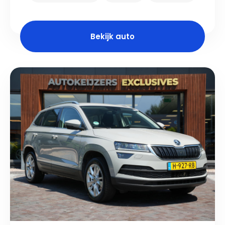
Bekijk auto