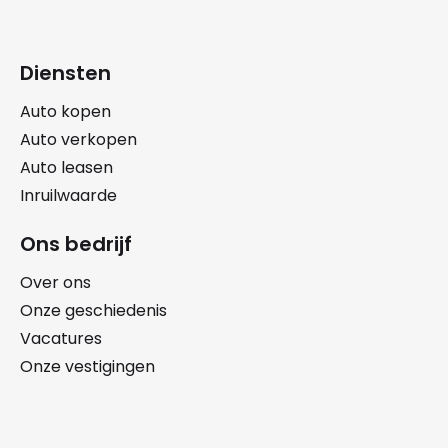
Diensten
Auto kopen
Auto verkopen
Auto leasen
Inruilwaarde
Ons bedrijf
Over ons
Onze geschiedenis
Vacatures
Onze vestigingen