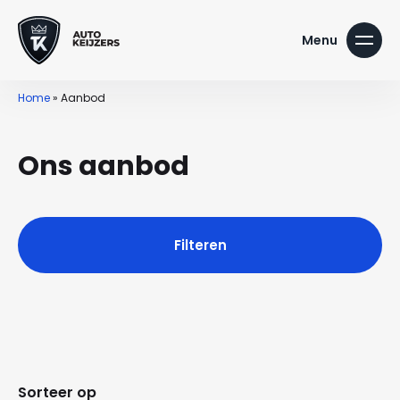
Home
»
Aanbod
Ons aanbod
Filteren
Sorteer op