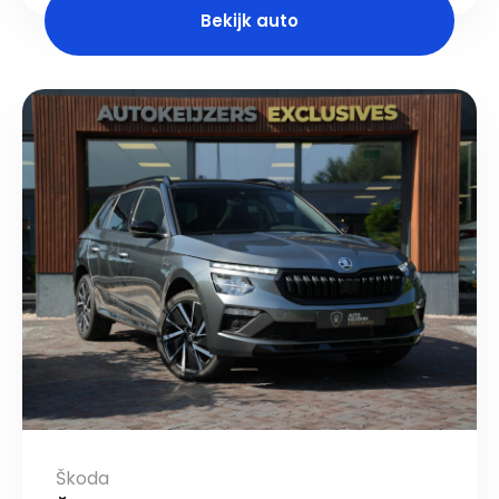
Bekijk auto
Škoda