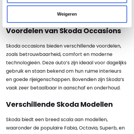
heen heeft Skoda een sterke reputatie opgebouwd
in Europa en daarbuiten.
Weigeren
Voordelen van Skoda Occasions
Skoda occasions bieden verschillende voordelen,
zoals betrouwbaarheid, comfort en moderne
technologieën. Deze auto’s zijn ideaal voor dagelijks
gebruik en staan bekend om hun ruime interieurs
en goede rijeigenschappen. Bovendien zijn Skoda’s
vaak zeer betaalbaar in aanschaf en onderhoud.
Verschillende Skoda Modellen
Skoda biedt een breed scala aan modellen,
waaronder de populaire Fabia, Octavia, Superb, en