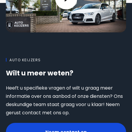
AUTO KEIJZERS
Wilt u meer weten?
Heeft u specifieke vragen of wilt u graag meer
informatie over ons aanbod of onze diensten? Ons
deskundige team staat graag voor u klaar! Neem
gerust contact met ons op.