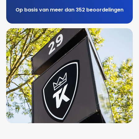
Op basis van meer dan 352 beoordelingen