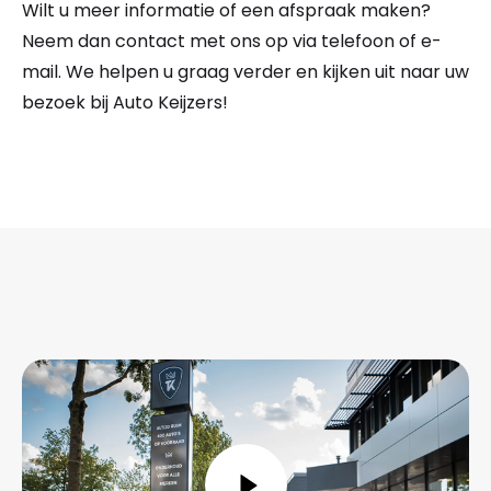
Wilt u meer informatie of een afspraak maken?
Neem dan contact met ons op via telefoon of e-
mail. We helpen u graag verder en kijken uit naar uw
bezoek bij Auto Keijzers!