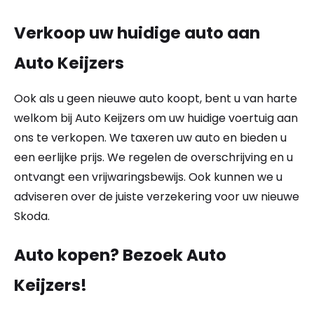
Verkoop uw huidige auto aan
Auto Keijzers
Ook als u geen nieuwe auto koopt, bent u van harte
welkom bij Auto Keijzers om uw huidige voertuig aan
ons te verkopen. We taxeren uw auto en bieden u
een eerlijke prijs. We regelen de overschrijving en u
ontvangt een vrijwaringsbewijs. Ook kunnen we u
adviseren over de juiste verzekering voor uw nieuwe
Skoda.
Auto kopen? Bezoek Auto
Keijzers!