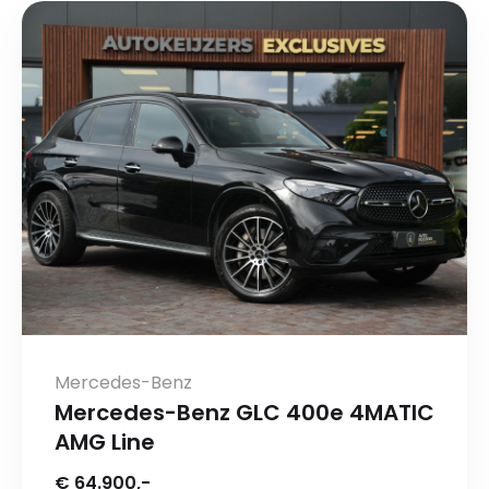
Mercedes-Benz
Mercedes-Benz GLC 400e 4MATIC
AMG Line
€ 64.900,-