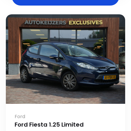
Ford
Ford Fiesta 1.25 Limited