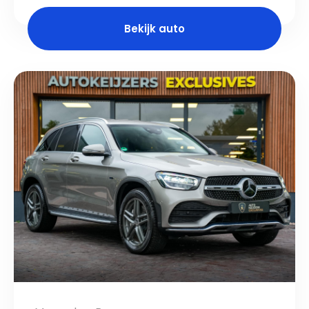
Bekijk auto