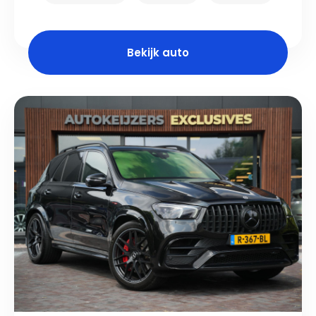
Bekijk auto