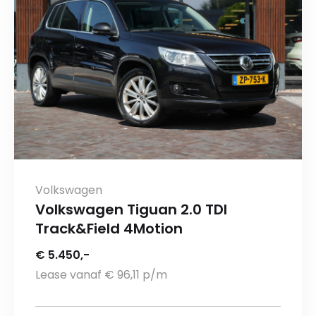
Volkswagen
Volkswagen Tiguan 2.0 TDI
Track&Field 4Motion
€ 5.450,-
Lease vanaf € 96,11 p/m