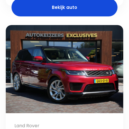
Bekijk auto
Land Rover