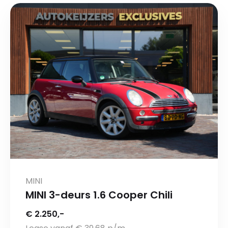
MINI
MINI 3-deurs 1.6 Cooper Chili
€ 2.250,-