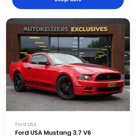
Ford USA
Ford USA Mustang 3.7 V6