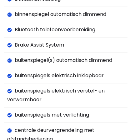
binnenspiegel automatisch dimmend
Bluetooth telefoonvoorbereiding
Brake Assist System
buitenspiegel(s) automatisch dimmend
buitenspiegels elektrisch inklapbaar
buitenspiegels elektrisch verstel- en
verwarmbaar
buitenspiegels met verlichting
centrale deurvergrendeling met
afstandsbediening