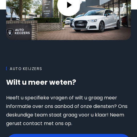
AUTO KEIJZERS
Wilt u meer weten?
Heeft u specifieke vragen of wilt u graag meer
informatie over ons aanbod of onze diensten? Ons
deskundige team staat graag voor u klaar! Neem
gerust contact met ons op.