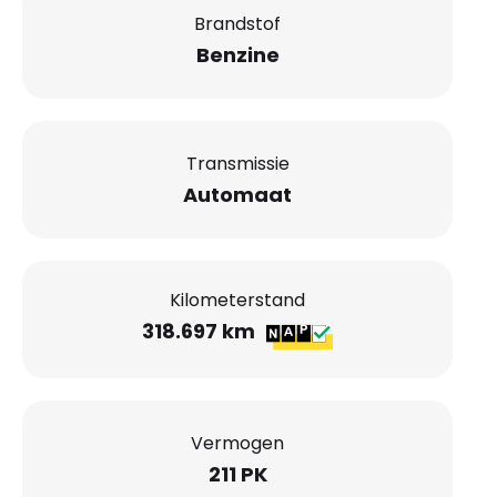
Brandstof
Benzine
Transmissie
Automaat
Kilometerstand
318.697 km
Vermogen
211 PK