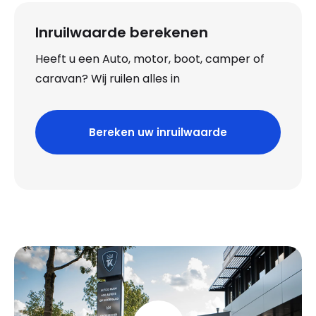
Inruilwaarde berekenen
Heeft u een Auto, motor, boot, camper of
caravan? Wij ruilen alles in
Bereken uw inruilwaarde