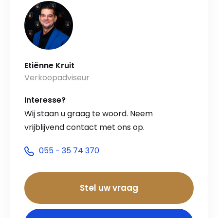
Etiënne Kruit
Verkoopadviseur
Interesse?
Wij staan u graag te woord. Neem
vrijblijvend contact met ons op.
055 - 35 74 370
Stel uw vraag