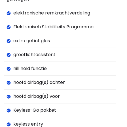
elektronische remkrachtverdeling
Elektronisch Stabiliteits Programma
extra getint glas
grootlichtassistent
hill hold functie
hoofd airbag(s) achter
hoofd airbag(s) voor
Keyless-Go pakket
keyless entry