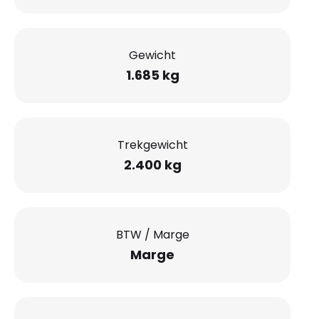
Gewicht
1.685 kg
Trekgewicht
2.400 kg
BTW / Marge
Marge