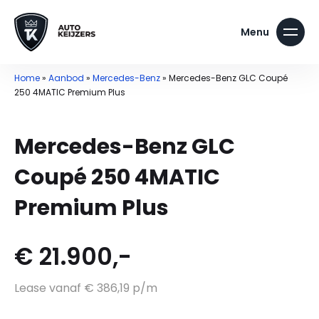
Home
»
Aanbod
»
Mercedes-Benz
»
Mercedes-Benz GLC Coupé
250 4MATIC Premium Plus
Mercedes-Benz GLC
Coupé 250 4MATIC
Premium Plus
€ 21.900,-
Lease vanaf € 386,19 p/m