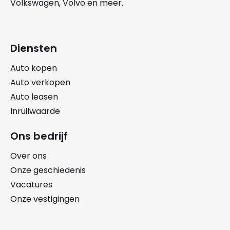
Volkswagen
,
Volvo
en meer.
Diensten
Auto kopen
Auto verkopen
Auto leasen
Inruilwaarde
Ons bedrijf
Over ons
Onze geschiedenis
Vacatures
Onze vestigingen