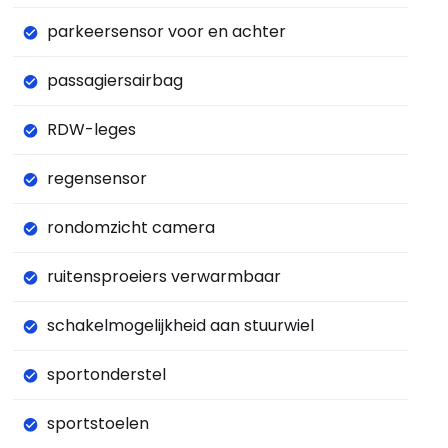
parkeersensor voor en achter
passagiersairbag
RDW-leges
regensensor
rondomzicht camera
ruitensproeiers verwarmbaar
schakelmogelijkheid aan stuurwiel
sportonderstel
sportstoelen