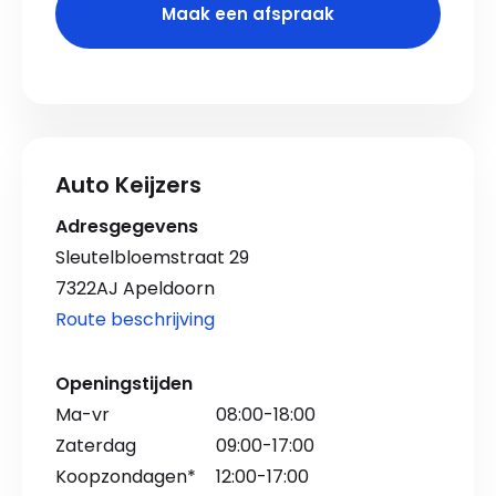
Maak een afspraak
Auto Keijzers
Adresgegevens
Sleutelbloemstraat 29
7322AJ Apeldoorn
Route beschrijving
Openingstijden
Ma-vr
08:00-18:00
Zaterdag
09:00-17:00
Koopzondagen*
12:00-17:00