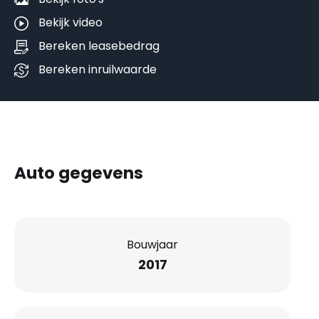
Bekijk video
Bereken leasebedrag
Bereken inruilwaarde
Auto gegevens
Bouwjaar
2017