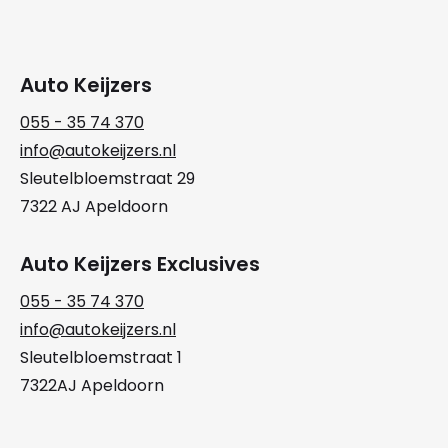
Auto Keijzers
055 - 35 74 370
info@autokeijzers.nl
Sleutelbloemstraat 29
7322 AJ Apeldoorn
Auto Keijzers Exclusives
055 - 35 74 370
info@autokeijzers.nl
Sleutelbloemstraat 1
7322AJ Apeldoorn