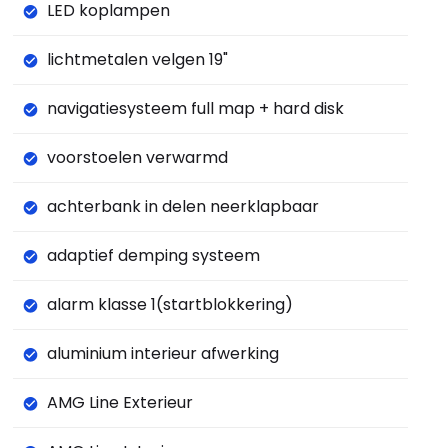
LED koplampen
lichtmetalen velgen 19"
navigatiesysteem full map + hard disk
voorstoelen verwarmd
achterbank in delen neerklapbaar
adaptief demping systeem
alarm klasse 1(startblokkering)
aluminium interieur afwerking
AMG Line Exterieur