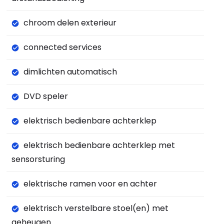
chroom delen exterieur
connected services
dimlichten automatisch
DVD speler
elektrisch bedienbare achterklep
elektrisch bedienbare achterklep met
sensorsturing
elektrische ramen voor en achter
elektrisch verstelbare stoel(en) met
geheugen