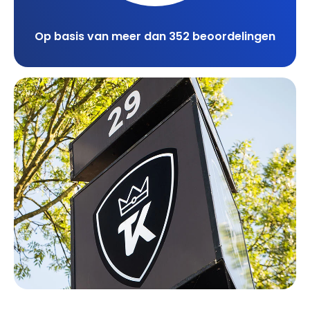
Op basis van meer dan 352 beoordelingen