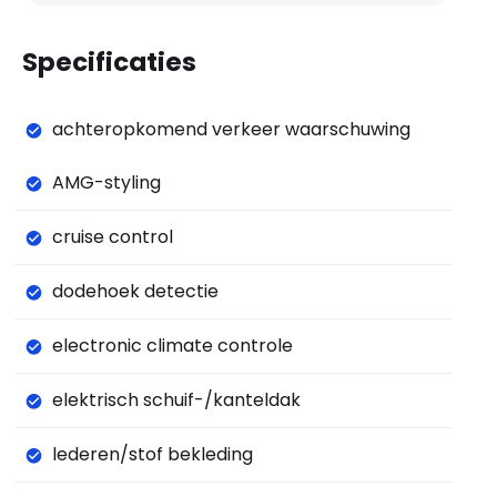
Specificaties
achteropkomend verkeer waarschuwing
AMG-styling
cruise control
dodehoek detectie
electronic climate controle
elektrisch schuif-/kanteldak
lederen/stof bekleding