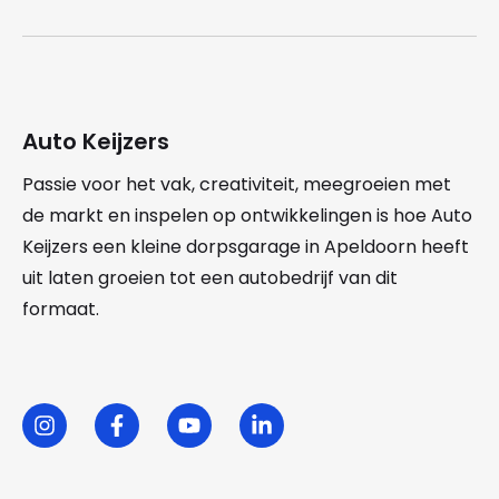
Auto Keijzers
Passie voor het vak, creativiteit, meegroeien met
de markt en inspelen op ontwikkelingen is hoe Auto
Keijzers een kleine dorpsgarage in Apeldoorn heeft
uit laten groeien tot een autobedrijf van dit
formaat.