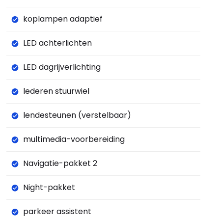
koplampen adaptief
LED achterlichten
LED dagrijverlichting
lederen stuurwiel
lendesteunen (verstelbaar)
multimedia-voorbereiding
Navigatie-pakket 2
Night-pakket
parkeer assistent