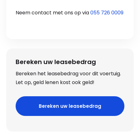
Neem contact met ons op via
055 726 0009
Bereken uw leasebedrag
Bereken het leasebedrag voor dit voertuig.
Let op, geld lenen kost ook geld!
Bereken uw leasebedrag