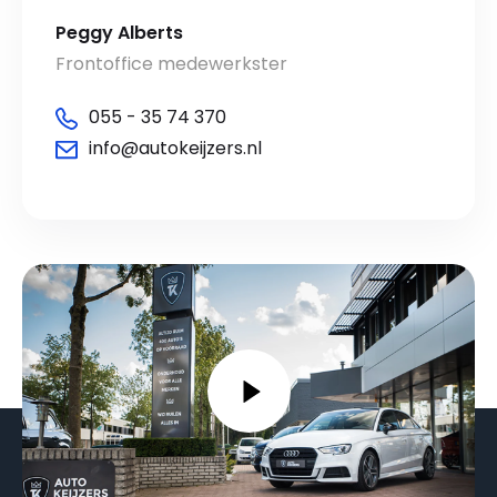
Peggy Alberts
Frontoffice medewerkster
055 - 35 74 370
info@autokeijzers.nl