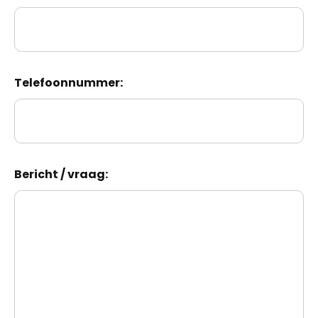
Telefoonnummer:
Bericht / vraag: