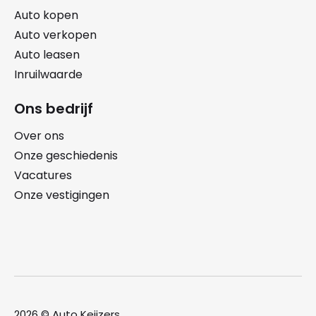
Auto kopen
Auto verkopen
Auto leasen
Inruilwaarde
Ons bedrijf
Over ons
Onze geschiedenis
Vacatures
Onze vestigingen
2026 © Auto Keijzers