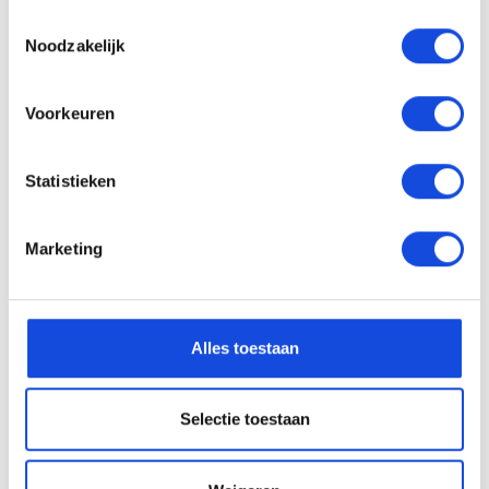
Toestemmingsselectie
Noodzakelijk
Voorkeuren
Statistieken
Marketing
Alles toestaan
Selectie toestaan
Niks missen?