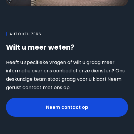
AUTO KEIJZERS
Wilt u meer weten?
Heeft u specifieke vragen of wilt u graag meer
informatie over ons aanbod of onze diensten? Ons
deskundige team staat graag voor u klaar! Neem
gerust contact met ons op.
Neem contact op