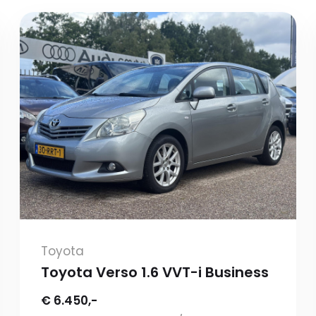
Toyota
Toyota Verso 1.6 VVT-i Business
€ 6.450,-