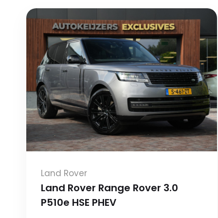
Land Rover
Land Rover Range Rover 3.0
P510e HSE PHEV