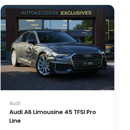
Audi
Audi A6 Limousine 45 TFSI Pro
Line