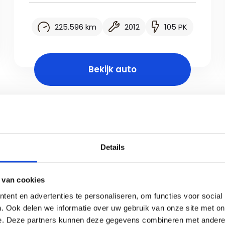
225.596 km
2012
105 PK
Bekijk auto
Details
 van cookies
ent en advertenties te personaliseren, om functies voor social
. Ook delen we informatie over uw gebruik van onze site met on
e. Deze partners kunnen deze gegevens combineren met andere i