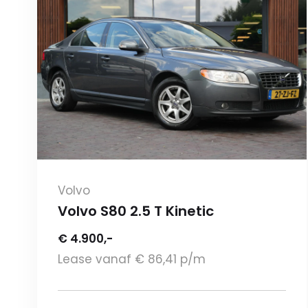
Volvo
Volvo S80 2.5 T Kinetic
€ 4.900,-
Lease vanaf € 86,41 p/m