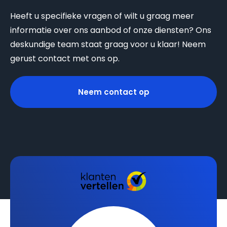
Heeft u specifieke vragen of wilt u graag meer
informatie over ons aanbod of onze diensten? Ons
deskundige team staat graag voor u klaar! Neem
gerust contact met ons op.
Neem contact op