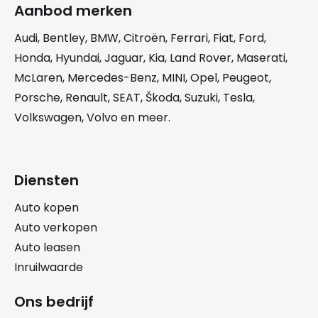
Aanbod merken
Audi
,
Bentley
,
BMW
,
Citroën
,
Ferrari
,
Fiat
,
Ford
,
Honda
,
Hyundai
,
Jaguar
,
Kia
,
Land Rover
,
Maserati
,
McLaren
,
Mercedes-Benz
,
MINI
,
Opel
,
Peugeot
,
Porsche
,
Renault
,
SEAT
,
Škoda
,
Suzuki
,
Tesla
,
Volkswagen
,
Volvo
en meer.
Diensten
Auto kopen
Auto verkopen
Auto leasen
Inruilwaarde
Ons bedrijf