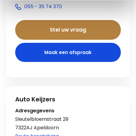
055 - 35 74 370
Stel uw vraag
Maak een afspraak
Auto Keijzers
Adresgegevens
Sleutelbloemstraat 29
7322AJ Apeldoorn