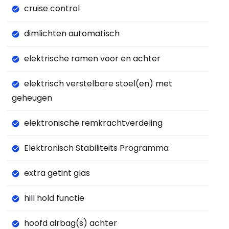
cruise control
dimlichten automatisch
elektrische ramen voor en achter
elektrisch verstelbare stoel(en) met
geheugen
elektronische remkrachtverdeling
Elektronisch Stabiliteits Programma
extra getint glas
hill hold functie
hoofd airbag(s) achter