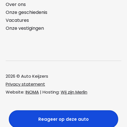
Over ons
Onze geschiedenis
Vacatures
Onze vestigingen
2026 © Auto Keijzers
Privacy statement
Website:
INOMA
| Hosting:
Wij zijn Merlin
Reageer op deze auto