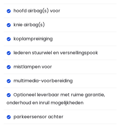
hoofd airbag(s) voor
knie airbag(s)
koplampreiniging
lederen stuurwiel en versnellingspook
mistlampen voor
multimedia-voorbereiding
Optioneel leverbaar met ruime garantie,
onderhoud en inruil mogelijkheden
parkeersensor achter