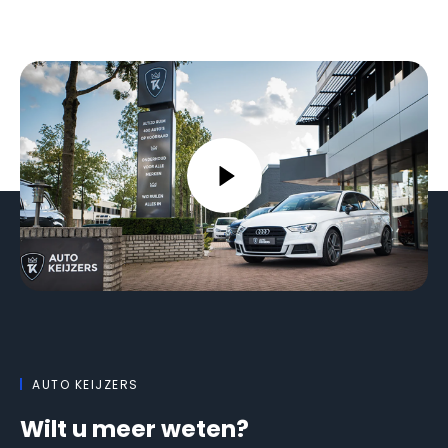
AUTO KEIJZERS
Wilt u meer weten?