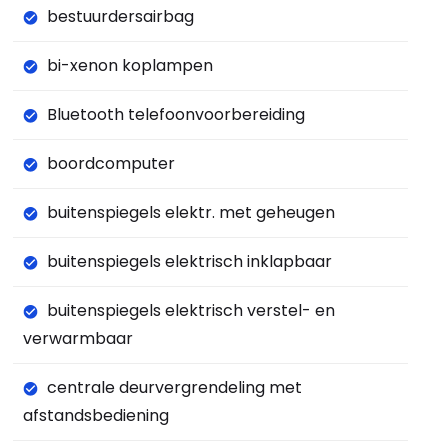
bestuurdersairbag
bi-xenon koplampen
Bluetooth telefoonvoorbereiding
boordcomputer
buitenspiegels elektr. met geheugen
buitenspiegels elektrisch inklapbaar
buitenspiegels elektrisch verstel- en
verwarmbaar
centrale deurvergrendeling met
afstandsbediening