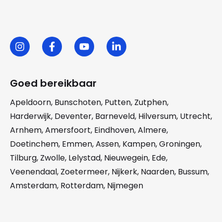
Goed bereikbaar
Apeldoorn
,
Bunschoten
,
Putten
,
Zutphen
,
Harderwijk
,
Deventer
,
Barneveld
,
Hilversum
,
Utrecht
,
Arnhem
,
Amersfoort
,
Eindhoven
,
Almere
,
Doetinchem
,
Emmen
,
Assen
,
Kampen
,
Groningen
,
Tilburg
,
Zwolle
,
Lelystad
,
Nieuwegein
,
Ede
,
Veenendaal
,
Zoetermeer
,
Nijkerk
,
Naarden
,
Bussum
,
Amsterdam
,
Rotterdam
,
Nijmegen