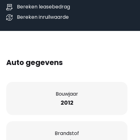
Bereken leasebedrag
Bereken inruilwaarde
Auto gegevens
Bouwjaar
2012
Brandstof