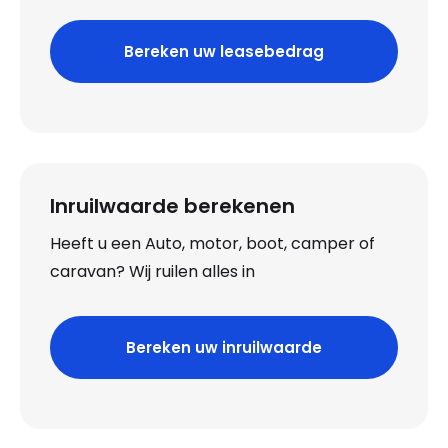
Bereken uw leasebedrag
Inruilwaarde berekenen
Heeft u een Auto, motor, boot, camper of
caravan? Wij ruilen alles in
Bereken uw inruilwaarde