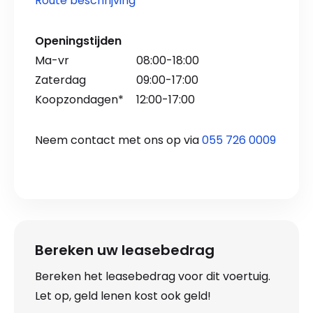
Route beschrijving
Openingstijden
Ma-vr
08:00-18:00
Zaterdag
09:00-17:00
Koopzondagen*
12:00-17:00
Neem contact met ons op via
055 726 0009
Bereken uw leasebedrag
Bereken het leasebedrag voor dit voertuig.
Let op, geld lenen kost ook geld!