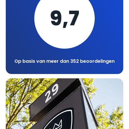
9,7
Op basis van meer dan 352 beoordelingen