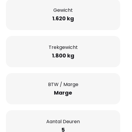
Gewicht
1.620 kg
Trekgewicht
1.800 kg
BTW / Marge
Marge
Aantal Deuren
5