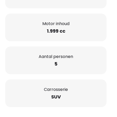
Motor inhoud
1.999 cc
Aantal personen
5
Carrosserie
SUV