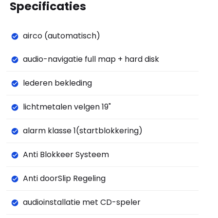
Specificaties
airco (automatisch)
audio-navigatie full map + hard disk
lederen bekleding
lichtmetalen velgen 19"
alarm klasse 1(startblokkering)
Anti Blokkeer Systeem
Anti doorSlip Regeling
audioinstallatie met CD-speler