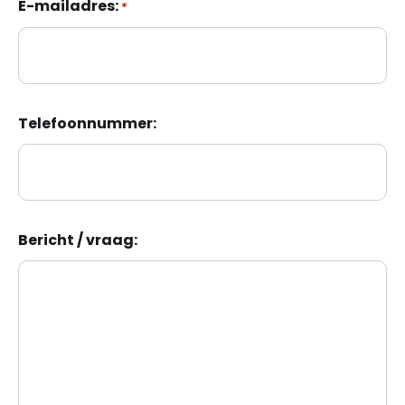
E-mailadres:
*
Telefoonnummer:
Bericht / vraag: