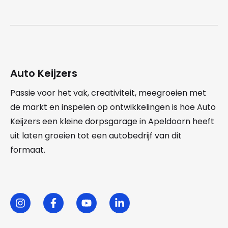
Auto Keijzers
Passie voor het vak, creativiteit, meegroeien met
de markt en inspelen op ontwikkelingen is hoe Auto
Keijzers een kleine dorpsgarage in Apeldoorn heeft
uit laten groeien tot een autobedrijf van dit
formaat.