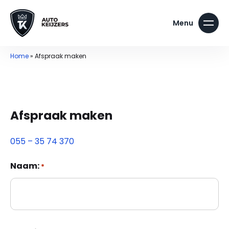
Home
»
Afspraak maken
Afspraak maken
055 – 35 74 370
Naam:
*