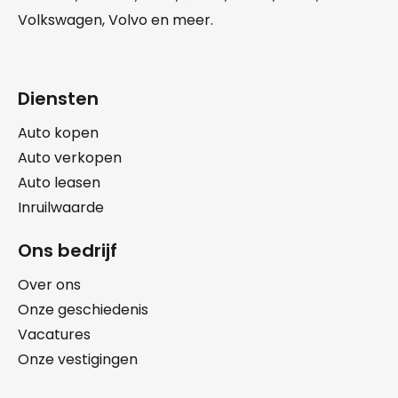
Volkswagen
,
Volvo
en meer.
Diensten
Auto kopen
Auto verkopen
Auto leasen
Inruilwaarde
Ons bedrijf
Over ons
Onze geschiedenis
Vacatures
Onze vestigingen