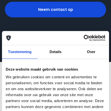
Neem contact op
Toestemming
Details
Over
Deze website maakt gebruik van cookies
We gebruiken cookies om content en advertenties te
9,7
personaliseren, om functies voor social media te bieden
en om ons websiteverkeer te analyseren. Ook delen we
informatie over uw gebruik van onze site met onze
partners voor social media, adverteren en analyse. Deze
partners kunnen deze gegevens combineren met andere