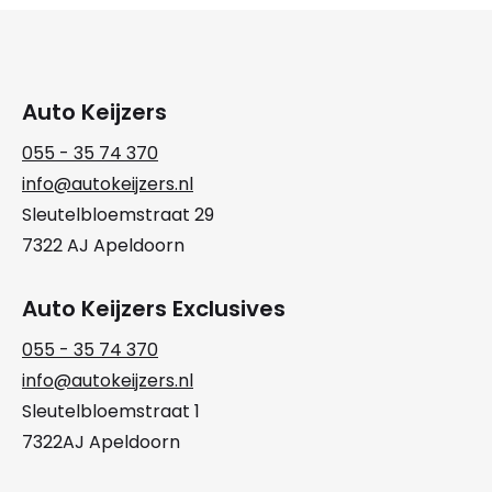
Auto Keijzers
055 - 35 74 370
info@autokeijzers.nl
Sleutelbloemstraat 29
7322 AJ Apeldoorn
Auto Keijzers Exclusives
055 - 35 74 370
info@autokeijzers.nl
Sleutelbloemstraat 1
7322AJ Apeldoorn