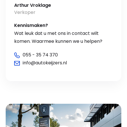
Arthur Vroklage
Verkoper
Kennismaken?
Wat leuk dat u met ons in contact wilt
komen. Waarmee kunnen we u helpen?
055 - 35 74 370
info@autokeijzers.nl