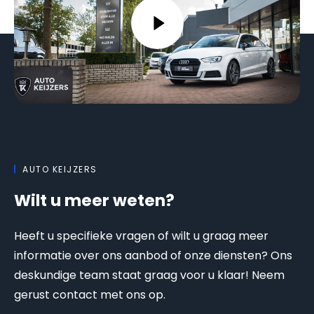
AUTO KEIJZERS
Wilt u meer weten?
Heeft u specifieke vragen of wilt u graag meer
informatie over ons aanbod of onze diensten? Ons
deskundige team staat graag voor u klaar! Neem
gerust contact met ons op.