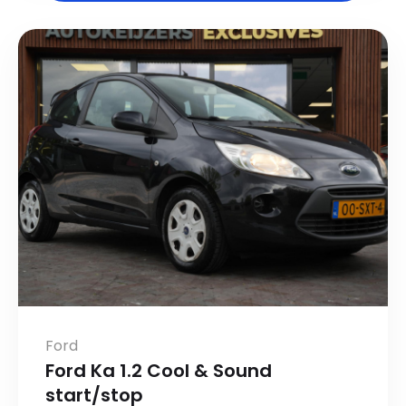
Ford
Ford Ka 1.2 Cool & Sound
start/stop