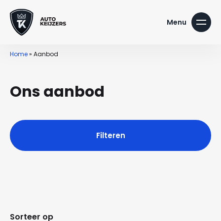
Home
»
Aanbod
Ons aanbod
Filteren
Sorteer op