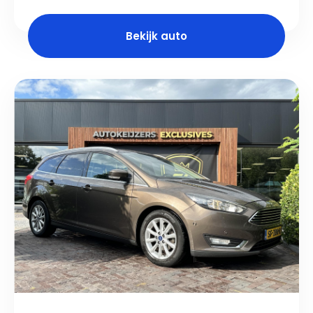
Bekijk auto