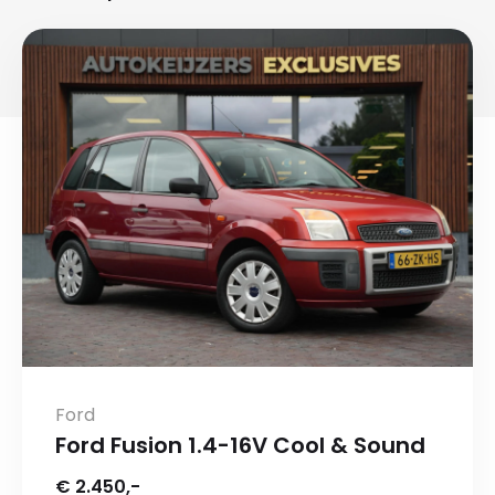
Ford
Ford Fusion 1.4-16V Cool & Sound
€ 2.450,-