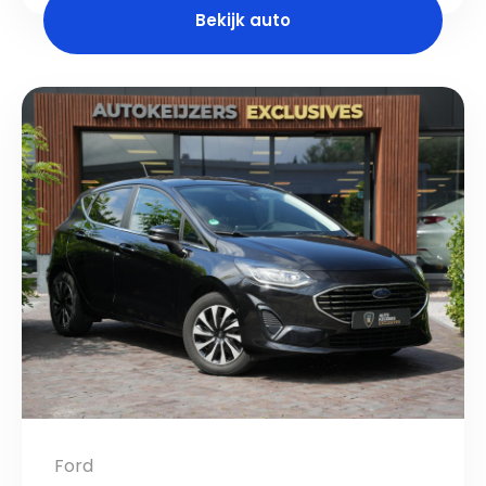
Bekijk auto
Ford