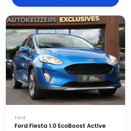
Ford
Ford Fiesta 1.0 EcoBoost Active