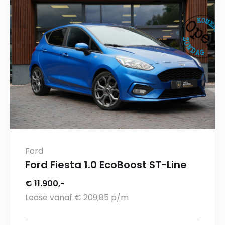
Ford
Ford Fiesta 1.0 EcoBoost ST-Line
€ 11.900,-
Lease vanaf € 209,85 p/m