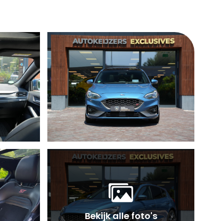
Bekijk alle foto's