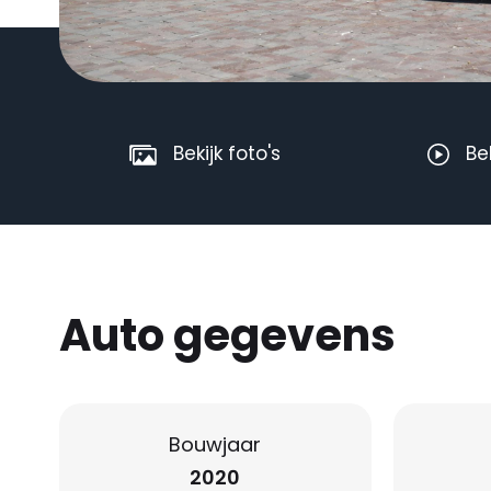
Bekijk foto's
Be
Auto gegevens
Bouwjaar
2020