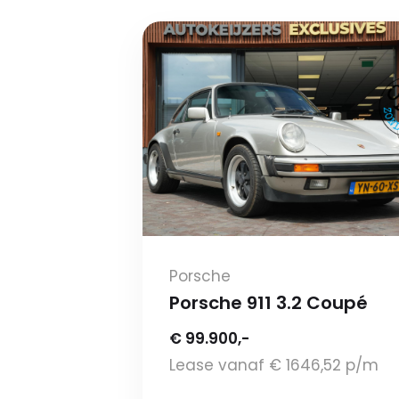
Porsche
Porsche 911 3.2 Coupé
€ 99.900,-
Lease vanaf € 1646,52 p/m