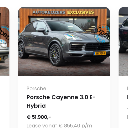
Porsche
Porsche Cayenne 3.0 E-
Hybrid
€ 51.900,-
Lease vanaf € 855,40 p/m