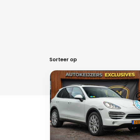
Sorteer op