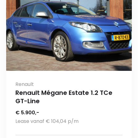
Renault
Renault Mégane Estate 1.2 TCe
GT-Line
€ 5.900,-
Lease vanaf € 104,04 p/m