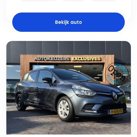
Bekijk auto