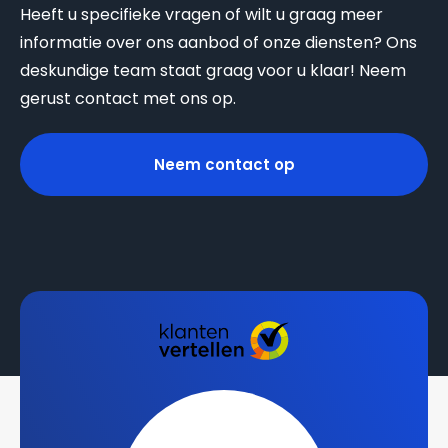
Heeft u specifieke vragen of wilt u graag meer
informatie over ons aanbod of onze diensten? Ons
deskundige team staat graag voor u klaar! Neem
gerust contact met ons op.
Neem contact op