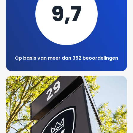
9,7
Op basis van meer dan 352 beoordelingen