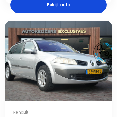
Bekijk auto
Renault