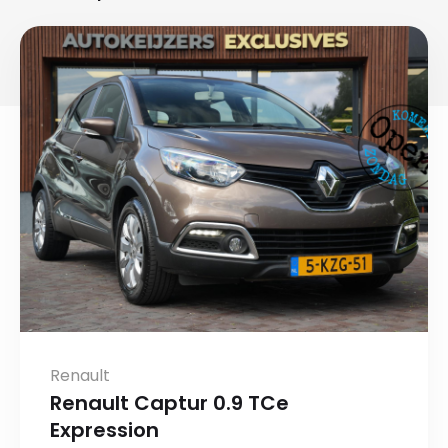
Renault
Renault Captur 0.9 TCe
Expression