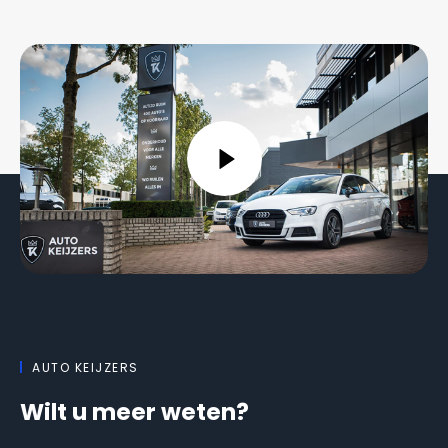
AUTO KEIJZERS
Wilt u meer weten?