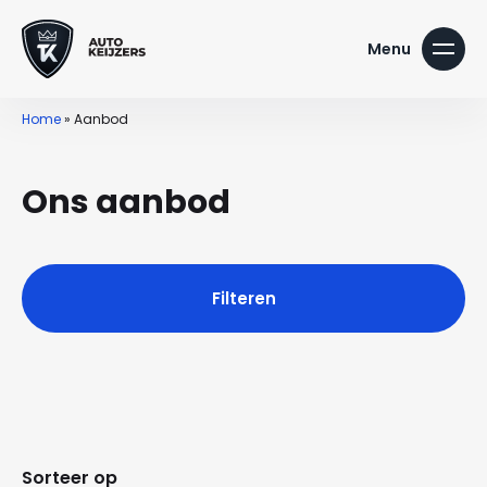
Home
»
Aanbod
Ons aanbod
Filteren
Sorteer op