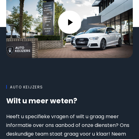
AUTO KEIJZERS
Wilt u meer weten?
Heeft u specifieke vragen of wilt u graag meer
informatie over ons aanbod of onze diensten? Ons
deskundige team staat graag voor u klaar! Neem