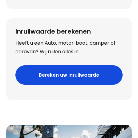
Inruilwaarde berekenen
Heeft u een Auto, motor, boot, camper of
caravan? Wij ruilen alles in
Bereken uw inruilwaarde