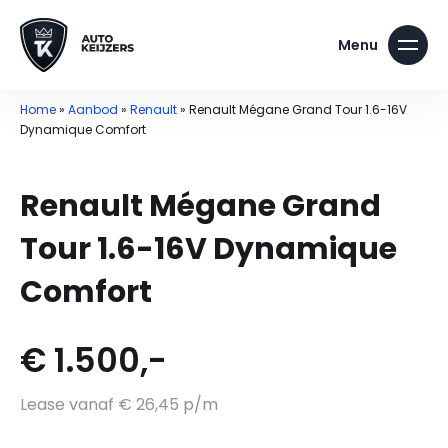
Home
»
Aanbod
»
Renault
»
Renault Mégane Grand Tour 1.6-16V
Dynamique Comfort
Renault Mégane Grand
Tour 1.6-16V Dynamique
Comfort
€ 1.500,-
Lease vanaf € 26,45 p/m