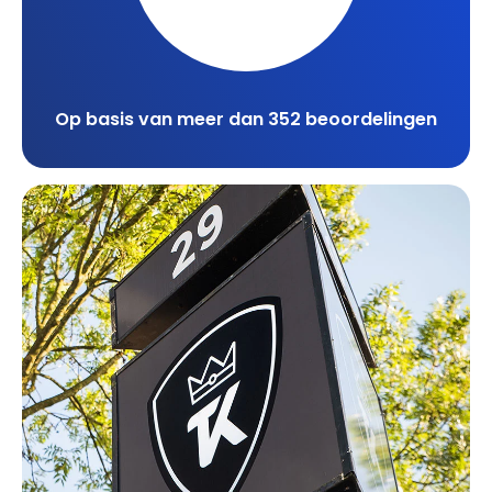
Op basis van meer dan 352 beoordelingen