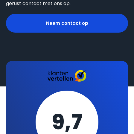
gerust contact met ons op.
Neem contact op
9,7