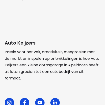
Auto Keijzers
Passie voor het vak, creativiteit, meegroeien met
de markt en inspelen op ontwikkelingen is hoe Auto
Keijzers een kleine dorpsgarage in Apeldoorn heeft
uit laten groeien tot een autobedrijf van dit
formaat.