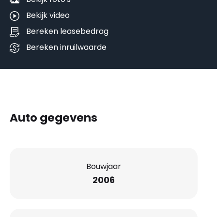
Bekijk video
Bereken leasebedrag
Bereken inruilwaarde
Auto gegevens
Bouwjaar
2006