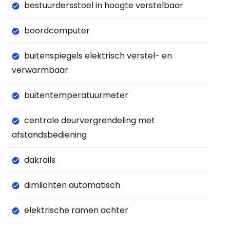
bestuurdersstoel in hoogte verstelbaar
boordcomputer
buitenspiegels elektrisch verstel- en
verwarmbaar
buitentemperatuurmeter
centrale deurvergrendeling met
afstandsbediening
dakrails
dimlichten automatisch
elektrische ramen achter