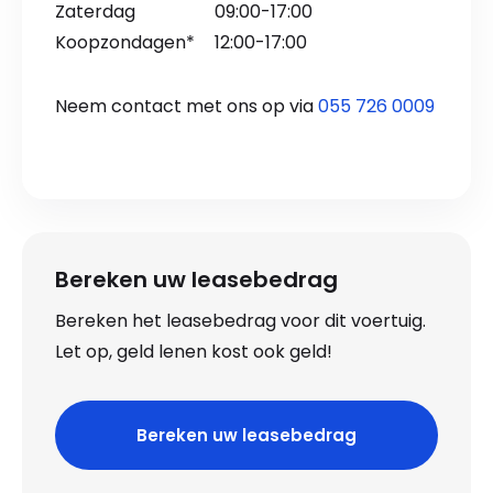
Zaterdag
09:00-17:00
Koopzondagen*
12:00-17:00
Neem contact met ons op via
055 726 0009
Bereken uw leasebedrag
Bereken het leasebedrag voor dit voertuig.
Let op, geld lenen kost ook geld!
Bereken uw leasebedrag