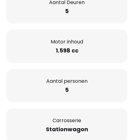
Aantal Deuren
5
Motor inhoud
1.598 cc
Aantal personen
5
Carrosserie
Stationwagon