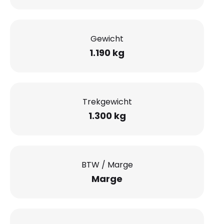
Gewicht
1.190 kg
Trekgewicht
1.300 kg
BTW / Marge
Marge