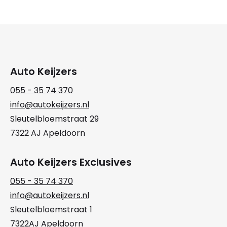
Auto Keijzers
055 - 35 74 370
info@autokeijzers.nl
Sleutelbloemstraat 29
7322 AJ Apeldoorn
Auto Keijzers Exclusives
055 - 35 74 370
info@autokeijzers.nl
Sleutelbloemstraat 1
7322AJ Apeldoorn