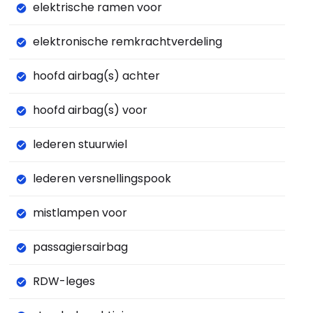
elektrische ramen voor
elektronische remkrachtverdeling
hoofd airbag(s) achter
hoofd airbag(s) voor
lederen stuurwiel
lederen versnellingspook
mistlampen voor
passagiersairbag
RDW-leges