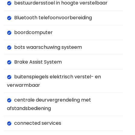
bestuurdersstoel in hoogte verstelbaar
Bluetooth telefoonvoorbereiding
boordcomputer
bots waarschuwing systeem
Brake Assist System
buitenspiegels elektrisch verstel- en
verwarmbaar
centrale deurvergrendeling met
afstandsbediening
connected services