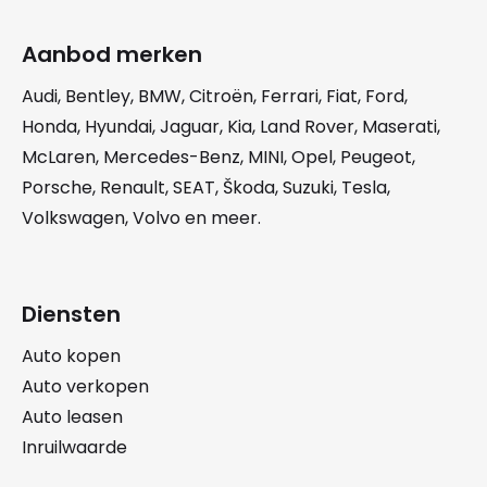
Aanbod merken
Audi
,
Bentley
,
BMW
,
Citroën
,
Ferrari
,
Fiat
,
Ford
,
Honda
,
Hyundai
,
Jaguar
,
Kia
,
Land Rover
,
Maserati
,
McLaren
,
Mercedes-Benz
,
MINI
,
Opel
,
Peugeot
,
Porsche
,
Renault
,
SEAT
,
Škoda
,
Suzuki
,
Tesla
,
Volkswagen
,
Volvo
en meer.
Diensten
Auto kopen
Auto verkopen
Auto leasen
Inruilwaarde