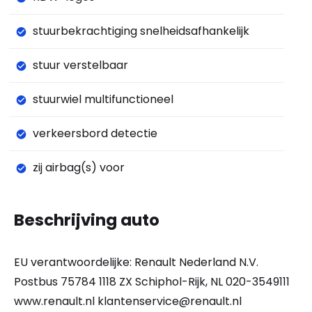
stuurbekrachtiging snelheidsafhankelijk
stuur verstelbaar
stuurwiel multifunctioneel
verkeersbord detectie
zij airbag(s) voor
Beschrijving auto
EU verantwoordelijke: Renault Nederland N.V.
Postbus 75784 1118 ZX Schiphol-Rijk, NL 020-3549111
www.renault.nl
klantenservice@renault.nl