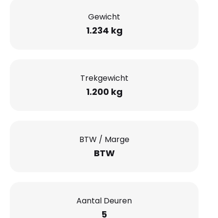
Gewicht
1.234 kg
Trekgewicht
1.200 kg
BTW / Marge
BTW
Aantal Deuren
5