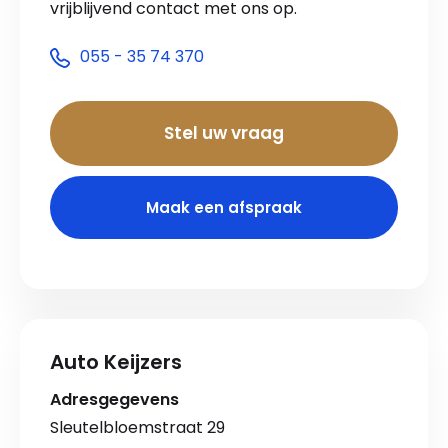
vrijblijvend contact met ons op.
055 - 35 74 370
Stel uw vraag
Maak een afspraak
Auto Keijzers
Adresgegevens
Sleutelbloemstraat 29