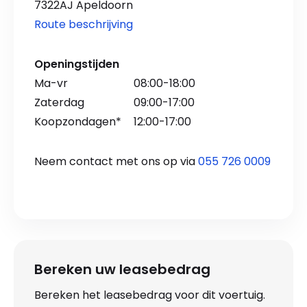
7322AJ Apeldoorn
Route beschrijving
Openingstijden
Ma-vr
08:00-18:00
Zaterdag
09:00-17:00
Koopzondagen*
12:00-17:00
Neem contact met ons op via
055 726 0009
Bereken uw leasebedrag
Bereken het leasebedrag voor dit voertuig.