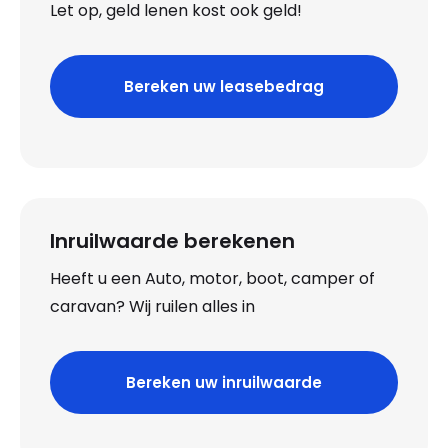
Let op, geld lenen kost ook geld!
Bereken uw leasebedrag
Inruilwaarde berekenen
Heeft u een Auto, motor, boot, camper of
caravan? Wij ruilen alles in
Bereken uw inruilwaarde