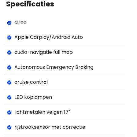
Specificaties
airco
Apple Carplay/Android Auto
audio-navigatie full map
Autonomous Emergency Braking
cruise control
LED koplampen
lichtmetalen velgen 17"
rijstrooksensor met correctie