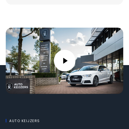
AUTO KEIJZERS