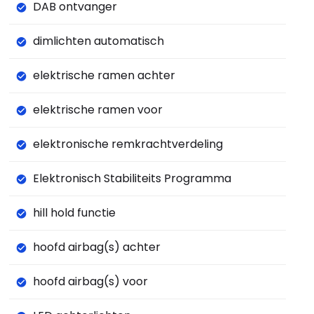
DAB ontvanger
dimlichten automatisch
elektrische ramen achter
elektrische ramen voor
elektronische remkrachtverdeling
Elektronisch Stabiliteits Programma
hill hold functie
hoofd airbag(s) achter
hoofd airbag(s) voor