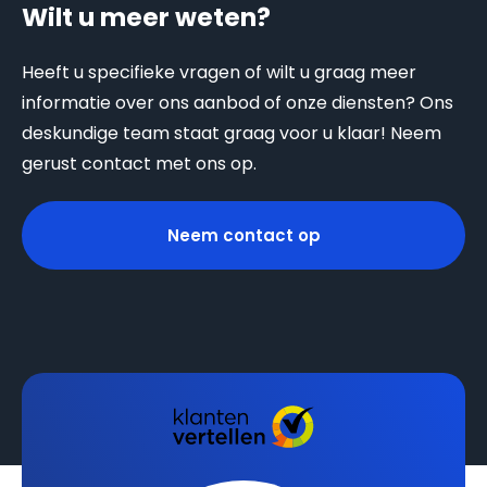
Wilt u meer weten?
Heeft u specifieke vragen of wilt u graag meer
informatie over ons aanbod of onze diensten? Ons
deskundige team staat graag voor u klaar! Neem
gerust contact met ons op.
Neem contact op