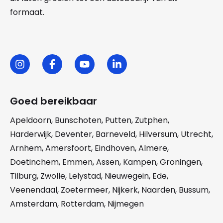
formaat.
Goed bereikbaar
Apeldoorn
,
Bunschoten
,
Putten
,
Zutphen
,
Harderwijk
,
Deventer
,
Barneveld
,
Hilversum
,
Utrecht
,
Arnhem
,
Amersfoort
,
Eindhoven
,
Almere
,
Doetinchem
,
Emmen
,
Assen
,
Kampen
,
Groningen
,
Tilburg
,
Zwolle
,
Lelystad
,
Nieuwegein
,
Ede
,
Veenendaal
,
Zoetermeer
,
Nijkerk
,
Naarden
,
Bussum
,
Amsterdam
,
Rotterdam
,
Nijmegen