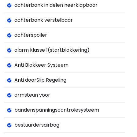
achterbank in delen neerklapbaar
achterbank verstelbaar
achterspoiler
alarm klasse 1(startblokkering)
Anti Blokkeer Systeem
Anti doorSlip Regeling
armsteun voor
bandenspanningscontrolesysteem
bestuurdersairbag