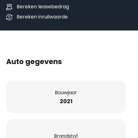
Bereken leasebedrag
Bereken inruilwaarde
Auto gegevens
Bouwjaar
2021
Brandstof