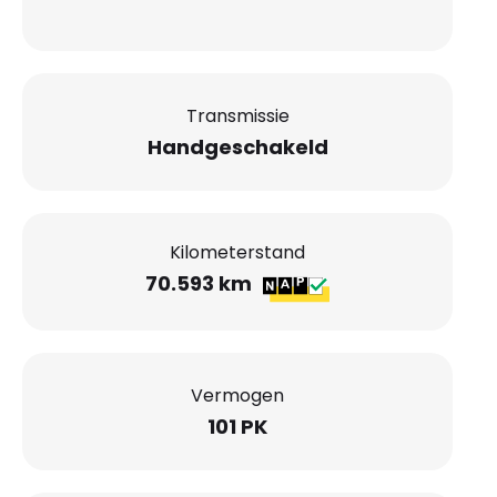
Transmissie
Handgeschakeld
Kilometerstand
70.593 km
Vermogen
101 PK