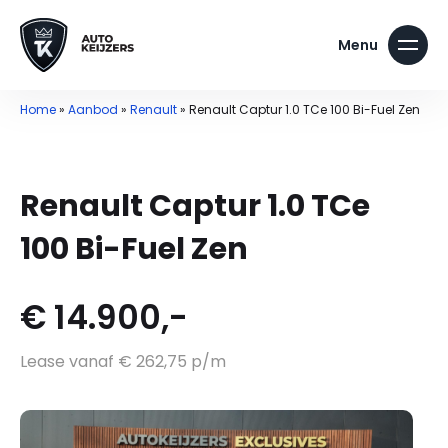
Home
»
Aanbod
»
Renault
»
Renault Captur 1.0 TCe 100 Bi-Fuel Zen
Renault Captur 1.0 TCe
100 Bi-Fuel Zen
€ 14.900,-
Lease vanaf € 262,75 p/m