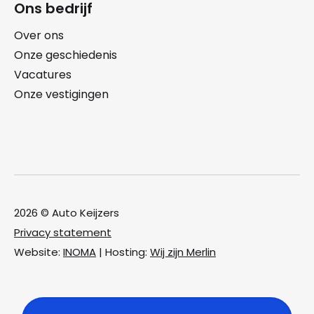
Ons bedrijf
Over ons
Onze geschiedenis
Vacatures
Onze vestigingen
2026 © Auto Keijzers
Privacy statement
Website:
INOMA
| Hosting:
Wij zijn Merlin