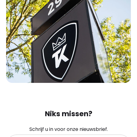
Niks missen?
Schrijf u in voor onze nieuwsbrief.