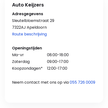
Auto Keijzers
Adresgegevens
Sleutelbloemstraat 29
7322AJ Apeldoorn
Route beschrijving
Openingstijden
Ma-vr
08:00-18:00
Zaterdag
09:00-17:00
Koopzondagen*
12:00-17:00
Neem contact met ons op via
055 726 0009