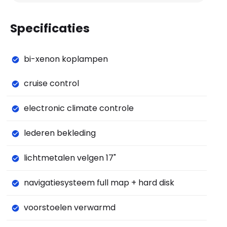
Specificaties
bi-xenon koplampen
cruise control
electronic climate controle
lederen bekleding
lichtmetalen velgen 17"
navigatiesysteem full map + hard disk
voorstoelen verwarmd