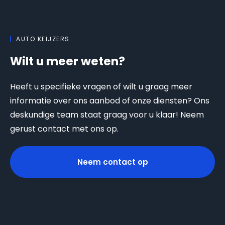
AUTO KEIJZERS
Wilt u meer weten?
Heeft u specifieke vragen of wilt u graag meer
informatie over ons aanbod of onze diensten? Ons
deskundige team staat graag voor u klaar! Neem
gerust contact met ons op.
Neem contact op