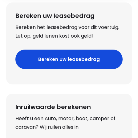
Bereken uw leasebedrag
Bereken het leasebedrag voor dit voertuig.
Let op, geld lenen kost ook geld!
Bereken uw leasebedrag
Inruilwaarde berekenen
Heeft u een Auto, motor, boot, camper of
caravan? Wij ruilen alles in