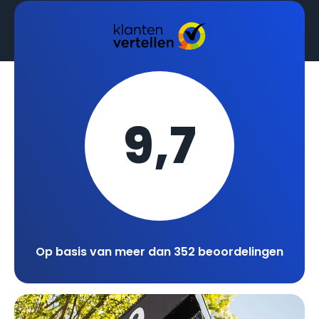
9,7
Op basis van meer dan 352 beoordelingen