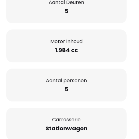
Aantal Deuren
5
Motor inhoud
1.984 cc
Aantal personen
5
Carrosserie
Stationwagon