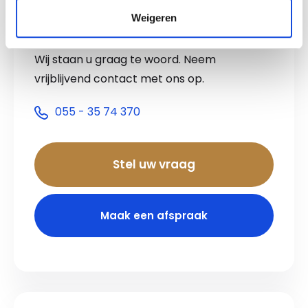
Verkoopadviseur
Weigeren
Interesse?
Wij staan u graag te woord. Neem
vrijblijvend contact met ons op.
055 - 35 74 370
Stel uw vraag
Maak een afspraak