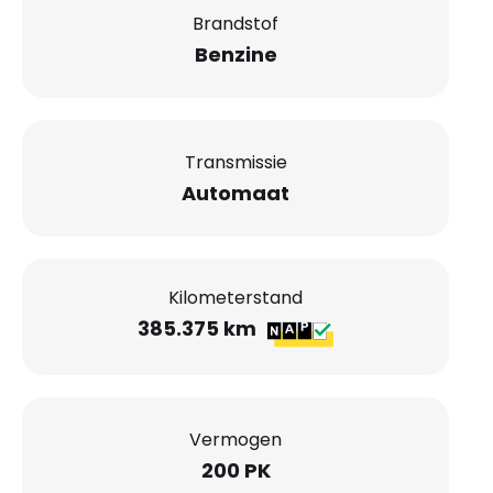
Brandstof
Benzine
Transmissie
Automaat
Kilometerstand
385.375 km
Vermogen
200 PK