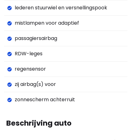
lederen stuurwiel en versnellingspook
mistlampen voor adaptief
passagiersairbag
RDW-leges
regensensor
zij airbag(s) voor
zonnescherm achterruit
Beschrijving auto