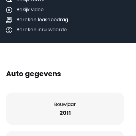
Bekijk video
Bereken leasebedrag
Bereken inruilwaarde
Auto gegevens
Bouwjaar
2011