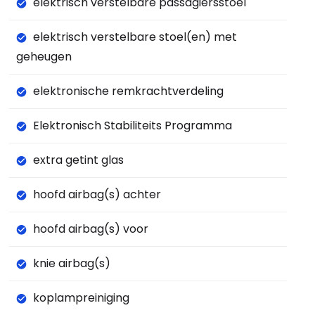
elektrisch verstelbare passagiersstoel
elektrisch verstelbare stoel(en) met
geheugen
elektronische remkrachtverdeling
Elektronisch Stabiliteits Programma
extra getint glas
hoofd airbag(s) achter
hoofd airbag(s) voor
knie airbag(s)
koplampreiniging