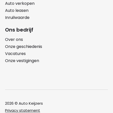
Auto verkopen
Auto leasen
Inruilwaarde
Ons bedrijf
Over ons
Onze geschiedenis
Vacatures
Onze vestigingen
2026 © Auto Keijzers
Privacy statement