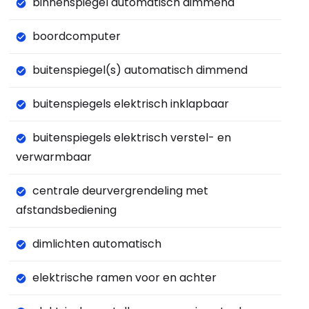
binnenspiegel automatisch dimmend
boordcomputer
buitenspiegel(s) automatisch dimmend
buitenspiegels elektrisch inklapbaar
buitenspiegels elektrisch verstel- en
verwarmbaar
centrale deurvergrendeling met
afstandsbediening
dimlichten automatisch
elektrische ramen voor en achter