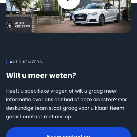
AUTO KEIJZERS
Wilt u meer weten?
Heeft u specifieke vragen of wilt u graag meer
informatie over ons aanbod of onze diensten? Ons
deskundige team staat graag voor u klaar! Neem
gerust contact met ons op.
Neem contact op