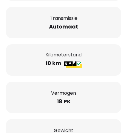
Transmissie
Automaat
Kilometerstand
10 km
Vermogen
18 PK
Gewicht