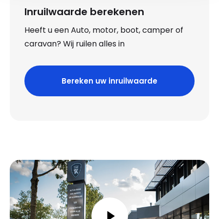
Inruilwaarde berekenen
Heeft u een Auto, motor, boot, camper of
caravan? Wij ruilen alles in
Bereken uw inruilwaarde