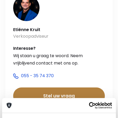
Etiënne Kruit
Verkoopadviseur
Interesse?
Wij staan u graag te woord. Neem
vrijblijvend contact met ons op.
055 - 35 74 370
Stel uw vraag
Maak een afspraak