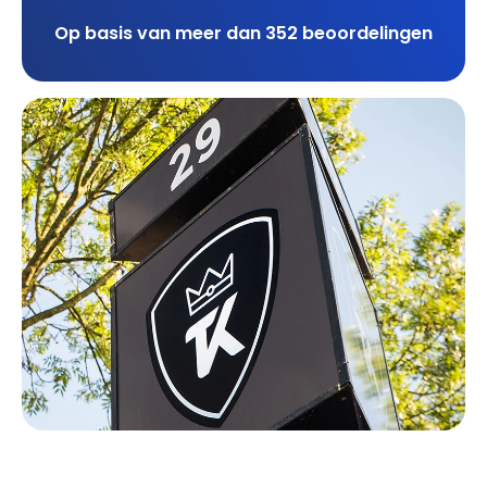
Op basis van meer dan 352 beoordelingen