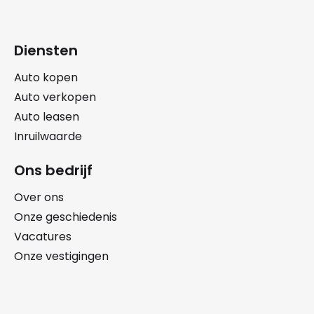
Diensten
Auto kopen
Auto verkopen
Auto leasen
Inruilwaarde
Ons bedrijf
Over ons
Onze geschiedenis
Vacatures
Onze vestigingen