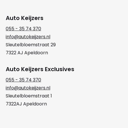
Auto Keijzers
055 - 35 74 370
info@autokeijzers.nl
Sleutelbloemstraat 29
7322 AJ Apeldoorn
Auto Keijzers Exclusives
055 - 35 74 370
info@autokeijzers.nl
Sleutelbloemstraat 1
7322AJ Apeldoorn