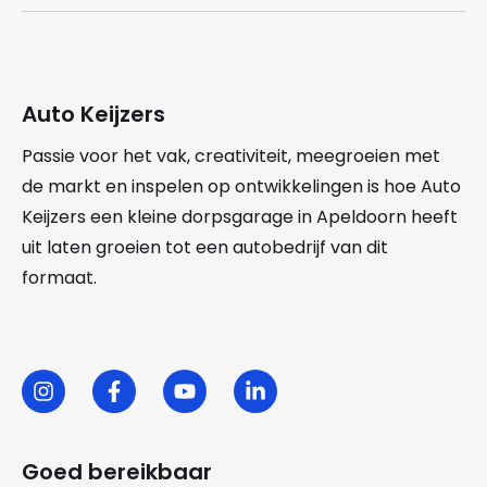
Auto Keijzers
Passie voor het vak, creativiteit, meegroeien met
de markt en inspelen op ontwikkelingen is hoe Auto
Keijzers een kleine dorpsgarage in Apeldoorn heeft
uit laten groeien tot een autobedrijf van dit
formaat.
Goed bereikbaar