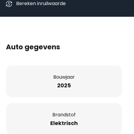
Bereken inruilwaarde
Auto gegevens
Bouwjaar
2025
Brandstof
Elektrisch