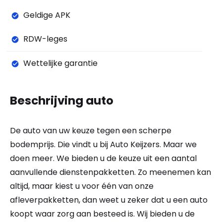
Geldige APK
RDW-leges
Wettelijke garantie
Beschrijving auto
De auto van uw keuze tegen een scherpe
bodemprijs. Die vindt u bij Auto Keijzers. Maar we
doen meer. We bieden u de keuze uit een aantal
aanvullende dienstenpakketten. Zo meenemen kan
altijd, maar kiest u voor één van onze
afleverpakketten, dan weet u zeker dat u een auto
koopt waar zorg aan besteed is. Wij bieden u de