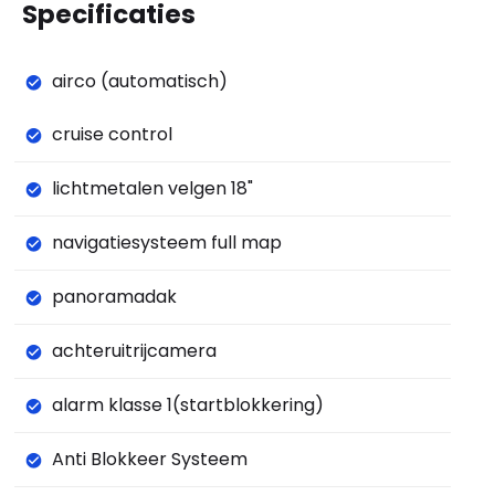
Specificaties
airco (automatisch)
cruise control
lichtmetalen velgen 18"
navigatiesysteem full map
panoramadak
achteruitrijcamera
alarm klasse 1(startblokkering)
Anti Blokkeer Systeem