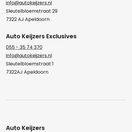
info@autokeijzers.nl
Sleutelbloemstraat 29
7322 AJ Apeldoorn
Auto Keijzers Exclusives
055 - 35 74 370
info@autokeijzers.nl
Sleutelbloemstraat 1
7322AJ Apeldoorn
Auto Keijzers