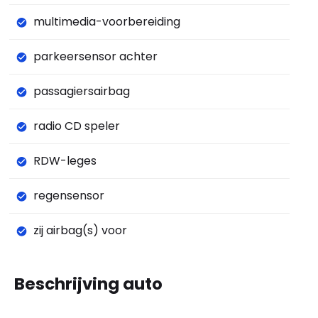
multimedia-voorbereiding
parkeersensor achter
passagiersairbag
radio CD speler
RDW-leges
regensensor
zij airbag(s) voor
Beschrijving auto