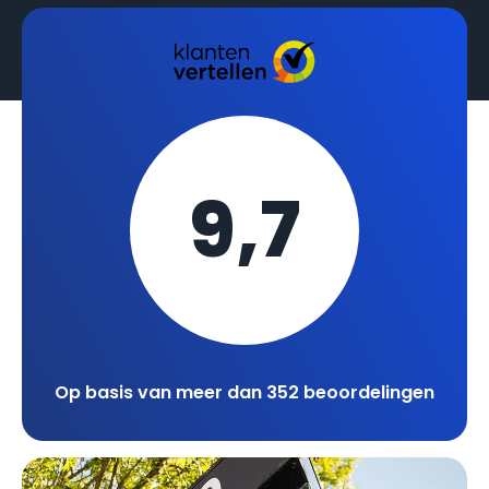
9,7
Op basis van meer dan 352 beoordelingen