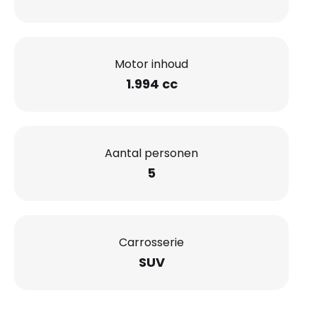
Motor inhoud
1.994 cc
Aantal personen
5
Carrosserie
SUV