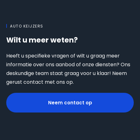
AUTO KEIJZERS
Wilt u meer weten?
Heeft u specifieke vragen of wilt u graag meer
informatie over ons aanbod of onze diensten? Ons
deskundige team staat graag voor u klaar! Neem
gerust contact met ons op.
Neem contact op