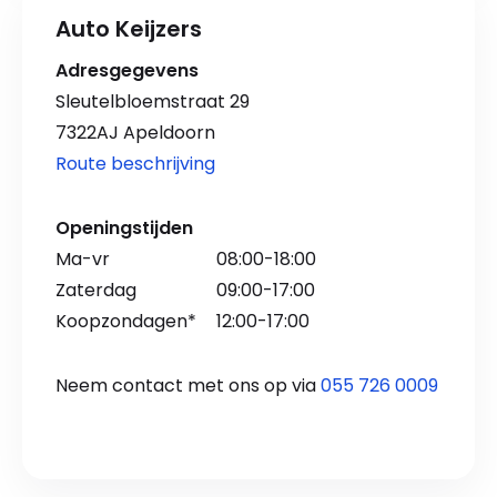
Auto Keijzers
Adresgegevens
Sleutelbloemstraat 29
7322AJ Apeldoorn
Route beschrijving
Openingstijden
Ma-vr
08:00-18:00
Zaterdag
09:00-17:00
Koopzondagen*
12:00-17:00
Neem contact met ons op via
055 726 0009