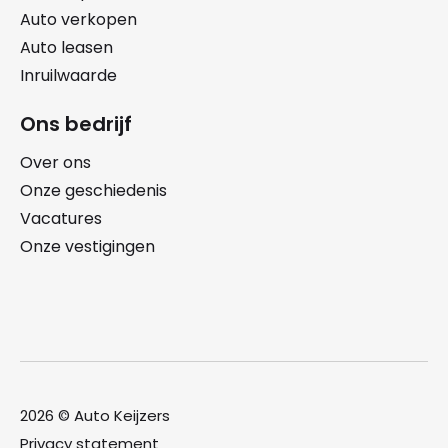
Auto verkopen
Auto leasen
Inruilwaarde
Ons bedrijf
Over ons
Onze geschiedenis
Vacatures
Onze vestigingen
2026 © Auto Keijzers
Privacy statement