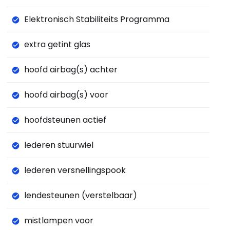
Elektronisch Stabiliteits Programma
extra getint glas
hoofd airbag(s) achter
hoofd airbag(s) voor
hoofdsteunen actief
lederen stuurwiel
lederen versnellingspook
lendesteunen (verstelbaar)
mistlampen voor