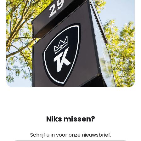
Niks missen?
Schrijf u in voor onze nieuwsbrief.