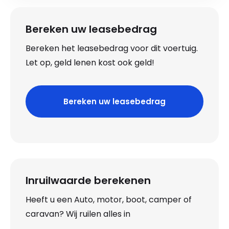
Bereken uw leasebedrag
Bereken het leasebedrag voor dit voertuig.
Let op, geld lenen kost ook geld!
Bereken uw leasebedrag
Inruilwaarde berekenen
Heeft u een Auto, motor, boot, camper of
caravan? Wij ruilen alles in