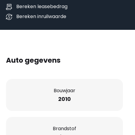
Bereken leasebedrag
Bereken inruilwaarde
Auto gegevens
Bouwjaar
2010
Brandstof