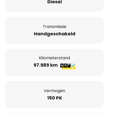
Diesel
Transmissie
Handgeschakeld
Kilometerstand
97.989 km
Vermogen
150 PK