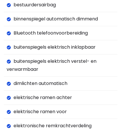
bestuurdersairbag
binnenspiegel automatisch dimmend
Bluetooth telefoonvoorbereiding
buitenspiegels elektrisch inklapbaar
buitenspiegels elektrisch verstel- en
verwarmbaar
dimlichten automatisch
elektrische ramen achter
elektrische ramen voor
elektronische remkrachtverdeling