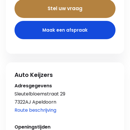
Stel uw vraag
Maak een afspraak
Auto Keijzers
Adresgegevens
Sleutelbloemstraat 29
7322AJ Apeldoorn
Route beschrijving
Openingstijden