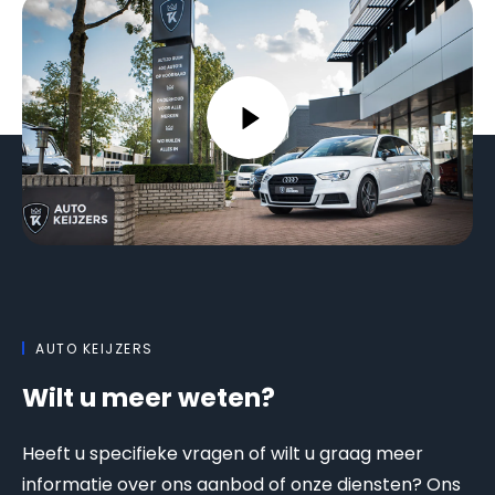
AUTO KEIJZERS
Wilt u meer weten?
Heeft u specifieke vragen of wilt u graag meer
informatie over ons aanbod of onze diensten? Ons