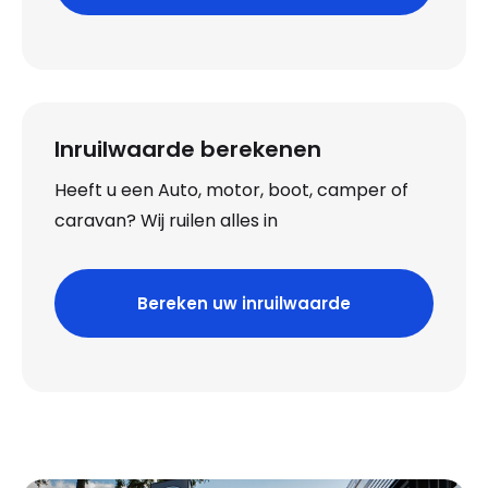
Inruilwaarde berekenen
Heeft u een Auto, motor, boot, camper of
caravan? Wij ruilen alles in
Bereken uw inruilwaarde