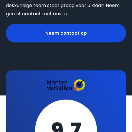
deskundige team staat graag voor u klaar! Neem
gerust contact met ons op.
Neem contact op
9,7