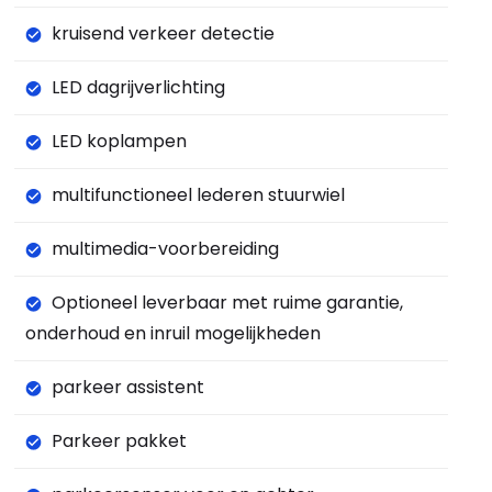
kruisend verkeer detectie
LED dagrijverlichting
LED koplampen
multifunctioneel lederen stuurwiel
multimedia-voorbereiding
Optioneel leverbaar met ruime garantie,
onderhoud en inruil mogelijkheden
parkeer assistent
Parkeer pakket