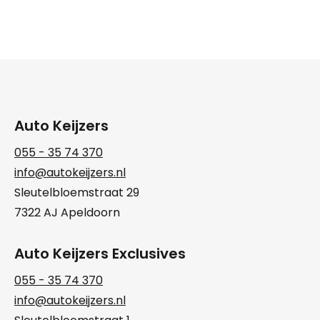
Auto Keijzers
055 - 35 74 370
info@autokeijzers.nl
Sleutelbloemstraat 29
7322 AJ Apeldoorn
Auto Keijzers Exclusives
055 - 35 74 370
info@autokeijzers.nl