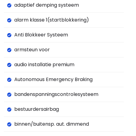
adaptief demping systeem
alarm klasse 1(startblokkering)
Anti Blokkeer Systeem
armsteun voor
audio installatie premium
Autonomous Emergency Braking
bandenspanningscontrolesysteem
bestuurdersairbag
binnen/buitensp. aut. dimmend