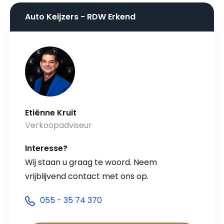
Auto Keijzers - RDW Erkend
Etiënne Kruit
Verkoopadviseur
Interesse?
Wij staan u graag te woord. Neem
vrijblijvend contact met ons op.
055 - 35 74 370