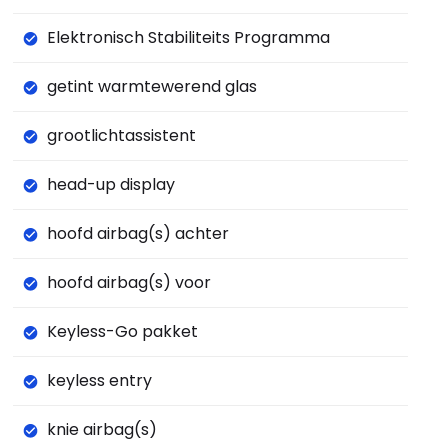
Elektronisch Stabiliteits Programma
getint warmtewerend glas
grootlichtassistent
head-up display
hoofd airbag(s) achter
hoofd airbag(s) voor
Keyless-Go pakket
keyless entry
knie airbag(s)