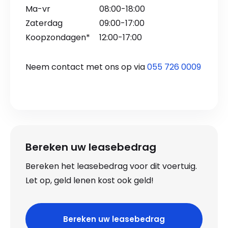
Ma-vr
08:00-18:00
Zaterdag
09:00-17:00
Koopzondagen*
12:00-17:00
Neem contact met ons op via
055 726 0009
Bereken uw leasebedrag
Bereken het leasebedrag voor dit voertuig.
Let op, geld lenen kost ook geld!
Bereken uw leasebedrag