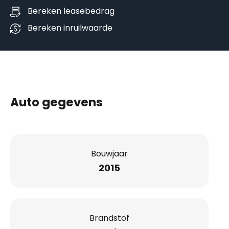
Bereken leasebedrag
Bereken inruilwaarde
Auto gegevens
Bouwjaar
2015
Brandstof