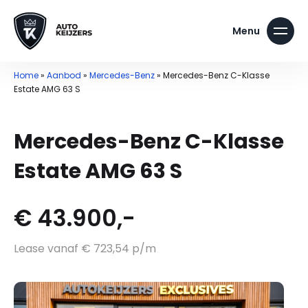
Home
»
Aanbod
»
Mercedes-Benz
»
Mercedes-Benz C-Klasse
Estate AMG 63 S
Mercedes-Benz C-Klasse
Estate AMG 63 S
€ 43.900,-
Lease vanaf € 723,54 p/m