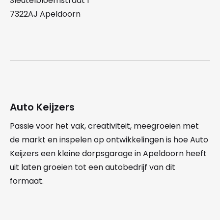
Sleutelbloemstraat 1
7322AJ Apeldoorn
Auto Keijzers
Passie voor het vak, creativiteit, meegroeien met
de markt en inspelen op ontwikkelingen is hoe Auto
Keijzers een kleine dorpsgarage in Apeldoorn heeft
uit laten groeien tot een autobedrijf van dit
formaat.