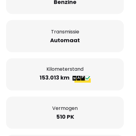
Benzine
Transmissie
Automaat
Kilometerstand
153.013 km
Vermogen
510 PK