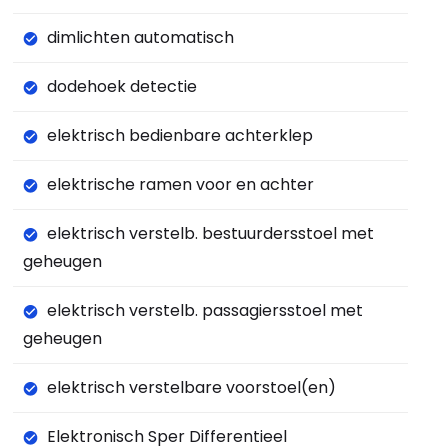
dimlichten automatisch
dodehoek detectie
elektrisch bedienbare achterklep
elektrische ramen voor en achter
elektrisch verstelb. bestuurdersstoel met
geheugen
elektrisch verstelb. passagiersstoel met
geheugen
elektrisch verstelbare voorstoel(en)
Elektronisch Sper Differentieel