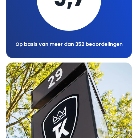
Op basis van meer dan 352 beoordelingen