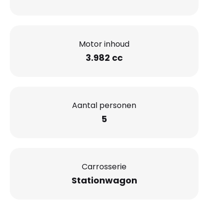
Motor inhoud
3.982 cc
Aantal personen
5
Carrosserie
Stationwagon