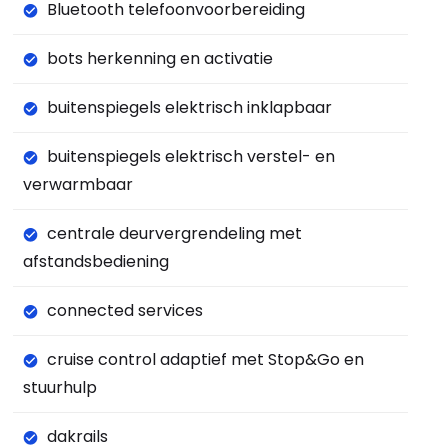
Bluetooth telefoonvoorbereiding
bots herkenning en activatie
buitenspiegels elektrisch inklapbaar
buitenspiegels elektrisch verstel- en
verwarmbaar
centrale deurvergrendeling met
afstandsbediening
connected services
cruise control adaptief met Stop&Go en
stuurhulp
dakrails