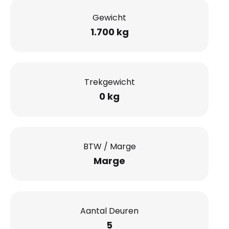
Gewicht
1.700 kg
Trekgewicht
0 kg
BTW / Marge
Marge
Aantal Deuren
5