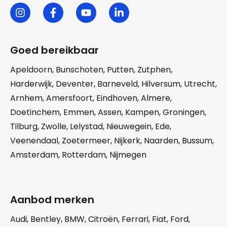
Goed bereikbaar
Apeldoorn
,
Bunschoten
,
Putten
,
Zutphen
,
Harderwijk
,
Deventer
,
Barneveld
,
Hilversum
,
Utrecht
,
Arnhem
,
Amersfoort
,
Eindhoven
,
Almere
,
Doetinchem
,
Emmen
,
Assen
,
Kampen
,
Groningen
,
Tilburg
,
Zwolle
,
Lelystad
,
Nieuwegein
,
Ede
,
Veenendaal
,
Zoetermeer
,
Nijkerk
,
Naarden
,
Bussum
,
Amsterdam
,
Rotterdam
,
Nijmegen
Aanbod merken
Audi
,
Bentley
,
BMW
,
Citroën
,
Ferrari
,
Fiat
,
Ford
,