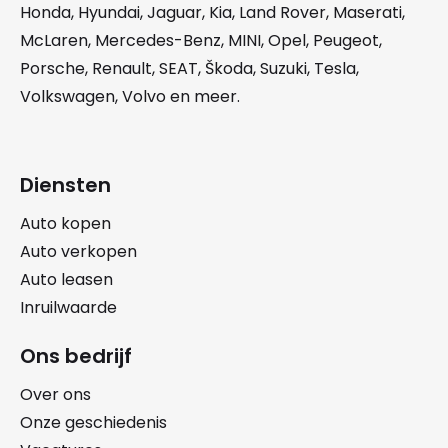
Honda
,
Hyundai
,
Jaguar
,
Kia
,
Land Rover
,
Maserati
,
McLaren
,
Mercedes-Benz
,
MINI
,
Opel
,
Peugeot
,
Porsche
,
Renault
,
SEAT
,
Škoda
,
Suzuki
,
Tesla
,
Volkswagen
,
Volvo
en meer.
Diensten
Auto kopen
Auto verkopen
Auto leasen
Inruilwaarde
Ons bedrijf
Over ons
Onze geschiedenis