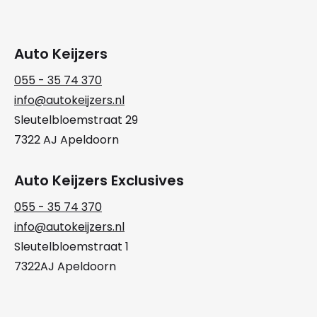
Auto Keijzers
055 - 35 74 370
info@autokeijzers.nl
Sleutelbloemstraat 29
7322 AJ Apeldoorn
Auto Keijzers Exclusives
055 - 35 74 370
info@autokeijzers.nl
Sleutelbloemstraat 1
7322AJ Apeldoorn