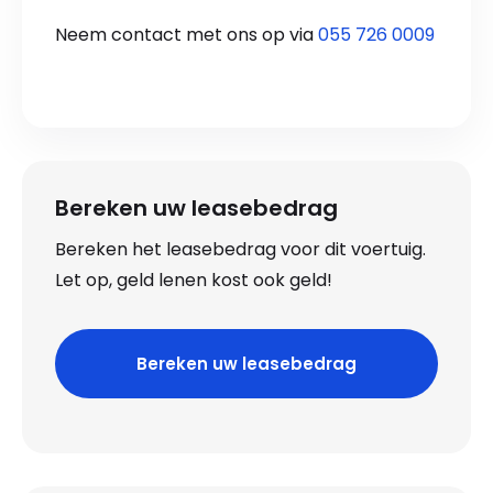
Neem contact met ons op via
055 726 0009
Bereken uw leasebedrag
Bereken het leasebedrag voor dit voertuig.
Let op, geld lenen kost ook geld!
Bereken uw leasebedrag