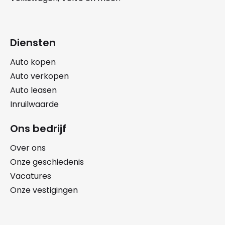
Diensten
Auto kopen
Auto verkopen
Auto leasen
Inruilwaarde
Ons bedrijf
Over ons
Onze geschiedenis
Vacatures
Onze vestigingen