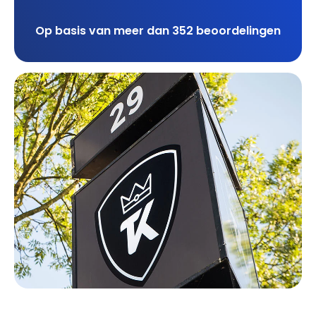
Op basis van meer dan 352 beoordelingen