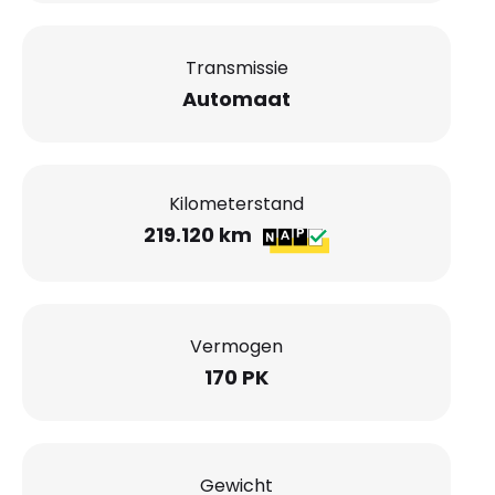
Transmissie
Automaat
Kilometerstand
219.120 km
Vermogen
170 PK
Gewicht