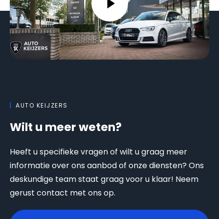
AUTO KEIJZERS
Wilt u meer weten?
Heeft u specifieke vragen of wilt u graag meer
informatie over ons aanbod of onze diensten? Ons
deskundige team staat graag voor u klaar! Neem
gerust contact met ons op.