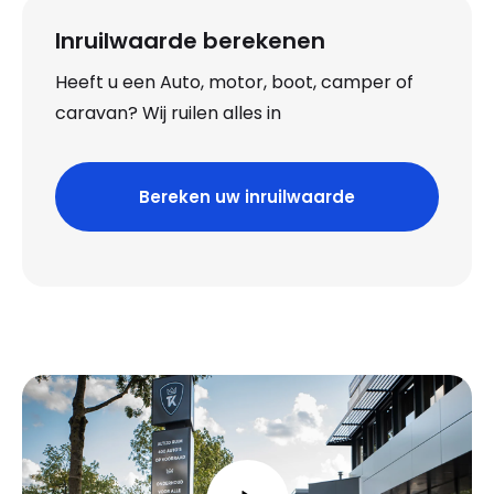
Inruilwaarde berekenen
Heeft u een Auto, motor, boot, camper of
caravan? Wij ruilen alles in
Bereken uw inruilwaarde