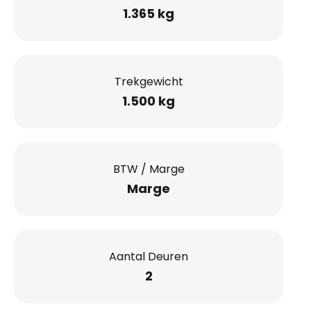
1.365 kg
Trekgewicht
1.500 kg
BTW / Marge
Marge
Aantal Deuren
2