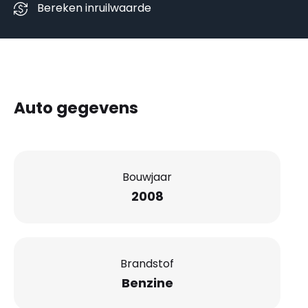
Bereken inruilwaarde
Auto gegevens
Bouwjaar
2008
Brandstof
Benzine