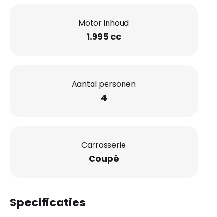
Motor inhoud
1.995 cc
Aantal personen
4
Carrosserie
Coupé
Specificaties