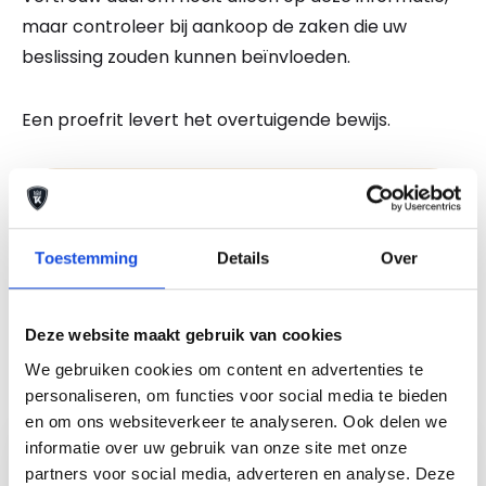
maar controleer bij aankoop de zaken die uw
beslissing zouden kunnen beïnvloeden.
Een proefrit levert het overtuigende bewijs.
Bel nu
Stel uw vraag
Toestemming
Details
Over
Maak een afspraak
Deze website maakt gebruik van cookies
We gebruiken cookies om content en advertenties te
personaliseren, om functies voor social media te bieden
Auto Keijzers - RDW Erkend
en om ons websiteverkeer te analyseren. Ook delen we
informatie over uw gebruik van onze site met onze
partners voor social media, adverteren en analyse. Deze