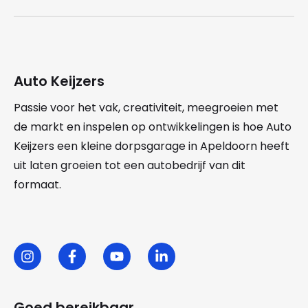
Auto Keijzers
Passie voor het vak, creativiteit, meegroeien met
de markt en inspelen op ontwikkelingen is hoe Auto
Keijzers een kleine dorpsgarage in Apeldoorn heeft
uit laten groeien tot een autobedrijf van dit
formaat.
Goed bereikbaar