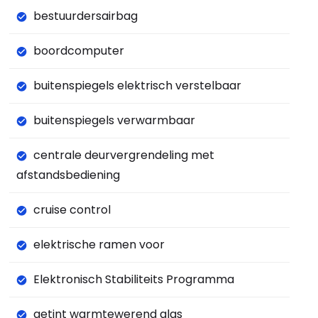
bestuurdersairbag
boordcomputer
buitenspiegels elektrisch verstelbaar
buitenspiegels verwarmbaar
centrale deurvergrendeling met
afstandsbediening
cruise control
elektrische ramen voor
Elektronisch Stabiliteits Programma
getint warmtewerend glas