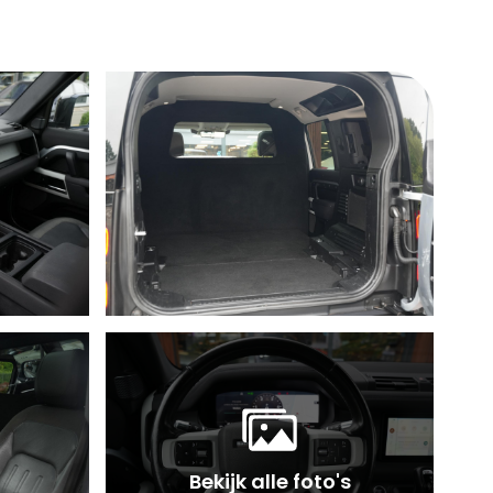
Bekijk alle foto's