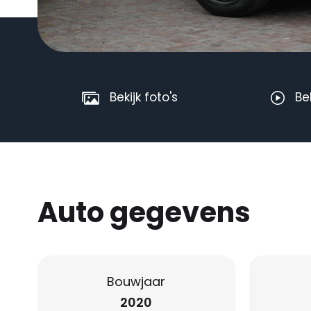
Bekijk foto's
Be
Auto gegevens
Bouwjaar
2020