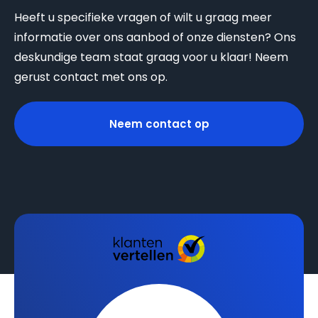
Heeft u specifieke vragen of wilt u graag meer
informatie over ons aanbod of onze diensten? Ons
deskundige team staat graag voor u klaar! Neem
gerust contact met ons op.
Neem contact op