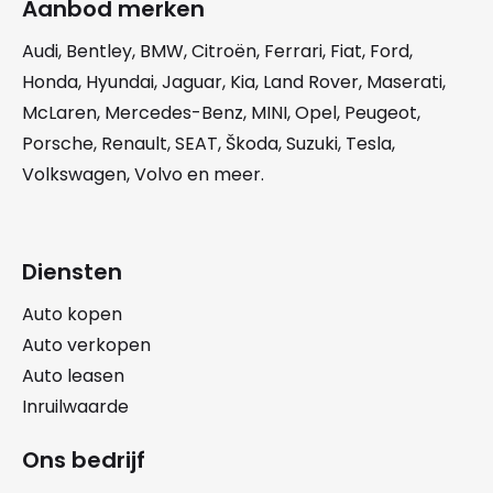
Aanbod merken
Audi
,
Bentley
,
BMW
,
Citroën
,
Ferrari
,
Fiat
,
Ford
,
Honda
,
Hyundai
,
Jaguar
,
Kia
,
Land Rover
,
Maserati
,
McLaren
,
Mercedes-Benz
,
MINI
,
Opel
,
Peugeot
,
Porsche
,
Renault
,
SEAT
,
Škoda
,
Suzuki
,
Tesla
,
Volkswagen
,
Volvo
en meer.
Diensten
Auto kopen
Auto verkopen
Auto leasen
Inruilwaarde
Ons bedrijf