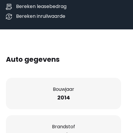
Bereken leasebedrag
Bereken inruilwaarde
Auto gegevens
Bouwjaar
2014
Brandstof