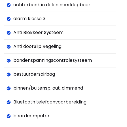
achterbank in delen neerklapbaar
alarm klasse 3
Anti Blokkeer Systeem
Anti doorSlip Regeling
bandenspanningscontrolesysteem
bestuurdersairbag
binnen/buitensp. aut. dimmend
Bluetooth telefoonvoorbereiding
boordcomputer