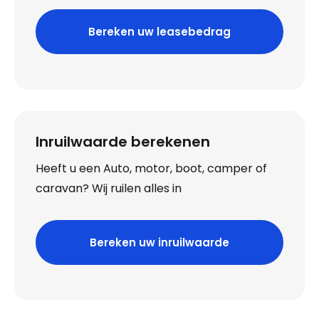
Bereken uw leasebedrag
Inruilwaarde berekenen
Heeft u een Auto, motor, boot, camper of
caravan? Wij ruilen alles in
Bereken uw inruilwaarde