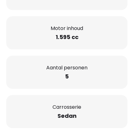
Motor inhoud
1.595 cc
Aantal personen
5
Carrosserie
Sedan