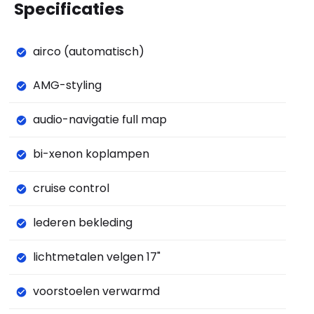
Specificaties
airco (automatisch)
AMG-styling
audio-navigatie full map
bi-xenon koplampen
cruise control
lederen bekleding
lichtmetalen velgen 17"
voorstoelen verwarmd