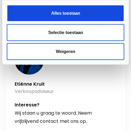
Alles toestaan
Auto Keijzers - RDW Erkend
Selectie toestaan
Weigeren
Etiënne Kruit
Verkoopadviseur
Interesse?
Wij staan u graag te woord. Neem
vrijblijvend contact met ons op.