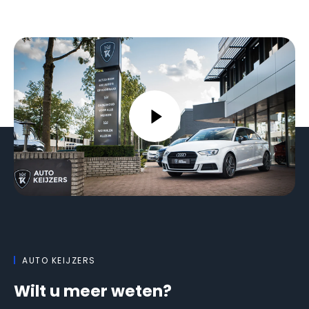
AUTO KEIJZERS
Wilt u meer weten?