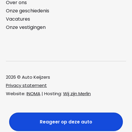
Over ons
Onze geschiedenis
Vacatures
Onze vestigingen
2026 © Auto Keijzers
Privacy statement
Website:
INOMA
| Hosting:
Wij zijn Merlin
Reageer op deze auto