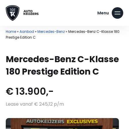
Home
»
Aanbod
»
Mercedes-Benz
»
Mercedes-Benz C-Klasse 180
Prestige Edition C
Mercedes-Benz C-Klasse
180 Prestige Edition C
€ 13.900,-
Lease vanaf € 245,12 p/m