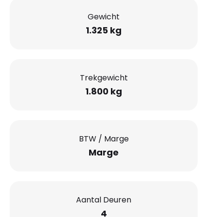
Gewicht
1.325 kg
Trekgewicht
1.800 kg
BTW / Marge
Marge
Aantal Deuren
4