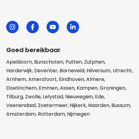
Goed bereikbaar
Apeldoorn
,
Bunschoten
,
Putten
,
Zutphen
,
Harderwijk
,
Deventer
,
Barneveld
,
Hilversum
,
Utrecht
,
Arnhem
,
Amersfoort
,
Eindhoven
,
Almere
,
Doetinchem
,
Emmen
,
Assen
,
Kampen
,
Groningen
,
Tilburg
,
Zwolle
,
Lelystad
,
Nieuwegein
,
Ede
,
Veenendaal
,
Zoetermeer
,
Nijkerk
,
Naarden
,
Bussum
,
Amsterdam
,
Rotterdam
,
Nijmegen