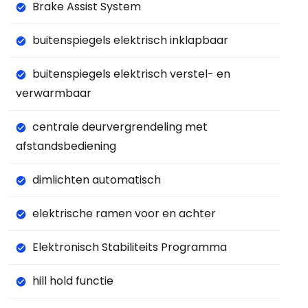
Brake Assist System
buitenspiegels elektrisch inklapbaar
buitenspiegels elektrisch verstel- en
verwarmbaar
centrale deurvergrendeling met
afstandsbediening
dimlichten automatisch
elektrische ramen voor en achter
Elektronisch Stabiliteits Programma
hill hold functie