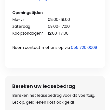
Openingstijden
Ma-vr
08:00-18:00
Zaterdag
09:00-17:00
Koopzondagen*
12:00-17:00
Neem contact met ons op via
055 726 0009
Bereken uw leasebedrag
Bereken het leasebedrag voor dit voertuig.
Let op, geld lenen kost ook geld!