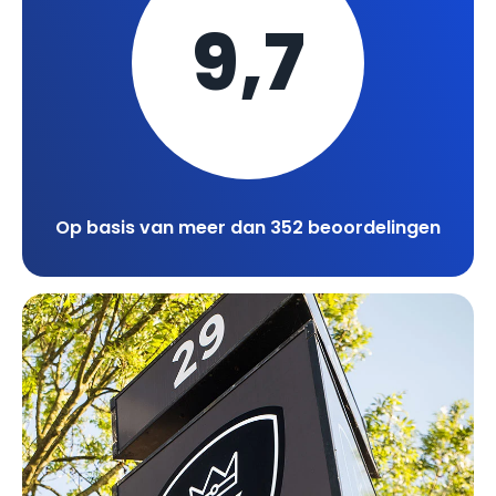
9,7
Op basis van meer dan 352 beoordelingen