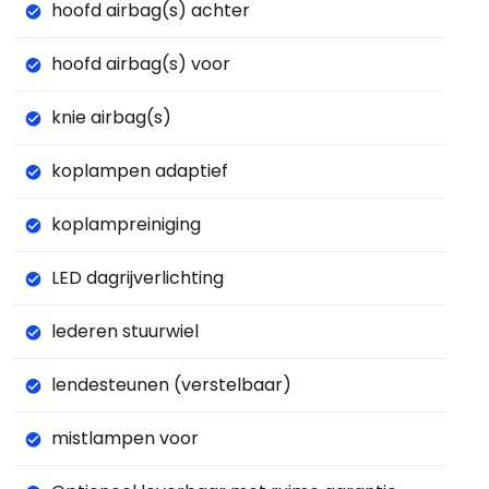
hoofd airbag(s) achter
hoofd airbag(s) voor
knie airbag(s)
koplampen adaptief
koplampreiniging
LED dagrijverlichting
lederen stuurwiel
lendesteunen (verstelbaar)
mistlampen voor