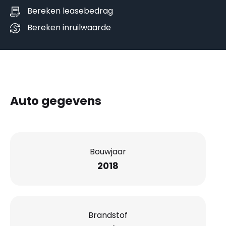
Bereken leasebedrag
Bereken inruilwaarde
Auto gegevens
Bouwjaar
2018
Brandstof