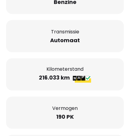
Benzine
Transmissie
Automaat
Kilometerstand
216.033 km
Vermogen
190 PK