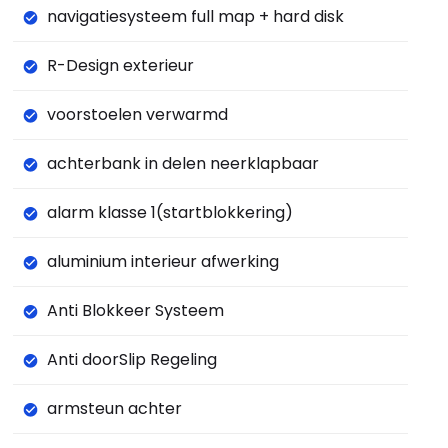
navigatiesysteem full map + hard disk
R-Design exterieur
voorstoelen verwarmd
achterbank in delen neerklapbaar
alarm klasse 1(startblokkering)
aluminium interieur afwerking
Anti Blokkeer Systeem
Anti doorSlip Regeling
armsteun achter