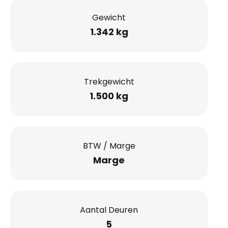
Gewicht
1.342 kg
Trekgewicht
1.500 kg
BTW / Marge
Marge
Aantal Deuren
5