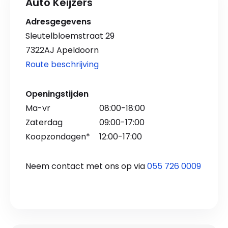
Auto Keijzers
Adresgegevens
Sleutelbloemstraat 29
7322AJ Apeldoorn
Route beschrijving
Openingstijden
Ma-vr
08:00-18:00
Zaterdag
09:00-17:00
Koopzondagen*
12:00-17:00
Neem contact met ons op via
055 726 0009