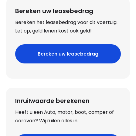
Bereken uw leasebedrag
Bereken het leasebedrag voor dit voertuig.
Let op, geld lenen kost ook geld!
Bereken uw leasebedrag
Inruilwaarde berekenen
Heeft u een Auto, motor, boot, camper of
caravan? Wij ruilen alles in