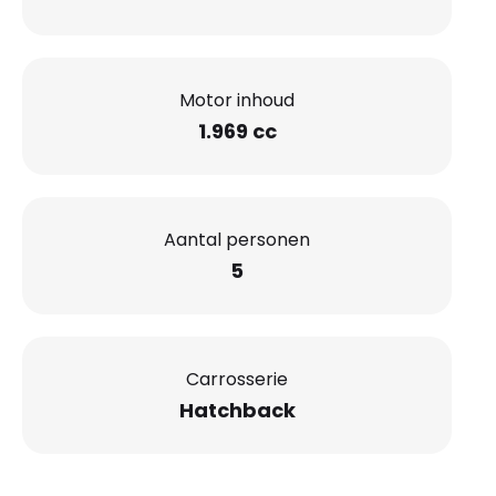
Motor inhoud
1.969 cc
Aantal personen
5
Carrosserie
Hatchback