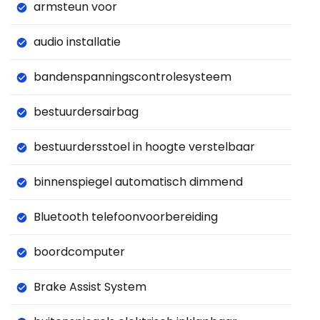
armsteun voor
audio installatie
bandenspanningscontrolesysteem
bestuurdersairbag
bestuurdersstoel in hoogte verstelbaar
binnenspiegel automatisch dimmend
Bluetooth telefoonvoorbereiding
boordcomputer
Brake Assist System