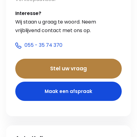
Interesse?
Wij staan u graag te woord. Neem
vrijblijvend contact met ons op.
055 - 35 74 370
Stel uw vraag
Maak een afspraak