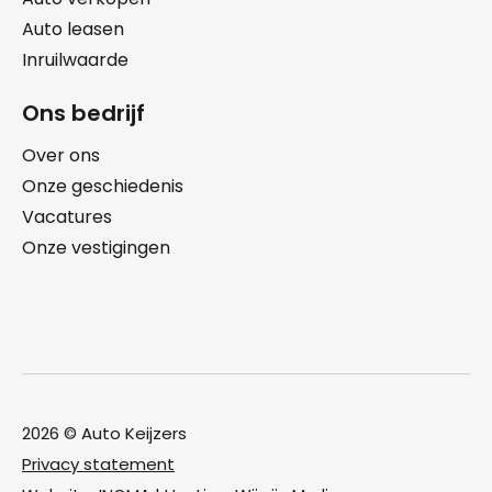
Auto leasen
Inruilwaarde
Ons bedrijf
Over ons
Onze geschiedenis
Vacatures
Onze vestigingen
2026 © Auto Keijzers
Privacy statement