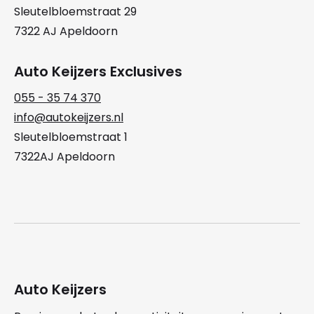
Sleutelbloemstraat 29
7322 AJ Apeldoorn
Auto Keijzers Exclusives
055 - 35 74 370
info@autokeijzers.nl
Sleutelbloemstraat 1
7322AJ Apeldoorn
Auto Keijzers