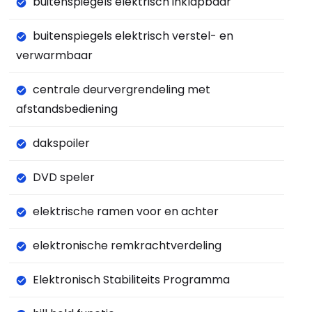
buitenspiegels elektrisch inklapbaar
buitenspiegels elektrisch verstel- en
verwarmbaar
centrale deurvergrendeling met
afstandsbediening
dakspoiler
DVD speler
elektrische ramen voor en achter
elektronische remkrachtverdeling
Elektronisch Stabiliteits Programma