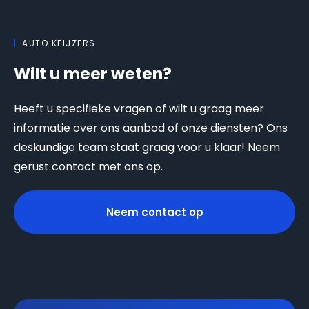
AUTO KEIJZERS
Wilt u meer weten?
Heeft u specifieke vragen of wilt u graag meer
informatie over ons aanbod of onze diensten? Ons
deskundige team staat graag voor u klaar! Neem
gerust contact met ons op.
Neem contact op