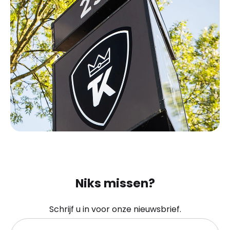
Niks missen?
Schrijf u in voor onze nieuwsbrief.
Uw