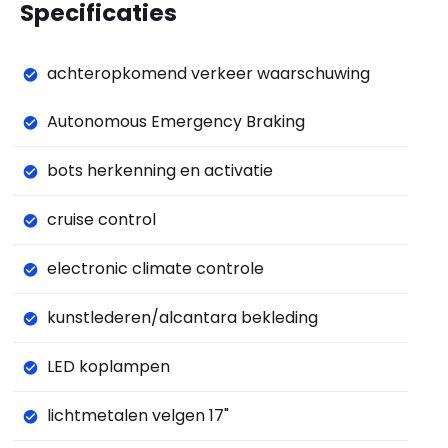
Specificaties
achteropkomend verkeer waarschuwing
Autonomous Emergency Braking
bots herkenning en activatie
cruise control
electronic climate controle
kunstlederen/alcantara bekleding
LED koplampen
lichtmetalen velgen 17"