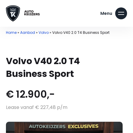
Home
»
Aanbod
»
Volvo
»
Volvo V40 2.0 T4 Business Sport
Volvo V40 2.0 T4
Business Sport
€ 12.900,-
Lease vanaf € 227,48 p/m