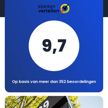
9,7
Op basis van meer dan 352 beoordelingen