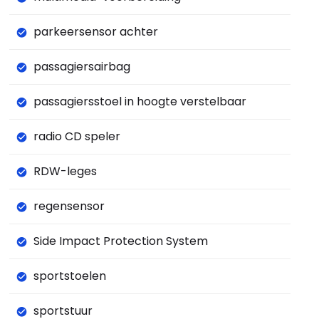
parkeersensor achter
passagiersairbag
passagiersstoel in hoogte verstelbaar
radio CD speler
RDW-leges
regensensor
Side Impact Protection System
sportstoelen
sportstuur