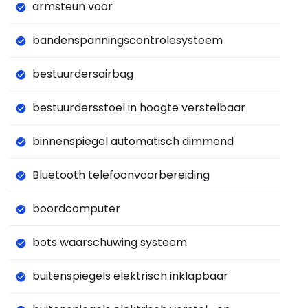
armsteun voor
bandenspanningscontrolesysteem
bestuurdersairbag
bestuurdersstoel in hoogte verstelbaar
binnenspiegel automatisch dimmend
Bluetooth telefoonvoorbereiding
boordcomputer
bots waarschuwing systeem
buitenspiegels elektrisch inklapbaar