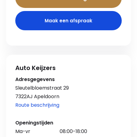
Maak een afspraak
Auto Keijzers
Adresgegevens
Sleutelbloemstraat 29
7322AJ Apeldoorn
Route beschrijving
Openingstijden
Ma-vr
08:00-18:00