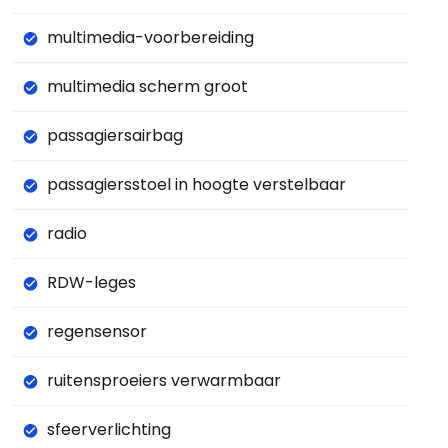
multimedia-voorbereiding
multimedia scherm groot
passagiersairbag
passagiersstoel in hoogte verstelbaar
radio
RDW-leges
regensensor
ruitensproeiers verwarmbaar
sfeerverlichting