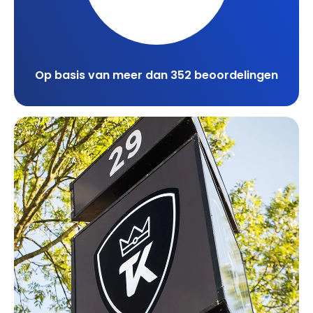
Op basis van meer dan 352 beoordelingen