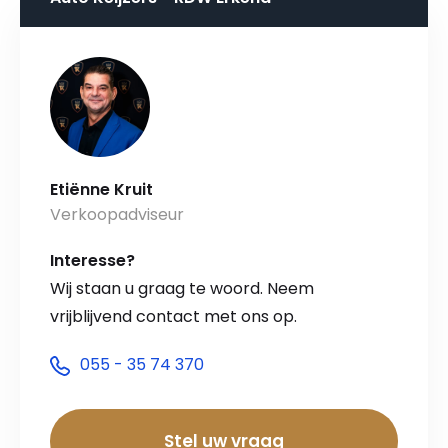
Etiënne Kruit
Verkoopadviseur
Interesse?
Wij staan u graag te woord. Neem
vrijblijvend contact met ons op.
055 - 35 74 370
Stel uw vraag