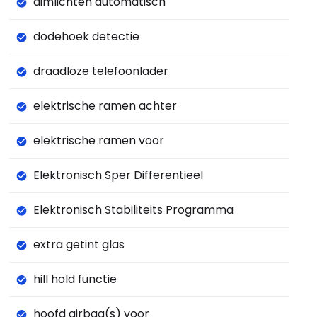
dimlichten automatisch
dodehoek detectie
draadloze telefoonlader
elektrische ramen achter
elektrische ramen voor
Elektronisch Sper Differentieel
Elektronisch Stabiliteits Programma
extra getint glas
hill hold functie
hoofd airbag(s) voor