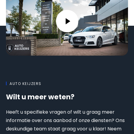
AUTO KEIJZERS
Wilt u meer weten?
Heeft u specifieke vragen of wilt u graag meer
informatie over ons aanbod of onze diensten? Ons
deskundige team staat graag voor u klaar! Neem