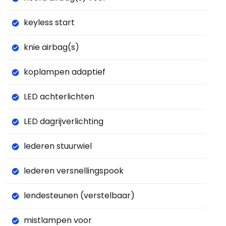
keyless start
knie airbag(s)
koplampen adaptief
LED achterlichten
LED dagrijverlichting
lederen stuurwiel
lederen versnellingspook
lendesteunen (verstelbaar)
mistlampen voor