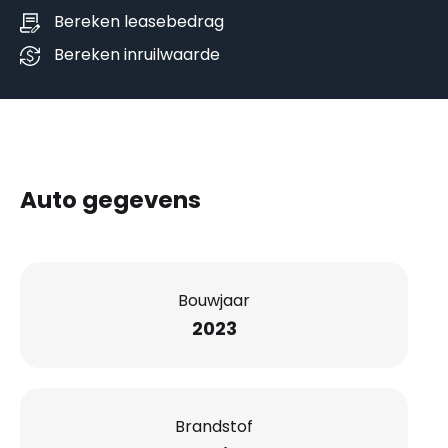
Bereken leasebedrag
Bereken inruilwaarde
Auto gegevens
Bouwjaar
2023
Brandstof