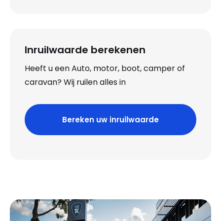
Inruilwaarde berekenen
Heeft u een Auto, motor, boot, camper of
caravan? Wij ruilen alles in
Bereken uw inruilwaarde