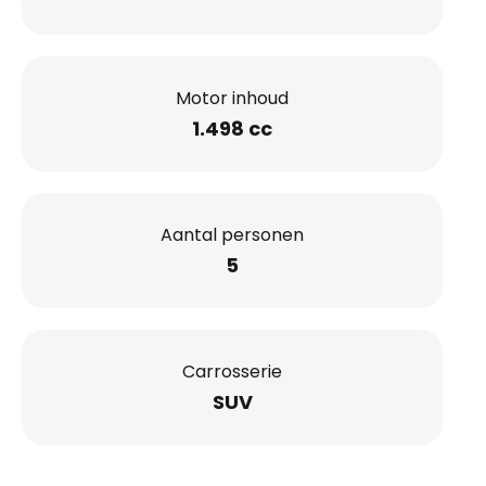
Motor inhoud
1.498 cc
Aantal personen
5
Carrosserie
SUV