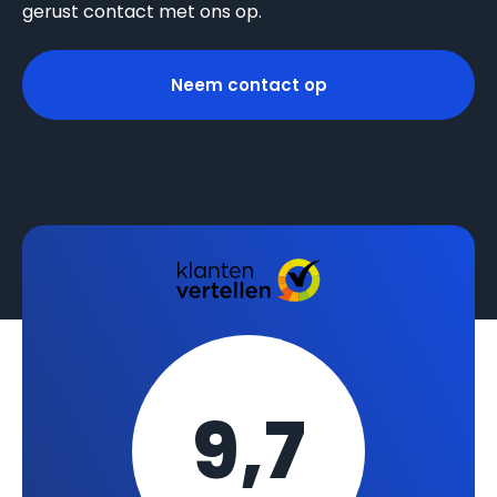
gerust contact met ons op.
Neem contact op
9,7