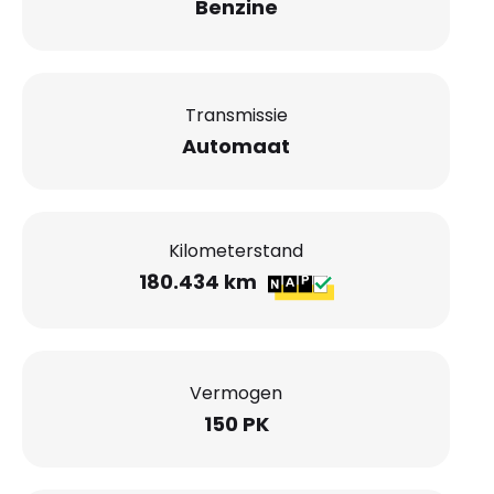
Benzine
Transmissie
Automaat
Kilometerstand
180.434 km
Vermogen
150 PK