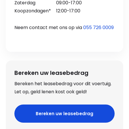
Zaterdag
09:00-17:00
Koopzondagen*
12:00-17:00
Neem contact met ons op via
055 726 0009
Bereken uw leasebedrag
Bereken het leasebedrag voor dit voertuig.
Let op, geld lenen kost ook geld!
Bereken uw leasebedrag