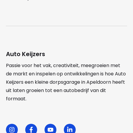
Auto Keijzers
Passie voor het vak, creativiteit, meegroeien met
de markt en inspelen op ontwikkelingen is hoe Auto
Keijzers een kleine dorpsgarage in Apeldoorn heeft
uit laten groeien tot een autobedrijf van dit
formaat.