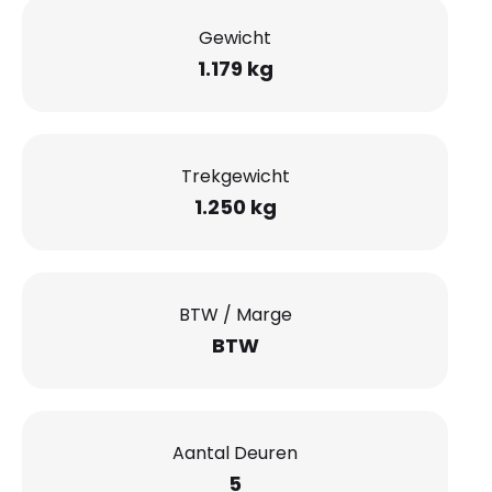
Gewicht
1.179 kg
Trekgewicht
1.250 kg
BTW / Marge
BTW
Aantal Deuren
5