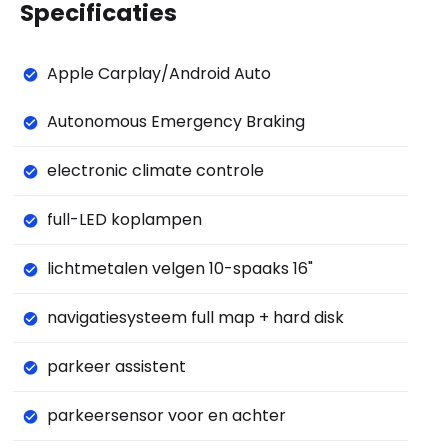
Specificaties
Apple Carplay/Android Auto
Autonomous Emergency Braking
electronic climate controle
full-LED koplampen
lichtmetalen velgen 10-spaaks 16"
navigatiesysteem full map + hard disk
parkeer assistent
parkeersensor voor en achter