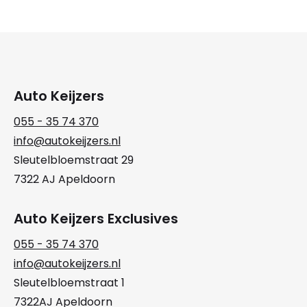
Auto Keijzers
055 - 35 74 370
info@autokeijzers.nl
Sleutelbloemstraat 29
7322 AJ Apeldoorn
Auto Keijzers Exclusives
055 - 35 74 370
info@autokeijzers.nl
Sleutelbloemstraat 1
7322AJ Apeldoorn