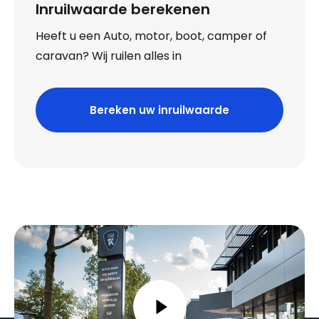
Inruilwaarde berekenen
Heeft u een Auto, motor, boot, camper of
caravan? Wij ruilen alles in
Bereken uw inruilwaarde