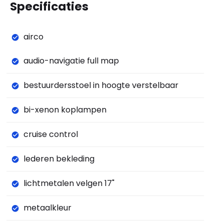
Specificaties
airco
audio-navigatie full map
bestuurdersstoel in hoogte verstelbaar
bi-xenon koplampen
cruise control
lederen bekleding
lichtmetalen velgen 17"
metaalkleur