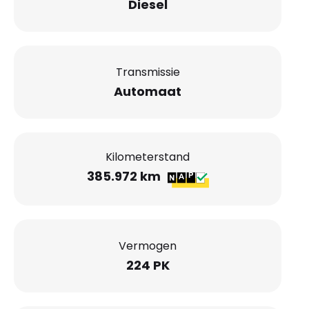
Diesel
Transmissie
Automaat
Kilometerstand
385.972 km
Vermogen
224 PK