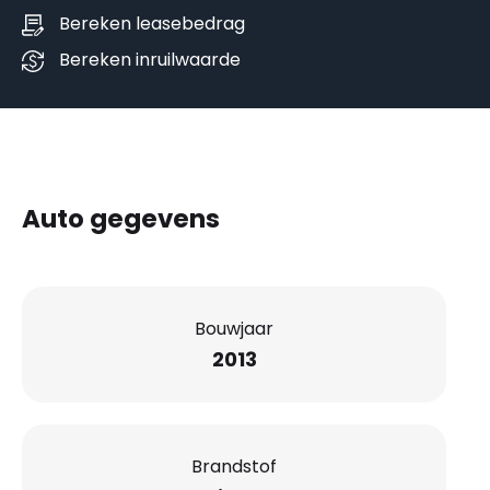
Bereken leasebedrag
Bereken inruilwaarde
Auto gegevens
Bouwjaar
2013
Brandstof