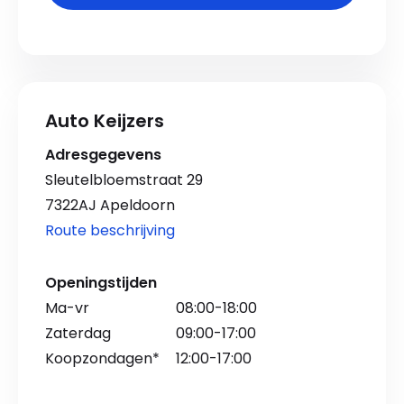
Auto Keijzers
Adresgegevens
Sleutelbloemstraat 29
7322AJ Apeldoorn
Route beschrijving
Openingstijden
Ma-vr
08:00-18:00
Zaterdag
09:00-17:00
Koopzondagen*
12:00-17:00