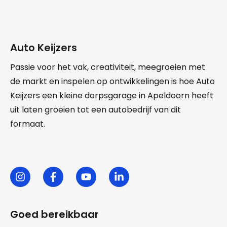
Auto Keijzers
Passie voor het vak, creativiteit, meegroeien met
de markt en inspelen op ontwikkelingen is hoe Auto
Keijzers een kleine dorpsgarage in Apeldoorn heeft
uit laten groeien tot een autobedrijf van dit
formaat.
Goed bereikbaar