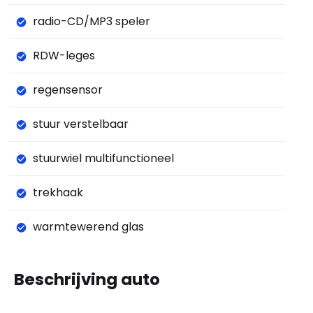
radio-CD/MP3 speler
RDW-leges
regensensor
stuur verstelbaar
stuurwiel multifunctioneel
trekhaak
warmtewerend glas
Beschrijving auto