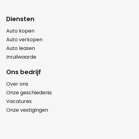
Diensten
Auto kopen
Auto verkopen
Auto leasen
Inruilwaarde
Ons bedrijf
Over ons
Onze geschiedenis
Vacatures
Onze vestigingen