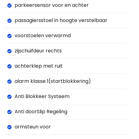
parkeersensor voor en achter
passagiersstoel in hoogte verstelbaar
voorstoelen verwarmd
zijschuifdeur rechts
achterklep met ruit
alarm klasse 1(startblokkering)
Anti Blokkeer Systeem
Anti doorSlip Regeling
armsteun voor