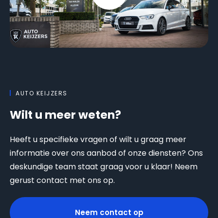
AUTO KEIJZERS
Wilt u meer weten?
Heeft u specifieke vragen of wilt u graag meer
informatie over ons aanbod of onze diensten? Ons
deskundige team staat graag voor u klaar! Neem
gerust contact met ons op.
Neem contact op