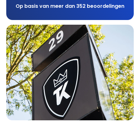
Op basis van meer dan 352 beoordelingen