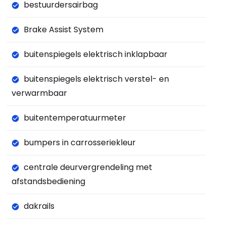
bestuurdersairbag
Brake Assist System
buitenspiegels elektrisch inklapbaar
buitenspiegels elektrisch verstel- en
verwarmbaar
buitentemperatuurmeter
bumpers in carrosseriekleur
centrale deurvergrendeling met
afstandsbediening
dakrails