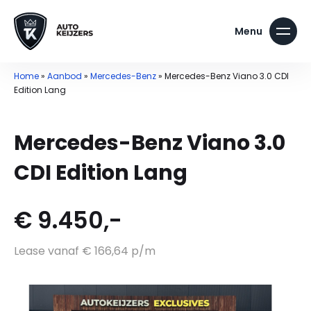
Home
»
Aanbod
»
Mercedes-Benz
»
Mercedes-Benz Viano 3.0 CDI
Edition Lang
Mercedes-Benz Viano 3.0
CDI Edition Lang
€ 9.450,-
Lease vanaf € 166,64 p/m