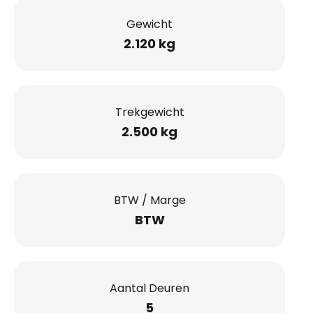
Gewicht
2.120 kg
Trekgewicht
2.500 kg
BTW / Marge
BTW
Aantal Deuren
5