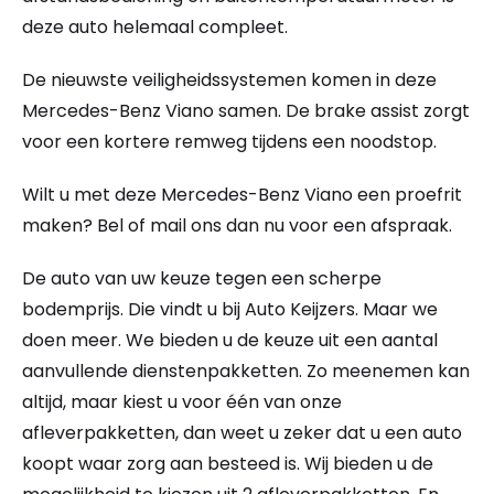
deze auto helemaal compleet.
De nieuwste veiligheidssystemen komen in deze
Mercedes-Benz Viano samen. De brake assist zorgt
voor een kortere remweg tijdens een noodstop.
Wilt u met deze Mercedes-Benz Viano een proefrit
maken? Bel of mail ons dan nu voor een afspraak.
De auto van uw keuze tegen een scherpe
bodemprijs. Die vindt u bij Auto Keijzers. Maar we
doen meer. We bieden u de keuze uit een aantal
aanvullende dienstenpakketten. Zo meenemen kan
altijd, maar kiest u voor één van onze
afleverpakketten, dan weet u zeker dat u een auto
koopt waar zorg aan besteed is. Wij bieden u de