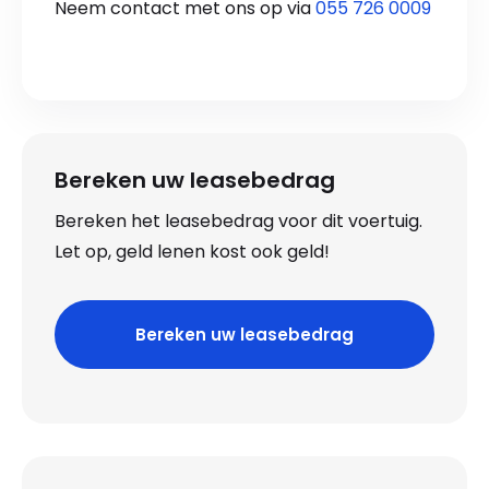
Neem contact met ons op via
055 726 0009
Bereken uw leasebedrag
Bereken het leasebedrag voor dit voertuig.
Let op, geld lenen kost ook geld!
Bereken uw leasebedrag