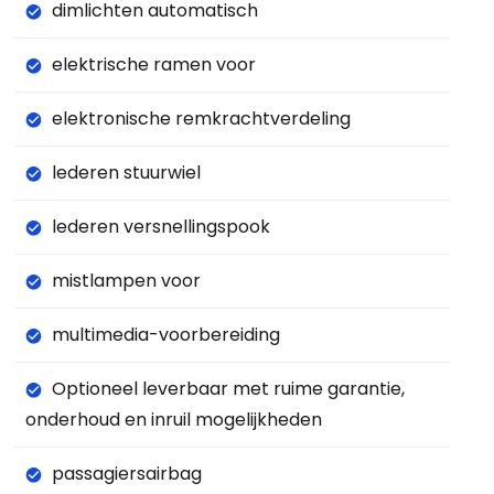
dimlichten automatisch
elektrische ramen voor
elektronische remkrachtverdeling
lederen stuurwiel
lederen versnellingspook
mistlampen voor
multimedia-voorbereiding
Optioneel leverbaar met ruime garantie,
onderhoud en inruil mogelijkheden
passagiersairbag