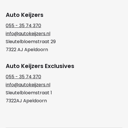
Auto Keijzers
055 - 35 74 370
info@autokeijzers.nl
Sleutelbloemstraat 29
7322 AJ Apeldoorn
Auto Keijzers Exclusives
055 - 35 74 370
info@autokeijzers.nl
Sleutelbloemstraat 1
7322AJ Apeldoorn