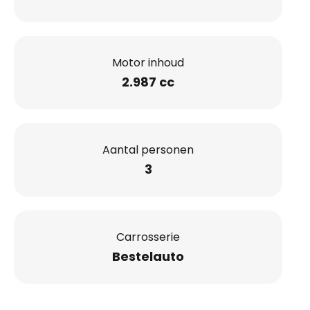
Motor inhoud
2.987 cc
Aantal personen
3
Carrosserie
Bestelauto