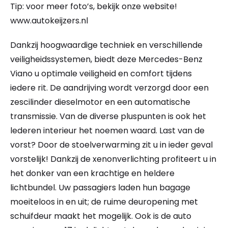
Tip: voor meer foto’s, bekijk onze website!
www.autokeijzers.nl
Dankzij hoogwaardige techniek en verschillende
veiligheidssystemen, biedt deze Mercedes-Benz
Viano u optimale veiligheid en comfort tijdens
iedere rit. De aandrijving wordt verzorgd door een
zescilinder dieselmotor en een automatische
transmissie. Van de diverse pluspunten is ook het
lederen interieur het noemen waard. Last van de
vorst? Door de stoelverwarming zit u in ieder geval
vorstelijk! Dankzij de xenonverlichting profiteert u in
het donker van een krachtige en heldere
lichtbundel. Uw passagiers laden hun bagage
moeiteloos in en uit; de ruime deuropening met
schuifdeur maakt het mogelijk. Ook is de auto