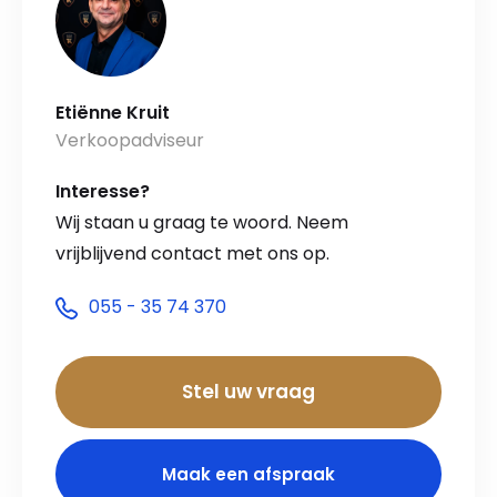
Etiënne Kruit
Verkoopadviseur
Interesse?
Wij staan u graag te woord. Neem
vrijblijvend contact met ons op.
055 - 35 74 370
Stel uw vraag
Maak een afspraak