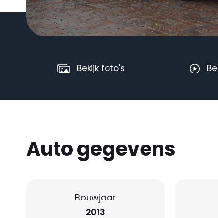
Bekijk foto's
Be
Auto gegevens
Bouwjaar
2013