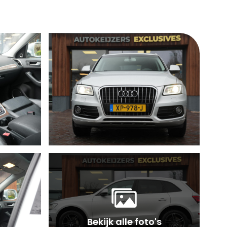
Bekijk alle foto's