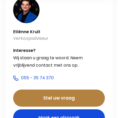
Etiënne Kruit
Verkoopadviseur
Interesse?
Wij staan u graag te woord. Neem
vrijblijvend contact met ons op.
055 - 35 74 370
Stel uw vraag
Maak een afspraak