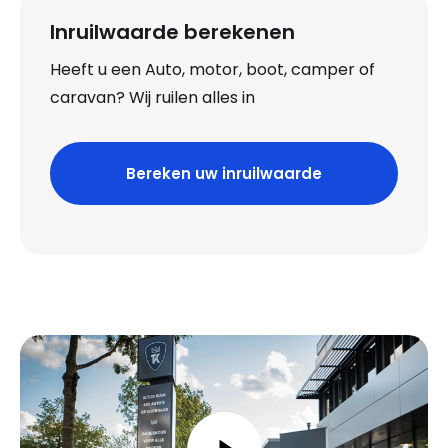
Inruilwaarde berekenen
Heeft u een Auto, motor, boot, camper of
caravan? Wij ruilen alles in
Bereken uw inruilwaarde