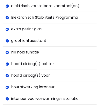
elektrisch verstelbare voorstoel(en)
Elektronisch Stabiliteits Programma
extra getint glas
grootlichtassistent
hill hold functie
hoofd airbag(s) achter
hoofd airbag(s) voor
houtafwerking interieur
interieur voorverwarmingsinstallatie