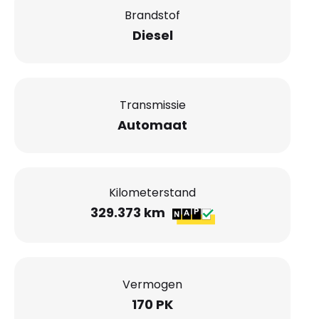
Brandstof
Diesel
Transmissie
Automaat
Kilometerstand
329.373 km
Vermogen
170 PK