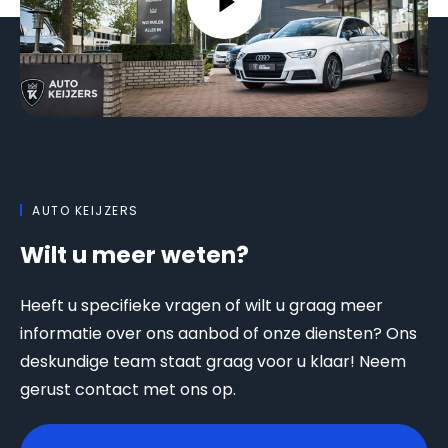
AUTO KEIJZERS
Wilt u meer weten?
Heeft u specifieke vragen of wilt u graag meer
informatie over ons aanbod of onze diensten? Ons
deskundige team staat graag voor u klaar! Neem
gerust contact met ons op.