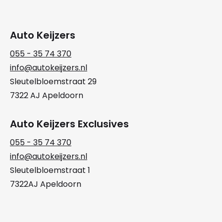
Auto Keijzers
055 - 35 74 370
info@autokeijzers.nl
Sleutelbloemstraat 29
7322 AJ Apeldoorn
Auto Keijzers Exclusives
055 - 35 74 370
info@autokeijzers.nl
Sleutelbloemstraat 1
7322AJ Apeldoorn