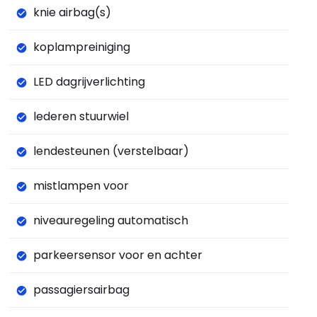
knie airbag(s)
koplampreiniging
LED dagrijverlichting
lederen stuurwiel
lendesteunen (verstelbaar)
mistlampen voor
niveauregeling automatisch
parkeersensor voor en achter
passagiersairbag