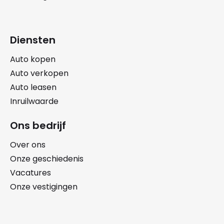
Diensten
Auto kopen
Auto verkopen
Auto leasen
Inruilwaarde
Ons bedrijf
Over ons
Onze geschiedenis
Vacatures
Onze vestigingen