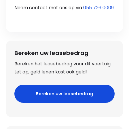
Neem contact met ons op via
055 726 0009
Bereken uw leasebedrag
Bereken het leasebedrag voor dit voertuig.
Let op, geld lenen kost ook geld!
Bereken uw leasebedrag