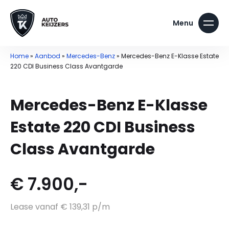
Home
»
Aanbod
»
Mercedes-Benz
»
Mercedes-Benz E-Klasse Estate
220 CDI Business Class Avantgarde
Mercedes-Benz E-Klasse
Estate 220 CDI Business
Class Avantgarde
€ 7.900,-
Lease vanaf € 139,31 p/m