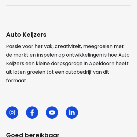
Auto Keijzers
Passie voor het vak, creativiteit, meegroeien met
de markt en inspelen op ontwikkelingen is hoe Auto
Keijzers een kleine dorpsgarage in Apeldoorn heeft
uit laten groeien tot een autobedrijf van dit
formaat.
Goed bereikbaar