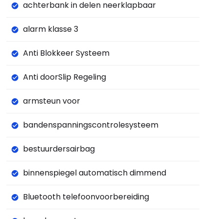
achterbank in delen neerklapbaar
alarm klasse 3
Anti Blokkeer Systeem
Anti doorSlip Regeling
armsteun voor
bandenspanningscontrolesysteem
bestuurdersairbag
binnenspiegel automatisch dimmend
Bluetooth telefoonvoorbereiding