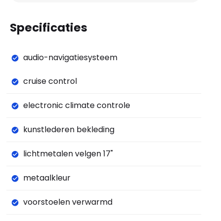
Specificaties
audio-navigatiesysteem
cruise control
electronic climate controle
kunstlederen bekleding
lichtmetalen velgen 17"
metaalkleur
voorstoelen verwarmd