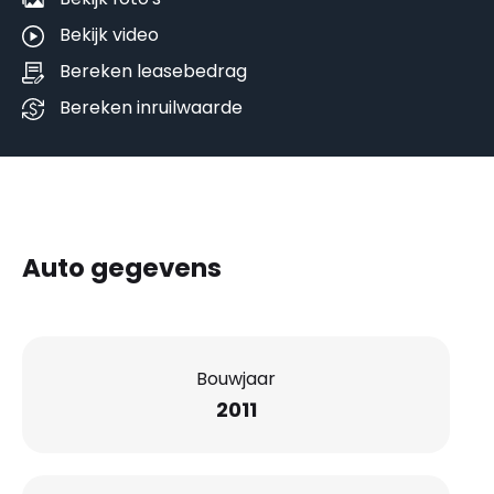
Bekijk video
Bereken leasebedrag
Bereken inruilwaarde
Auto gegevens
Bouwjaar
2011