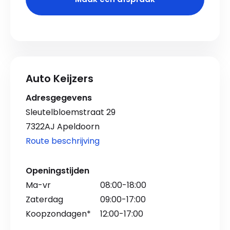
Auto Keijzers
Adresgegevens
Sleutelbloemstraat 29
7322AJ Apeldoorn
Route beschrijving
Openingstijden
Ma-vr
08:00-18:00
Zaterdag
09:00-17:00
Koopzondagen*
12:00-17:00