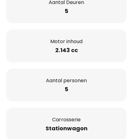
Aantal Deuren
5
Motor inhoud
2.143 cc
Aantal personen
5
Carrosserie
Stationwagon