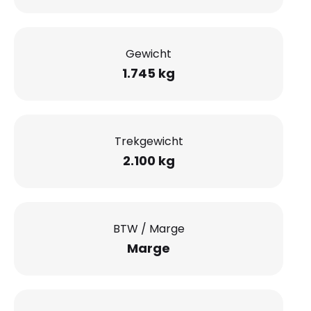
Gewicht
1.745 kg
Trekgewicht
2.100 kg
BTW / Marge
Marge