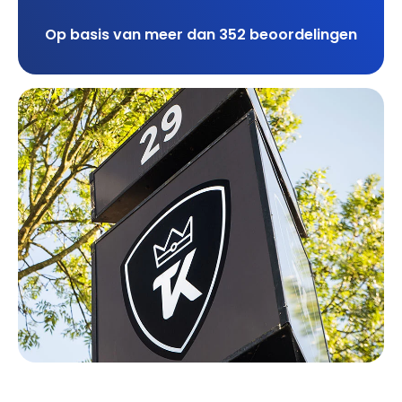
Op basis van meer dan 352 beoordelingen