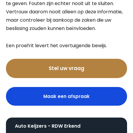
te geven. Fouten zijn echter nooit uit te sluiten.
Vertrouw daarom nooit alleen op deze informatie,
maar controleer bij aankoop de zaken die uw
beslissing zouden kunnen beïnvloeden.
Een proefrit levert het overtuigende bewijs.
Bel nu
Stel uw vraag
Maak een afspraak
Auto Keijzers - RDW Erkend