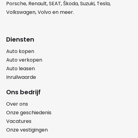
Porsche
,
Renault
,
SEAT
,
Škoda
,
Suzuki
,
Tesla
,
Volkswagen
,
Volvo
en meer.
Diensten
Auto kopen
Auto verkopen
Auto leasen
Inruilwaarde
Ons bedrijf
Over ons
Onze geschiedenis
Vacatures
Onze vestigingen