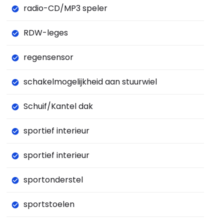
radio-CD/MP3 speler
RDW-leges
regensensor
schakelmogelijkheid aan stuurwiel
Schuif/Kantel dak
sportief interieur
sportief interieur
sportonderstel
sportstoelen