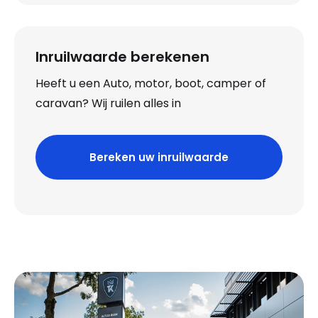
Inruilwaarde berekenen
Heeft u een Auto, motor, boot, camper of
caravan? Wij ruilen alles in
Bereken uw inruilwaarde