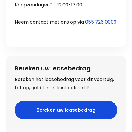
Koopzondagen*
12:00-17:00
Neem contact met ons op via
055 726 0009
Bereken uw leasebedrag
Bereken het leasebedrag voor dit voertuig.
Let op, geld lenen kost ook geld!
Bereken uw leasebedrag