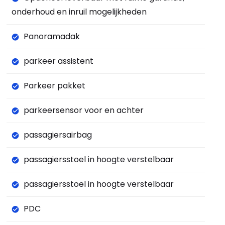
onderhoud en inruil mogelijkheden
Panoramadak
parkeer assistent
Parkeer pakket
parkeersensor voor en achter
passagiersairbag
passagiersstoel in hoogte verstelbaar
passagiersstoel in hoogte verstelbaar
PDC