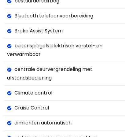
bestuurdersairbag
Bluetooth telefoonvoorbereiding
Brake Assist System
buitenspiegels elektrisch verstel- en
verwarmbaar
centrale deurvergrendeling met
afstandsbediening
Climate control
Cruise Control
dimlichten automatisch