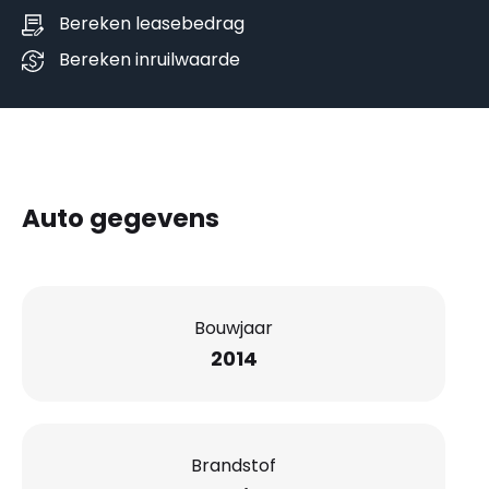
Bereken leasebedrag
Bereken inruilwaarde
Auto gegevens
Bouwjaar
2014
Brandstof