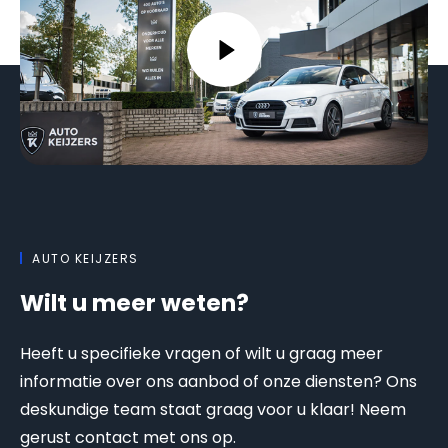
AUTO KEIJZERS
Wilt u meer weten?
Heeft u specifieke vragen of wilt u graag meer
informatie over ons aanbod of onze diensten? Ons
deskundige team staat graag voor u klaar! Neem
gerust contact met ons op.