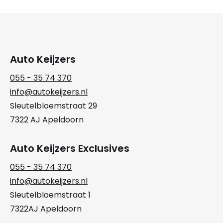
Auto Keijzers
055 - 35 74 370
info@autokeijzers.nl
Sleutelbloemstraat 29
7322 AJ Apeldoorn
Auto Keijzers Exclusives
055 - 35 74 370
info@autokeijzers.nl
Sleutelbloemstraat 1
7322AJ Apeldoorn