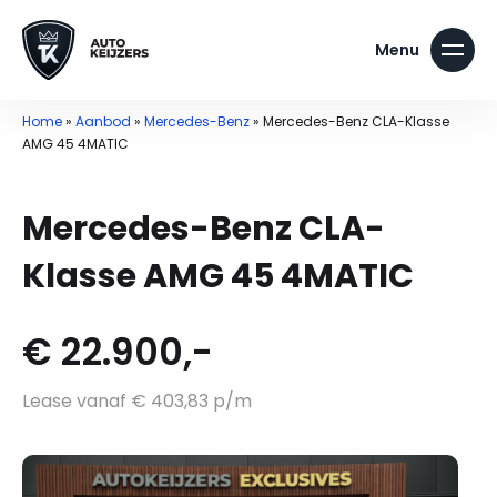
Home
»
Aanbod
»
Mercedes-Benz
»
Mercedes-Benz CLA-Klasse
AMG 45 4MATIC
Mercedes-Benz CLA-
Klasse AMG 45 4MATIC
€ 22.900,-
Lease vanaf € 403,83 p/m