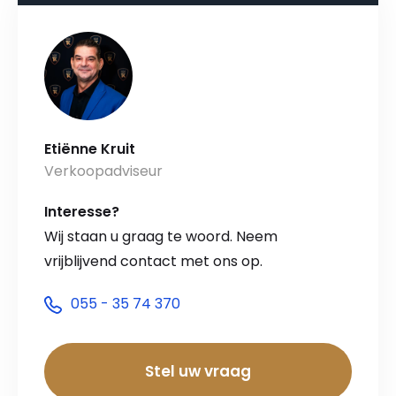
Etiënne Kruit
Verkoopadviseur
Interesse?
Wij staan u graag te woord. Neem
vrijblijvend contact met ons op.
055 - 35 74 370
Stel uw vraag