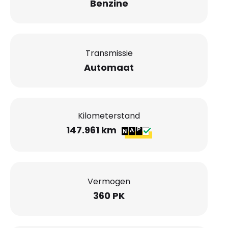
Benzine
Transmissie
Automaat
Kilometerstand
147.961 km
Vermogen
360 PK