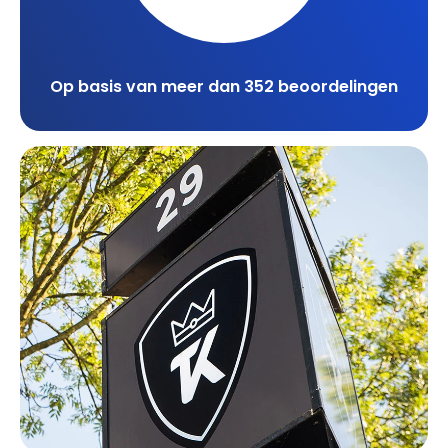
Op basis van meer dan 352 beoordelingen