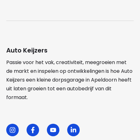
Auto Keijzers
Passie voor het vak, creativiteit, meegroeien met
de markt en inspelen op ontwikkelingen is hoe Auto
Keijzers een kleine dorpsgarage in Apeldoorn heeft
uit laten groeien tot een autobedrijf van dit
formaat.