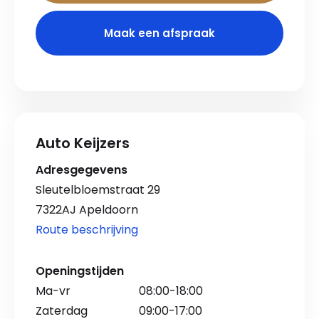
Maak een afspraak
Auto Keijzers
Adresgegevens
Sleutelbloemstraat 29
7322AJ Apeldoorn
Route beschrijving
Openingstijden
Ma-vr
08:00-18:00
Zaterdag
09:00-17:00