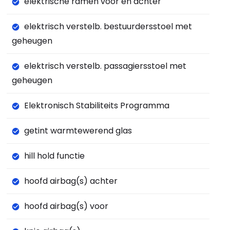
elektrische ramen voor en achter
elektrisch verstelb. bestuurdersstoel met
geheugen
elektrisch verstelb. passagiersstoel met
geheugen
Elektronisch Stabiliteits Programma
getint warmtewerend glas
hill hold functie
hoofd airbag(s) achter
hoofd airbag(s) voor