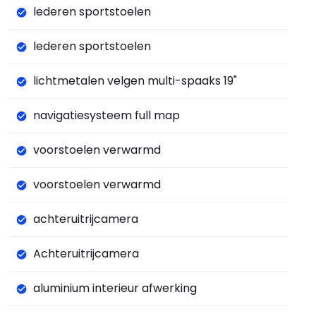
lederen sportstoelen
lederen sportstoelen
lichtmetalen velgen multi-spaaks 19"
navigatiesysteem full map
voorstoelen verwarmd
voorstoelen verwarmd
achteruitrijcamera
Achteruitrijcamera
aluminium interieur afwerking