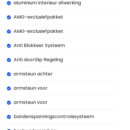
aluminium interieur afwerking
AMG-exclusiefpakket
AMG-exclusiefpakket
Anti Blokkeer Systeem
Anti doorSlip Regeling
armsteun achter
armsteun voor
armsteun voor
bandenspanningscontrolesysteem