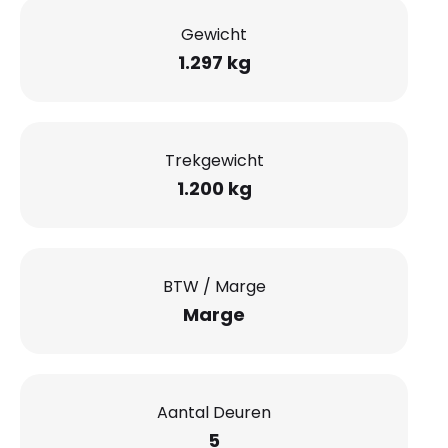
Gewicht
1.297 kg
Trekgewicht
1.200 kg
BTW / Marge
Marge
Aantal Deuren
5