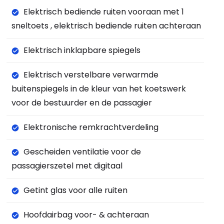
Elektrisch bediende ruiten vooraan met 1
sneltoets , elektrisch bediende ruiten achteraan
Elektrisch inklapbare spiegels
Elektrisch verstelbare verwarmde
buitenspiegels in de kleur van het koetswerk
voor de bestuurder en de passagier
Elektronische remkrachtverdeling
Gescheiden ventilatie voor de
passagierszetel met digitaal
Getint glas voor alle ruiten
Hoofdairbag voor- & achteraan