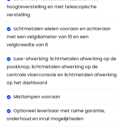
hoogteverstelling en met telescopische
verstelling
Lichtmetalen wielen vooraan en achteraan
met een velgdiameter van 16 en een
velgbreedte van 6
Luxe-afwerking: lichtmetalen afwerking op de
pookknop, lichtmetalen afwerking op de
centrale vloerconsole en lichtmetalen afwerking
op het dashboard
Mistlampen vooraan
Optioneel leverbaar met ruime garantie,
onderhoud en inruil mogelijkheden