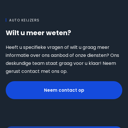
AUTO KEIJZERS
Wilt u meer weten?
Heeft u specifieke vragen of wilt u graag meer
informatie over ons aanbod of onze diensten? Ons
deskundige team staat graag voor u klaar! Neem
gerust contact met ons op.
Neem contact op