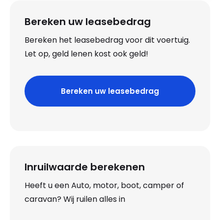
Bereken uw leasebedrag
Bereken het leasebedrag voor dit voertuig.
Let op, geld lenen kost ook geld!
Bereken uw leasebedrag
Inruilwaarde berekenen
Heeft u een Auto, motor, boot, camper of
caravan? Wij ruilen alles in