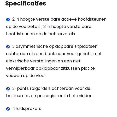
Specificaties
2 in hoogte verstelbare actieve hoofdsteunen
op de voorzetels , 3 in hoogte verstelbare
hoofdsteunen op de achterzetels
3 asymmetrische opklapbare zitplaatsen
achteraan als een bank naar voor gericht met
elektrische verstellingen en een niet
verwijderbaar opklapbaar zitkussen plat te
vouwen op de vloer
3-punts rolgordels achteraan voor de
bestuurder, de passagier en in het midden
4 luidsprekers