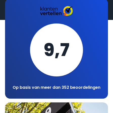
9,7
Op basis van meer dan 352 beoordelingen