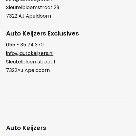
Sleutelbloemstraat 29
7322 AJ Apeldoorn
Auto Keijzers Exclusives
055 - 35 74 370
info@autokeijzers.nl
Sleutelbloemstraat 1
7322AJ Apeldoorn
Auto Keijzers