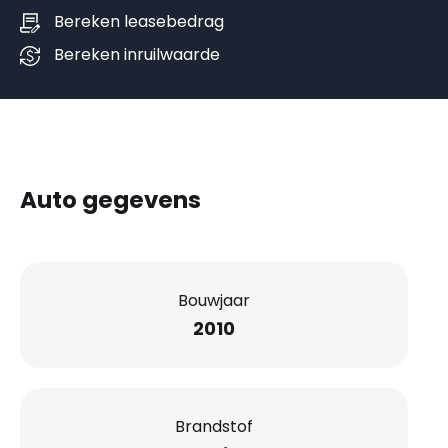
Bereken leasebedrag
Bereken inruilwaarde
Auto gegevens
Bouwjaar
2010
Brandstof