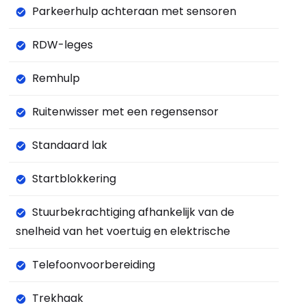
Parkeerhulp achteraan met sensoren
RDW-leges
Remhulp
Ruitenwisser met een regensensor
Standaard lak
Startblokkering
Stuurbekrachtiging afhankelijk van de
snelheid van het voertuig en elektrische
Telefoonvoorbereiding
Trekhaak