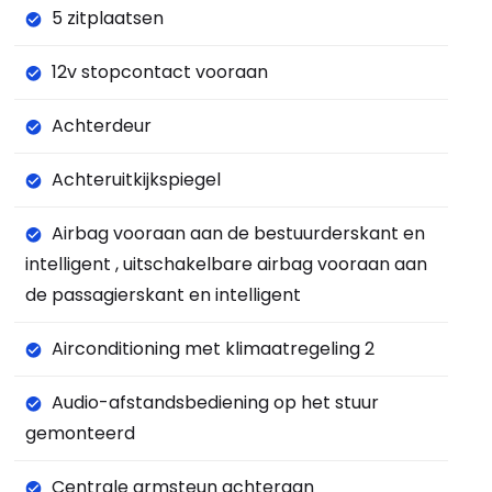
5 zitplaatsen
12v stopcontact vooraan
Achterdeur
Achteruitkijkspiegel
Airbag vooraan aan de bestuurderskant en
intelligent , uitschakelbare airbag vooraan aan
de passagierskant en intelligent
Airconditioning met klimaatregeling 2
Audio-afstandsbediening op het stuur
gemonteerd
Centrale armsteun achteraan