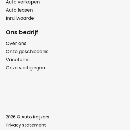
Auto verkopen
Auto leasen
Inruilwaarde
Ons bedrijf
Over ons
Onze geschiedenis
Vacatures
Onze vestigingen
2026 © Auto Keijzers
Privacy statement