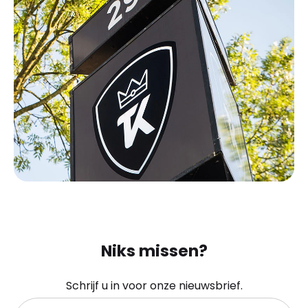
Niks missen?
Schrijf u in voor onze nieuwsbrief.
Uw