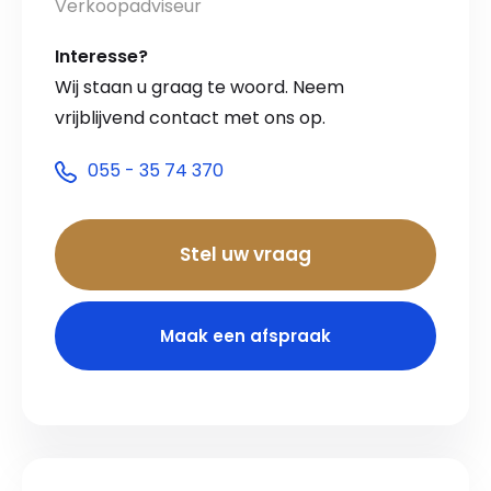
Verkoopadviseur
Interesse?
Wij staan u graag te woord. Neem
vrijblijvend contact met ons op.
055 - 35 74 370
Stel uw vraag
Maak een afspraak