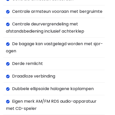
Centrale armsteun vooraan met bergruimte
Centrale deurvergrendeling met
afstandsbediening inclusief achterklep
De bagage kan vastgelegd worden met sjor-
ogen
Derde remlicht
Draadloze verbinding
Dubbele ellipsoïde halogene koplampen
Eigen merk AM/FM RDS audio-apparatuur
met CD-speler