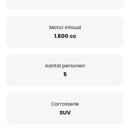
Motor inhoud
1.600 cc
Aantal personen
5
Carrosserie
SUV