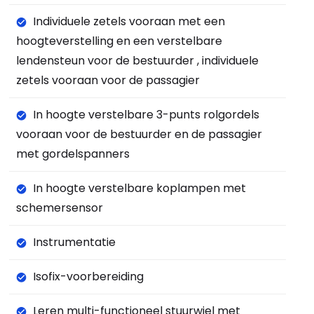
Individuele zetels vooraan met een
hoogteverstelling en een verstelbare
lendensteun voor de bestuurder , individuele
zetels vooraan voor de passagier
In hoogte verstelbare 3-punts rolgordels
vooraan voor de bestuurder en de passagier
met gordelspanners
In hoogte verstelbare koplampen met
schemersensor
Instrumentatie
Isofix-voorbereiding
Leren multi-functioneel stuurwiel met