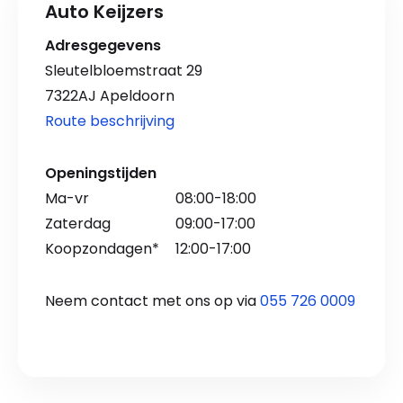
Auto Keijzers
Adresgegevens
Sleutelbloemstraat 29
7322AJ Apeldoorn
Route beschrijving
Openingstijden
Ma-vr
08:00-18:00
Zaterdag
09:00-17:00
Koopzondagen*
12:00-17:00
Neem contact met ons op via
055 726 0009