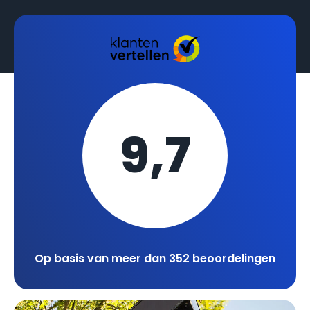
9,7
Op basis van meer dan 352 beoordelingen