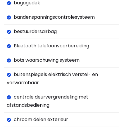
bagagedek
bandenspanningscontrolesysteem
bestuurdersairbag
Bluetooth telefoonvoorbereiding
bots waarschuwing systeem
buitenspiegels elektrisch verstel- en
verwarmbaar
centrale deurvergrendeling met
afstandsbediening
chroom delen exterieur