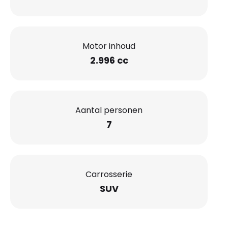
Motor inhoud
2.996 cc
Aantal personen
7
Carrosserie
SUV