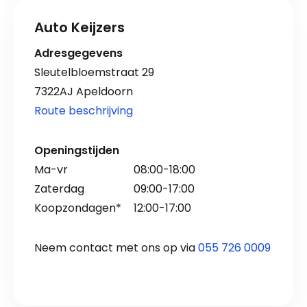
Auto Keijzers
Adresgegevens
Sleutelbloemstraat 29
7322AJ Apeldoorn
Route beschrijving
Openingstijden
Ma-vr
08:00-18:00
Zaterdag
09:00-17:00
Koopzondagen*
12:00-17:00
Neem contact met ons op via
055 726 0009