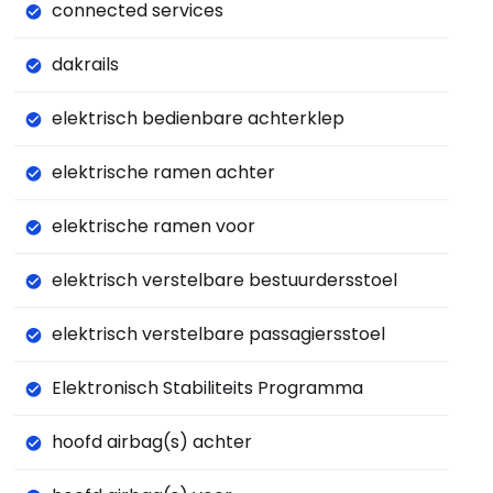
connected services
dakrails
elektrisch bedienbare achterklep
elektrische ramen achter
elektrische ramen voor
elektrisch verstelbare bestuurdersstoel
elektrisch verstelbare passagiersstoel
Elektronisch Stabiliteits Programma
hoofd airbag(s) achter