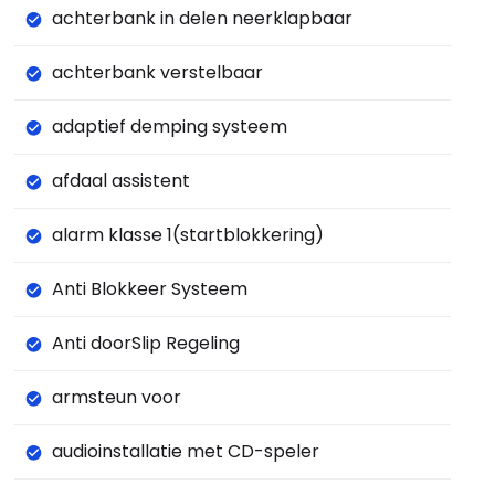
achterbank in delen neerklapbaar
achterbank verstelbaar
adaptief demping systeem
afdaal assistent
alarm klasse 1(startblokkering)
Anti Blokkeer Systeem
Anti doorSlip Regeling
armsteun voor
audioinstallatie met CD-speler