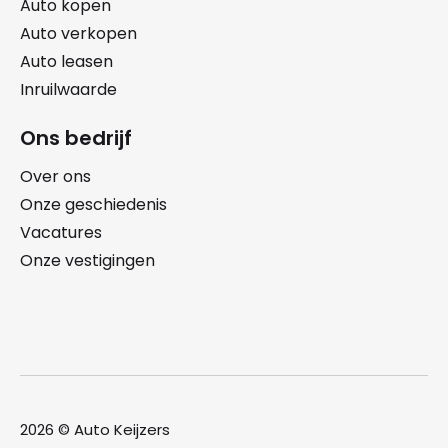
Auto kopen
Auto verkopen
Auto leasen
Inruilwaarde
Ons bedrijf
Over ons
Onze geschiedenis
Vacatures
Onze vestigingen
2026 © Auto Keijzers