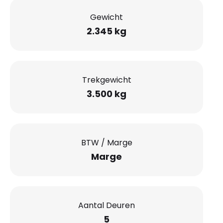
Gewicht
2.345 kg
Trekgewicht
3.500 kg
BTW / Marge
Marge
Aantal Deuren
5