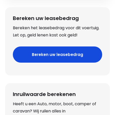
Bereken uw leasebedrag
Bereken het leasebedrag voor dit voertuig.
Let op, geld lenen kost ook geld!
Bereken uw leasebedrag
Inruilwaarde berekenen
Heeft u een Auto, motor, boot, camper of
caravan? Wij ruilen alles in