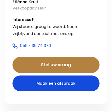
Etiënne Kruit
Verkoopadviseur
Interesse?
Wij staan u graag te woord. Neem
vrijblijvend contact met ons op.
055 - 35 74 370
Stel uw vraag
Maak een afspraak