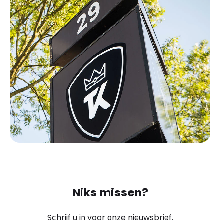
Niks missen?
Schrijf u in voor onze nieuwsbrief.