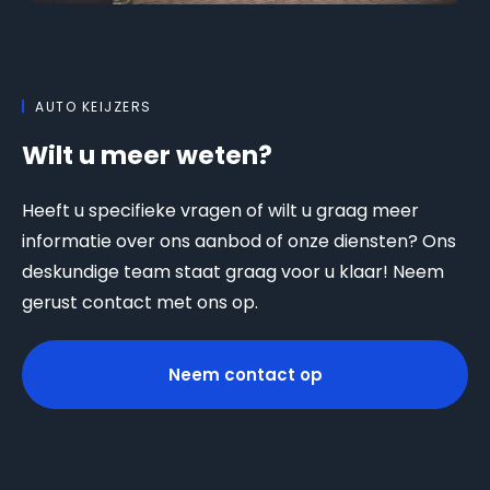
AUTO KEIJZERS
Wilt u meer weten?
Heeft u specifieke vragen of wilt u graag meer
informatie over ons aanbod of onze diensten? Ons
deskundige team staat graag voor u klaar! Neem
gerust contact met ons op.
Neem contact op