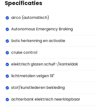
Specificaties
airco (automatisch)
Autonomous Emergency Braking
bots herkenning en activatie
cruise control
elektrisch glazen schuif-/kanteldak
lichtmetalen velgen 19"
stof/kunstlederen bekleding
achterbank elektrisch neerklapbaar