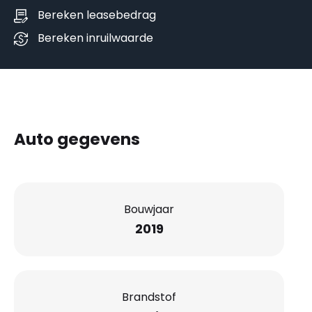
Bereken leasebedrag
Bereken inruilwaarde
Auto gegevens
Bouwjaar
2019
Brandstof