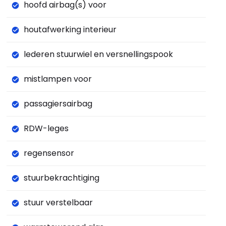
hoofd airbag(s) voor
houtafwerking interieur
lederen stuurwiel en versnellingspook
mistlampen voor
passagiersairbag
RDW-leges
regensensor
stuurbekrachtiging
stuur verstelbaar