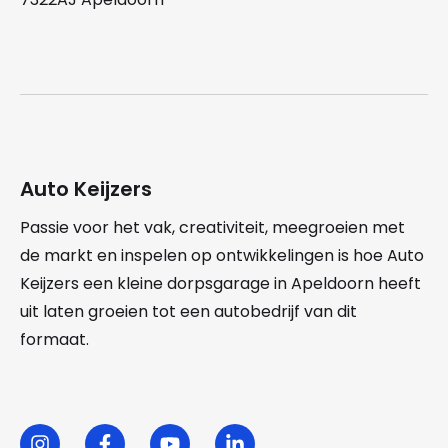
Auto Keijzers
Passie voor het vak, creativiteit, meegroeien met
de markt en inspelen op ontwikkelingen is hoe Auto
Keijzers een kleine dorpsgarage in Apeldoorn heeft
uit laten groeien tot een autobedrijf van dit
formaat.