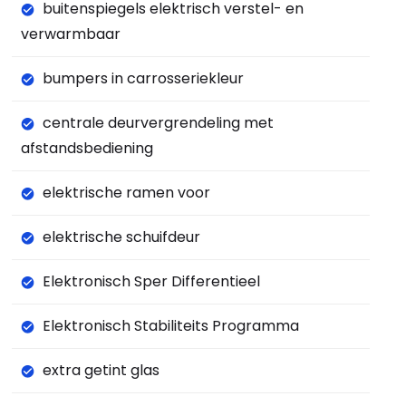
buitenspiegels elektrisch verstel- en
verwarmbaar
bumpers in carrosseriekleur
centrale deurvergrendeling met
afstandsbediening
elektrische ramen voor
elektrische schuifdeur
Elektronisch Sper Differentieel
Elektronisch Stabiliteits Programma
extra getint glas