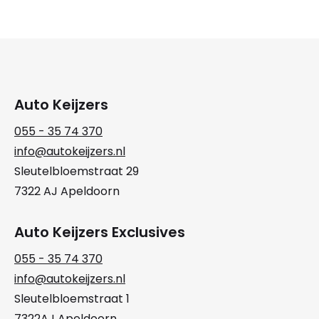
Auto Keijzers
055 - 35 74 370
info@autokeijzers.nl
Sleutelbloemstraat 29
7322 AJ Apeldoorn
Auto Keijzers Exclusives
055 - 35 74 370
info@autokeijzers.nl
Sleutelbloemstraat 1
7322AJ Apeldoorn