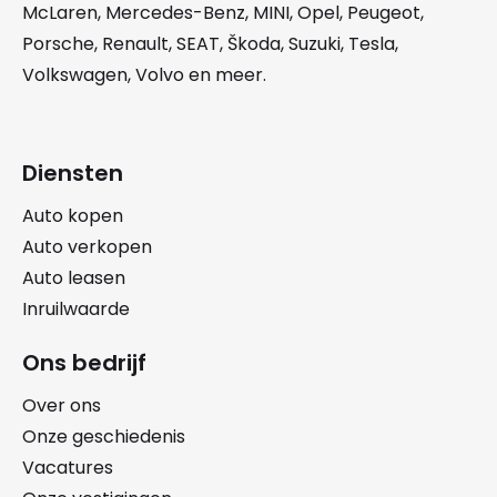
McLaren
,
Mercedes-Benz
,
MINI
,
Opel
,
Peugeot
,
Porsche
,
Renault
,
SEAT
,
Škoda
,
Suzuki
,
Tesla
,
Volkswagen
,
Volvo
en meer.
Diensten
Auto kopen
Auto verkopen
Auto leasen
Inruilwaarde
Ons bedrijf
Over ons
Onze geschiedenis
Vacatures