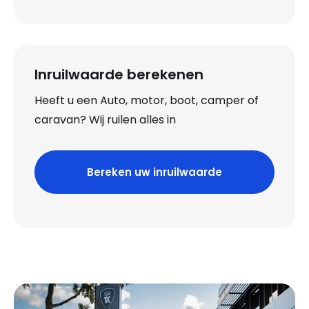
Inruilwaarde berekenen
Heeft u een Auto, motor, boot, camper of
caravan? Wij ruilen alles in
Bereken uw inruilwaarde