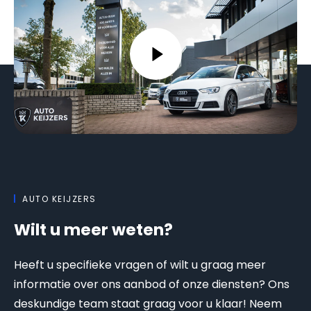
AUTO KEIJZERS
Wilt u meer weten?
Heeft u specifieke vragen of wilt u graag meer
informatie over ons aanbod of onze diensten? Ons
deskundige team staat graag voor u klaar! Neem