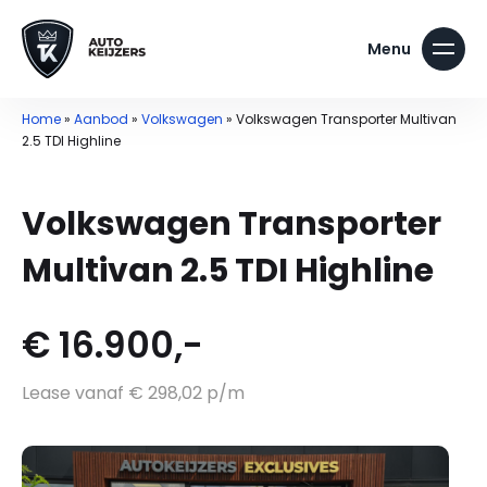
Home
»
Aanbod
»
Volkswagen
»
Volkswagen Transporter Multivan
2.5 TDI Highline
Volkswagen Transporter
Multivan 2.5 TDI Highline
€ 16.900,-
Lease vanaf € 298,02 p/m