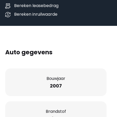
Bereken leasebedrag
Bereken inruilwaarde
Auto gegevens
Bouwjaar
2007
Brandstof