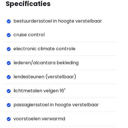
Specificaties
bestuurdersstoel in hoogte verstelbaar
cruise control
electronic climate controle
lederen/alcantara bekleding
lendesteunen (verstelbaar)
lichtmetalen velgen 16"
passagiersstoel in hoogte verstelbaar
voorstoelen verwarmd