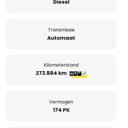
Diesel
Transmissie
Automaat
Kilometerstand
273.884 km
Vermogen
174 PK