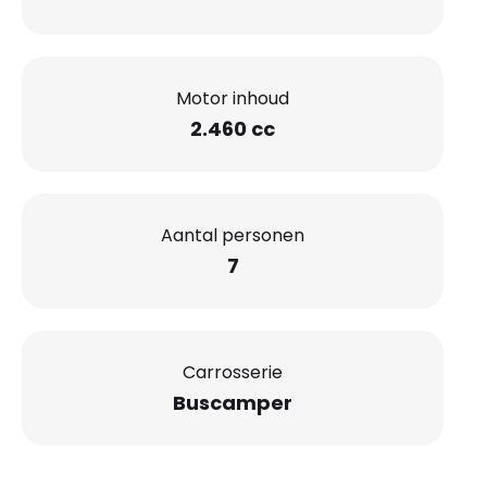
Motor inhoud
2.460 cc
Aantal personen
7
Carrosserie
Buscamper