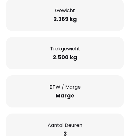
Gewicht
2.369 kg
Trekgewicht
2.500 kg
BTW / Marge
Marge
Aantal Deuren
3