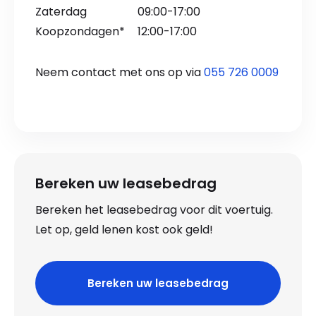
Zaterdag
09:00-17:00
Koopzondagen*
12:00-17:00
Neem contact met ons op via
055 726 0009
Bereken uw leasebedrag
Bereken het leasebedrag voor dit voertuig.
Let op, geld lenen kost ook geld!
Bereken uw leasebedrag