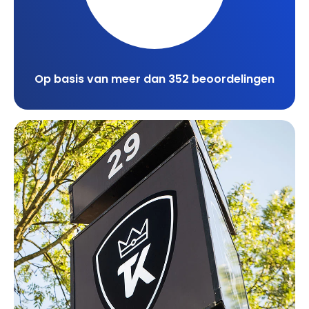
Op basis van meer dan 352 beoordelingen