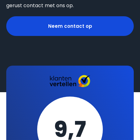
gerust contact met ons op.
Neem contact op
9,7