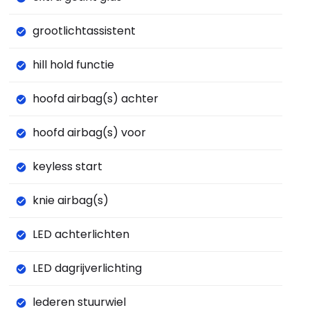
grootlichtassistent
hill hold functie
hoofd airbag(s) achter
hoofd airbag(s) voor
keyless start
knie airbag(s)
LED achterlichten
LED dagrijverlichting
lederen stuurwiel