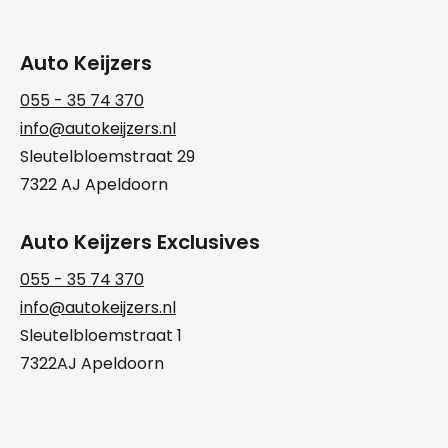
Auto Keijzers
055 - 35 74 370
info@autokeijzers.nl
Sleutelbloemstraat 29
7322 AJ Apeldoorn
Auto Keijzers Exclusives
055 - 35 74 370
info@autokeijzers.nl
Sleutelbloemstraat 1
7322AJ Apeldoorn