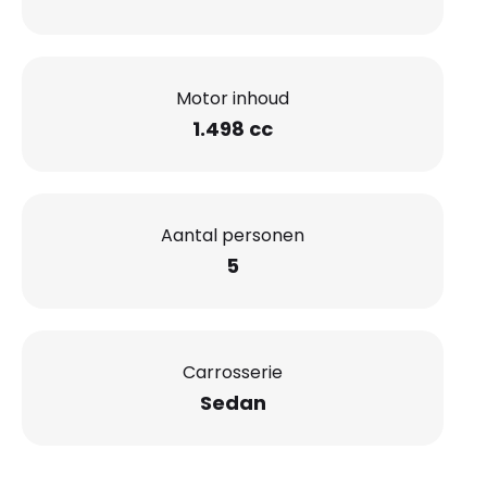
Motor inhoud
1.498 cc
Aantal personen
5
Carrosserie
Sedan