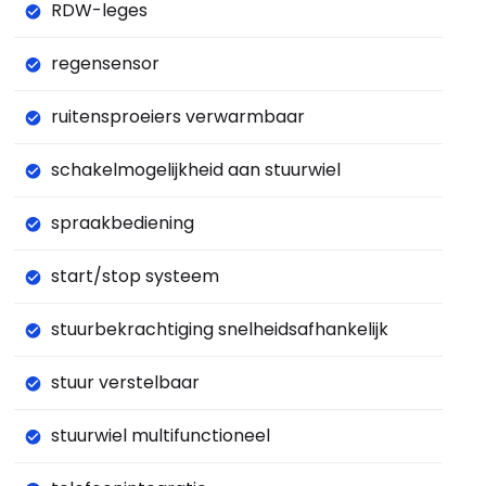
RDW-leges
regensensor
ruitensproeiers verwarmbaar
schakelmogelijkheid aan stuurwiel
spraakbediening
start/stop systeem
stuurbekrachtiging snelheidsafhankelijk
stuur verstelbaar
stuurwiel multifunctioneel