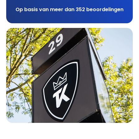
Op basis van meer dan 352 beoordelingen