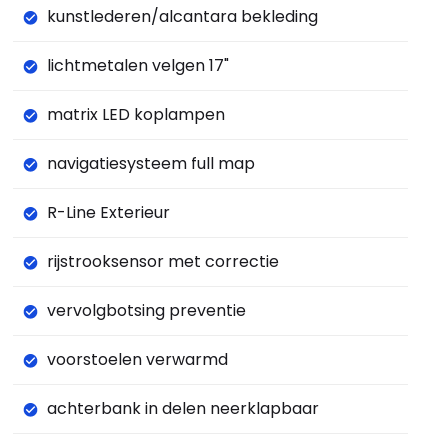
kunstlederen/alcantara bekleding
lichtmetalen velgen 17"
matrix LED koplampen
navigatiesysteem full map
R-Line Exterieur
rijstrooksensor met correctie
vervolgbotsing preventie
voorstoelen verwarmd
achterbank in delen neerklapbaar