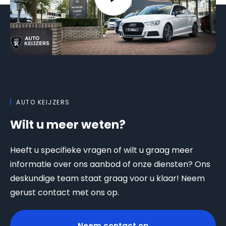
AUTO KEIJZERS
Wilt u meer weten?
Heeft u specifieke vragen of wilt u graag meer
informatie over ons aanbod of onze diensten? Ons
deskundige team staat graag voor u klaar! Neem
gerust contact met ons op.
Neem contact op