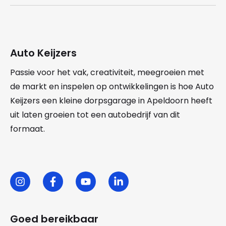
Auto Keijzers
Passie voor het vak, creativiteit, meegroeien met
de markt en inspelen op ontwikkelingen is hoe Auto
Keijzers een kleine dorpsgarage in Apeldoorn heeft
uit laten groeien tot een autobedrijf van dit
formaat.
Goed bereikbaar