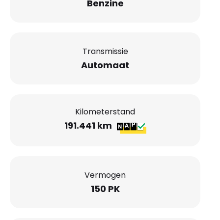
Benzine
Transmissie
Automaat
Kilometerstand
191.441 km
Vermogen
150 PK