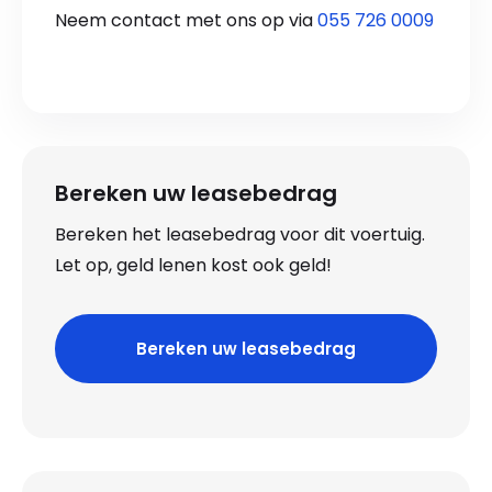
Neem contact met ons op via
055 726 0009
Bereken uw leasebedrag
Bereken het leasebedrag voor dit voertuig.
Let op, geld lenen kost ook geld!
Bereken uw leasebedrag