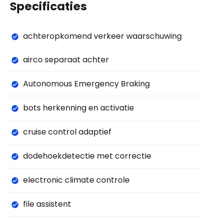
Specificaties
achteropkomend verkeer waarschuwing
airco separaat achter
Autonomous Emergency Braking
bots herkenning en activatie
cruise control adaptief
dodehoekdetectie met correctie
electronic climate controle
file assistent