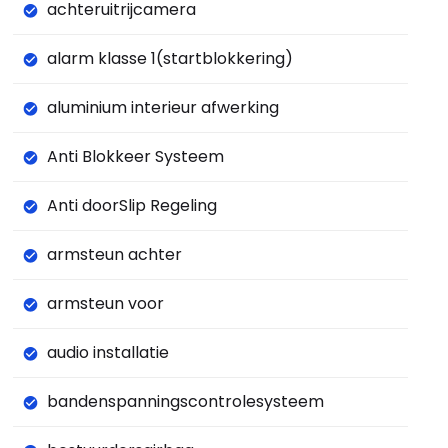
achteruitrijcamera
alarm klasse 1(startblokkering)
aluminium interieur afwerking
Anti Blokkeer Systeem
Anti doorSlip Regeling
armsteun achter
armsteun voor
audio installatie
bandenspanningscontrolesysteem