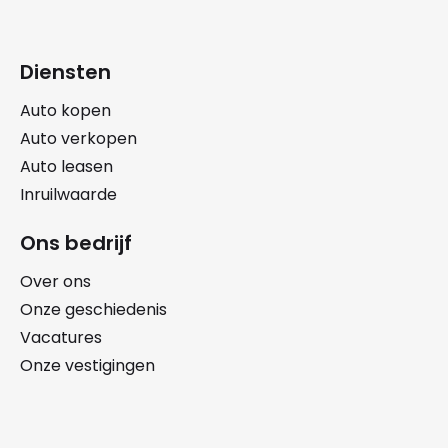
Diensten
Auto kopen
Auto verkopen
Auto leasen
Inruilwaarde
Ons bedrijf
Over ons
Onze geschiedenis
Vacatures
Onze vestigingen