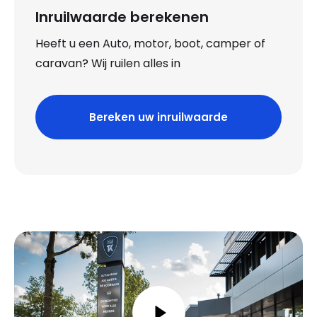
Inruilwaarde berekenen
Heeft u een Auto, motor, boot, camper of
caravan? Wij ruilen alles in
Bereken uw inruilwaarde