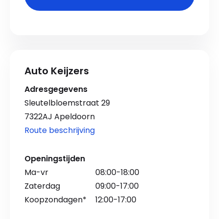
Auto Keijzers
Adresgegevens
Sleutelbloemstraat 29
7322AJ Apeldoorn
Route beschrijving
Openingstijden
Ma-vr
08:00-18:00
Zaterdag
09:00-17:00
Koopzondagen*
12:00-17:00