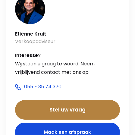
Etiënne Kruit
Verkoopadviseur
Interesse?
Wij staan u graag te woord. Neem
vrijblijvend contact met ons op.
055 - 35 74 370
Stel uw vraag
Maak een afspraak