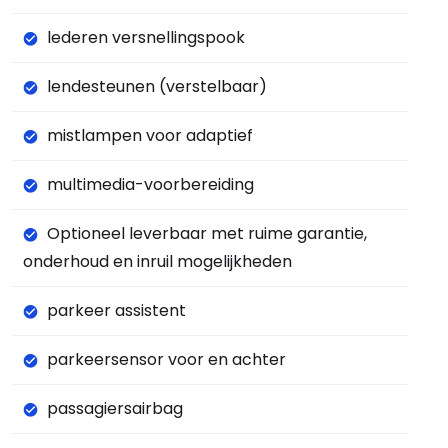
lederen versnellingspook
lendesteunen (verstelbaar)
mistlampen voor adaptief
multimedia-voorbereiding
Optioneel leverbaar met ruime garantie,
onderhoud en inruil mogelijkheden
parkeer assistent
parkeersensor voor en achter
passagiersairbag