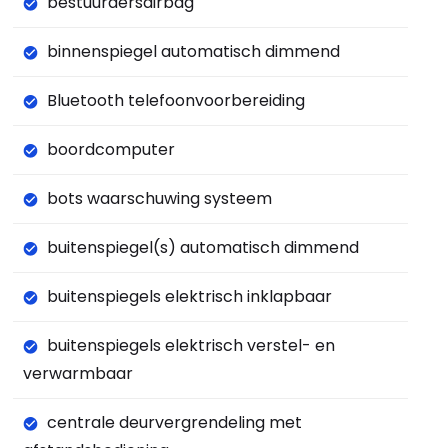
bestuurdersairbag
binnenspiegel automatisch dimmend
Bluetooth telefoonvoorbereiding
boordcomputer
bots waarschuwing systeem
buitenspiegel(s) automatisch dimmend
buitenspiegels elektrisch inklapbaar
buitenspiegels elektrisch verstel- en
verwarmbaar
centrale deurvergrendeling met