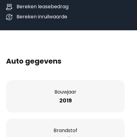
Bereken leasebedrag
Bereken inruilwaarde
Auto gegevens
Bouwjaar
2019
Brandstof