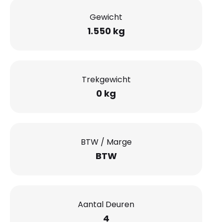
Gewicht
1.550 kg
Trekgewicht
0 kg
BTW / Marge
BTW
Aantal Deuren
4