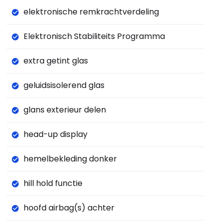
elektronische remkrachtverdeling
Elektronisch Stabiliteits Programma
extra getint glas
geluidsisolerend glas
glans exterieur delen
head-up display
hemelbekleding donker
hill hold functie
hoofd airbag(s) achter