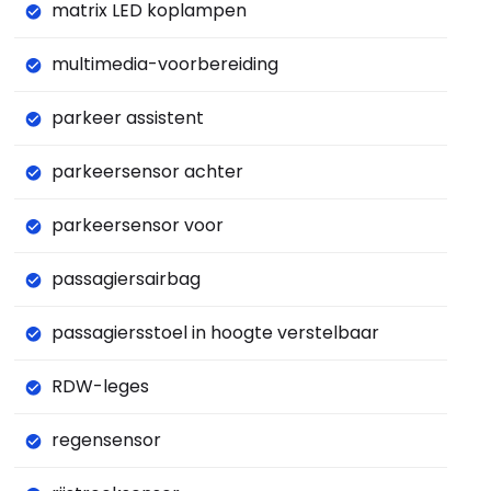
matrix LED koplampen
multimedia-voorbereiding
parkeer assistent
parkeersensor achter
parkeersensor voor
passagiersairbag
passagiersstoel in hoogte verstelbaar
RDW-leges
regensensor