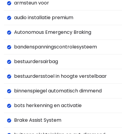
armsteun voor
audio installatie premium
Autonomous Emergency Braking
bandenspanningscontrolesysteem
bestuurdersairbag
bestuurdersstoel in hoogte verstelbaar
binnenspiegel automatisch dimmend
bots herkenning en activatie
Brake Assist System