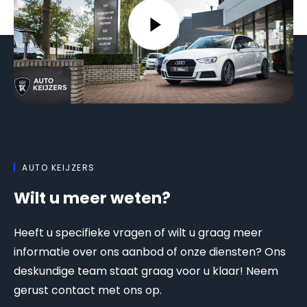
AUTO KEIJZERS
Wilt u meer weten?
Heeft u specifieke vragen of wilt u graag meer
informatie over ons aanbod of onze diensten? Ons
deskundige team staat graag voor u klaar! Neem
gerust contact met ons op.