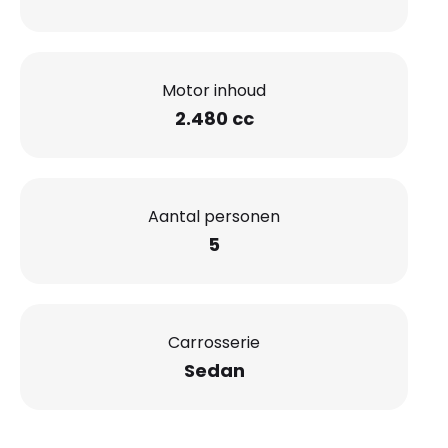
Motor inhoud
2.480 cc
Aantal personen
5
Carrosserie
Sedan