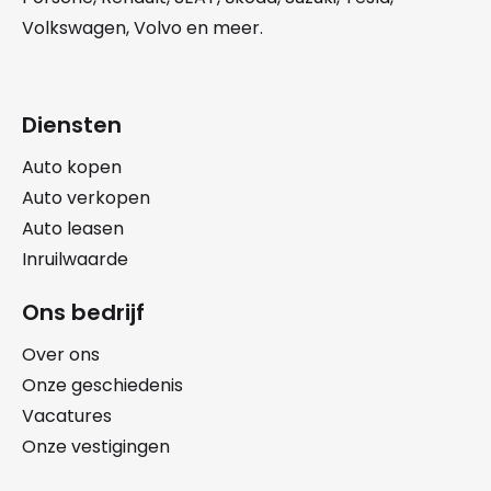
Volkswagen
,
Volvo
en meer.
Diensten
Auto kopen
Auto verkopen
Auto leasen
Inruilwaarde
Ons bedrijf
Over ons
Onze geschiedenis
Vacatures
Onze vestigingen