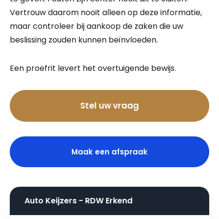
Vertrouw daarom nooit alleen op deze informatie,
maar controleer bij aankoop de zaken die uw
beslissing zouden kunnen beïnvloeden.
Een proefrit levert het overtuigende bewijs.
Bel nu
Stel uw vraag
Maak een afspraak
Auto Keijzers - RDW Erkend