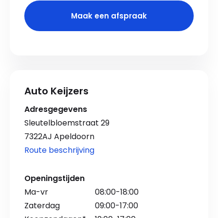
Maak een afspraak
Auto Keijzers
Adresgegevens
Sleutelbloemstraat 29
7322AJ Apeldoorn
Route beschrijving
Openingstijden
Ma-vr
08:00-18:00
Zaterdag
09:00-17:00