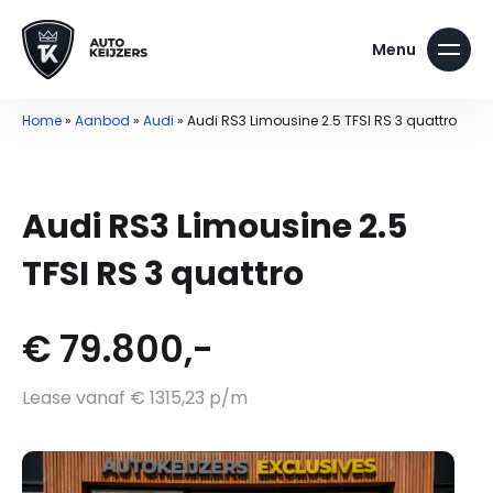
Home
»
Aanbod
»
Audi
»
Audi RS3 Limousine 2.5 TFSI RS 3 quattro
Audi RS3 Limousine 2.5
TFSI RS 3 quattro
€ 79.800,-
Lease vanaf € 1315,23 p/m