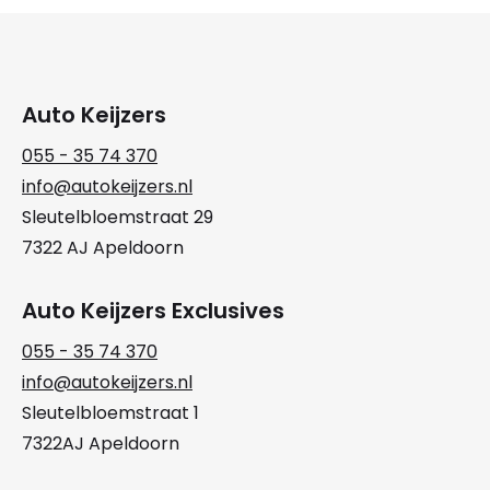
Auto Keijzers
055 - 35 74 370
info@autokeijzers.nl
Sleutelbloemstraat 29
7322 AJ Apeldoorn
Auto Keijzers Exclusives
055 - 35 74 370
info@autokeijzers.nl
Sleutelbloemstraat 1
7322AJ Apeldoorn