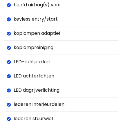
hoofd airbag(s) voor
keyless entry/start
koplampen adaptief
koplampreiniging
LED-lichtpakket
LED achterlichten
LED dagrijverlichting
lederen interieurdelen
lederen stuurwiel