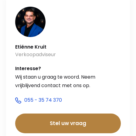
Etiënne Kruit
Verkoopadviseur
Interesse?
Wij staan u graag te woord. Neem
vrijblijvend contact met ons op.
055 - 35 74 370
Stel uw vraag