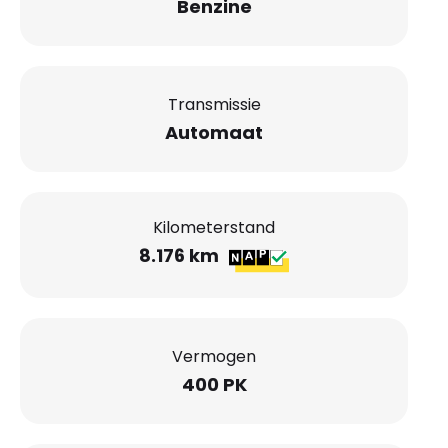
Benzine
Transmissie
Automaat
Kilometerstand
8.176 km
Vermogen
400 PK