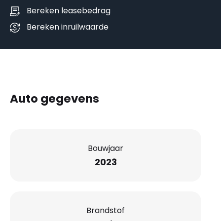
Bereken leasebedrag
Bereken inruilwaarde
Auto gegevens
Bouwjaar
2023
Brandstof