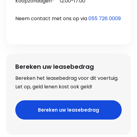
Koopzondagen*
12:00-17:00
Neem contact met ons op via
055 726 0009
Bereken uw leasebedrag
Bereken het leasebedrag voor dit voertuig.
Let op, geld lenen kost ook geld!
Bereken uw leasebedrag