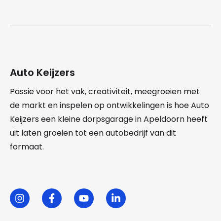
Auto Keijzers
Passie voor het vak, creativiteit, meegroeien met
de markt en inspelen op ontwikkelingen is hoe Auto
Keijzers een kleine dorpsgarage in Apeldoorn heeft
uit laten groeien tot een autobedrijf van dit
formaat.