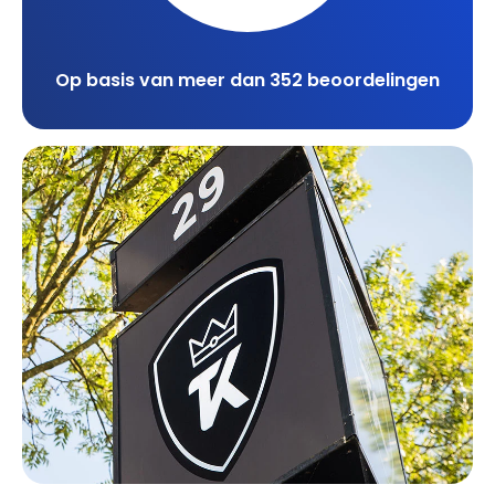
Op basis van meer dan 352 beoordelingen