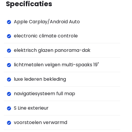
Specificaties
Apple Carplay/Android Auto
electronic climate controle
elektrisch glazen panorama-dak
lichtmetalen velgen multi-spaaks 19"
luxe lederen bekleding
navigatiesysteem full map
S Line exterieur
voorstoelen verwarmd