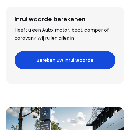
Inruilwaarde berekenen
Heeft u een Auto, motor, boot, camper of
caravan? Wij ruilen alles in
Bereken uw inruilwaarde