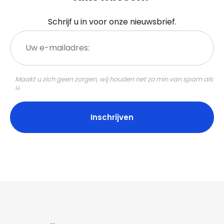
Schrijf u in voor onze nieuwsbrief.
Uw
e-
mailadres:
Maakt u zich geen zorgen, wij houden net zo min van spam als
u.