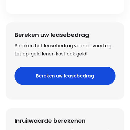
Bereken uw leasebedrag
Bereken het leasebedrag voor dit voertuig.
Let op, geld lenen kost ook geld!
Bereken uw leasebedrag
Inruilwaarde berekenen