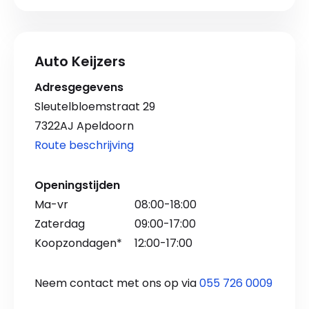
Auto Keijzers
Adresgegevens
Sleutelbloemstraat 29
7322AJ Apeldoorn
Route beschrijving
Openingstijden
Ma-vr
08:00-18:00
Zaterdag
09:00-17:00
Koopzondagen*
12:00-17:00
Neem contact met ons op via
055 726 0009