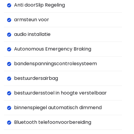
Anti doorSlip Regeling
armsteun voor
audio installatie
Autonomous Emergency Braking
bandenspanningscontrolesysteem
bestuurdersairbag
bestuurdersstoel in hoogte verstelbaar
binnenspiegel automatisch dimmend
Bluetooth telefoonvoorbereiding