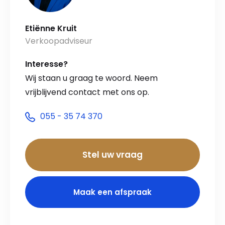
Etiënne Kruit
Verkoopadviseur
Interesse?
Wij staan u graag te woord. Neem
vrijblijvend contact met ons op.
055 - 35 74 370
Stel uw vraag
Maak een afspraak