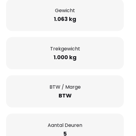
Gewicht
1.063 kg
Trekgewicht
1.000 kg
BTW / Marge
BTW
Aantal Deuren
5