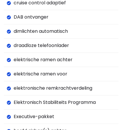
cruise control adaptief
DAB ontvanger
dimlichten automatisch
draadloze telefoonlader
elektrische ramen achter
elektrische ramen voor
elektronische remkrachtverdeling
Elektronisch Stabiliteits Programma
Executive-pakket