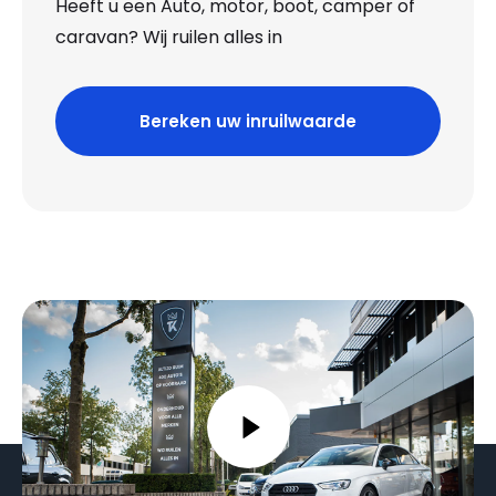
Heeft u een Auto, motor, boot, camper of
caravan? Wij ruilen alles in
Bereken uw inruilwaarde