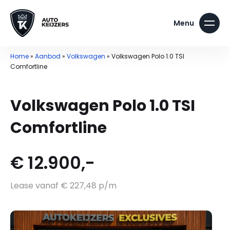
Home
»
Aanbod
»
Volkswagen
»
Volkswagen Polo 1.0 TSI
Comfortline
Volkswagen Polo 1.0 TSI
Comfortline
€ 12.900,-
Lease vanaf € 227,48 p/m