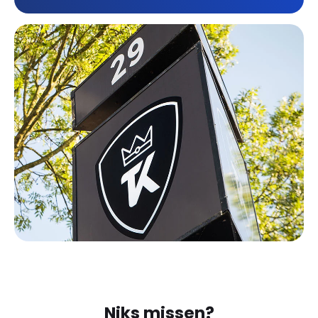
Niks missen?