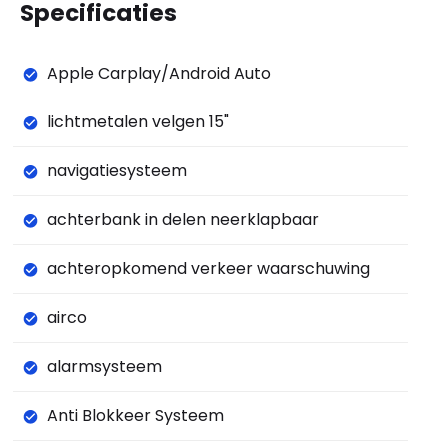
Specificaties
Apple Carplay/Android Auto
lichtmetalen velgen 15"
navigatiesysteem
achterbank in delen neerklapbaar
achteropkomend verkeer waarschuwing
airco
alarmsysteem
Anti Blokkeer Systeem