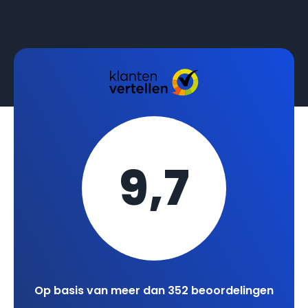
9,7
Op basis van meer dan 352 beoordelingen