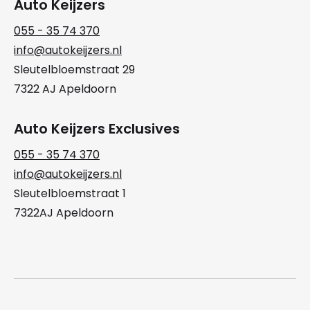
Auto Keijzers
055 - 35 74 370
info@autokeijzers.nl
Sleutelbloemstraat 29
7322 AJ Apeldoorn
Auto Keijzers Exclusives
055 - 35 74 370
info@autokeijzers.nl
Sleutelbloemstraat 1
7322AJ Apeldoorn