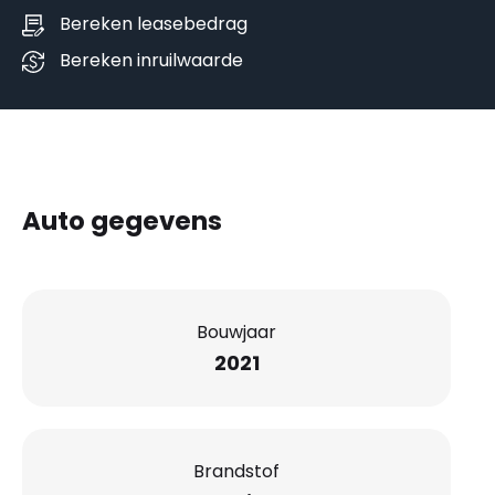
Bereken leasebedrag
Bereken inruilwaarde
Auto gegevens
Bouwjaar
2021
Brandstof