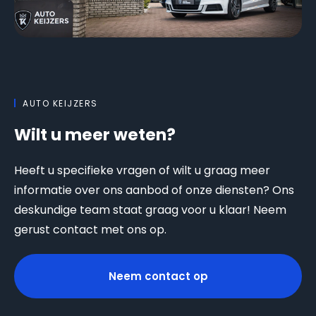
AUTO KEIJZERS
Wilt u meer weten?
Heeft u specifieke vragen of wilt u graag meer
informatie over ons aanbod of onze diensten? Ons
deskundige team staat graag voor u klaar! Neem
gerust contact met ons op.
Neem contact op