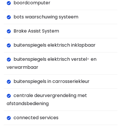
boordcomputer
bots waarschuwing systeem
Brake Assist System
buitenspiegels elektrisch inklapbaar
buitenspiegels elektrisch verstel- en
verwarmbaar
buitenspiegels in carrosseriekleur
centrale deurvergrendeling met
afstandsbediening
connected services