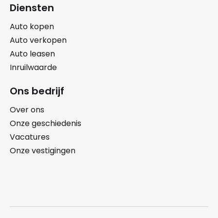
Diensten
Auto kopen
Auto verkopen
Auto leasen
Inruilwaarde
Ons bedrijf
Over ons
Onze geschiedenis
Vacatures
Onze vestigingen