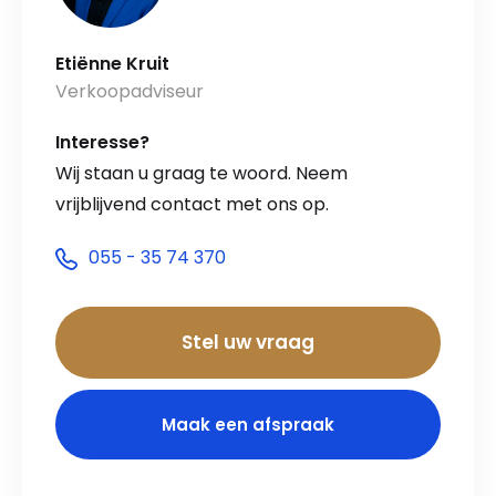
Etiënne Kruit
Verkoopadviseur
Interesse?
Wij staan u graag te woord. Neem
vrijblijvend contact met ons op.
055 - 35 74 370
Stel uw vraag
Maak een afspraak