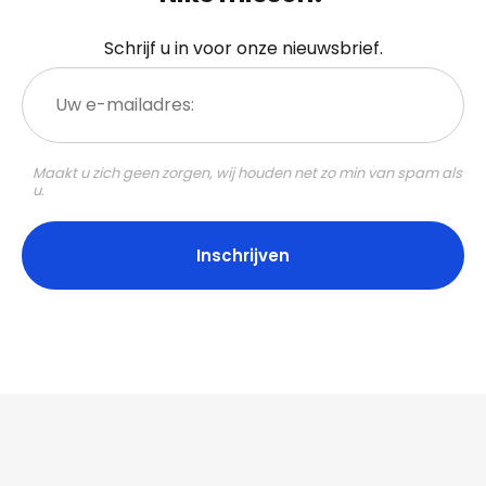
Schrijf u in voor onze nieuwsbrief.
Uw
e-
mailadres:
Maakt u zich geen zorgen, wij houden net zo min van spam als
u.