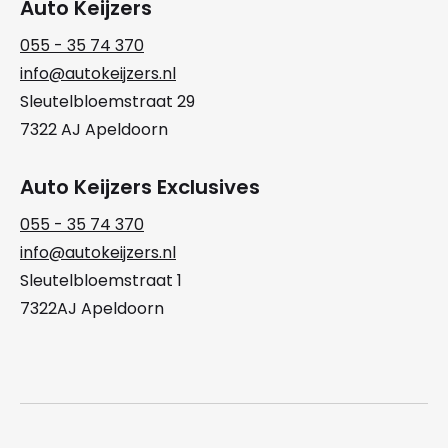
Auto Keijzers
055 - 35 74 370
info@autokeijzers.nl
Sleutelbloemstraat 29
7322 AJ Apeldoorn
Auto Keijzers Exclusives
055 - 35 74 370
info@autokeijzers.nl
Sleutelbloemstraat 1
7322AJ Apeldoorn