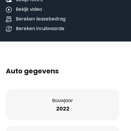
Bekijk video
Bereken leasebedrag
Bereken inruilwaarde
Auto gegevens
Bouwjaar
2022