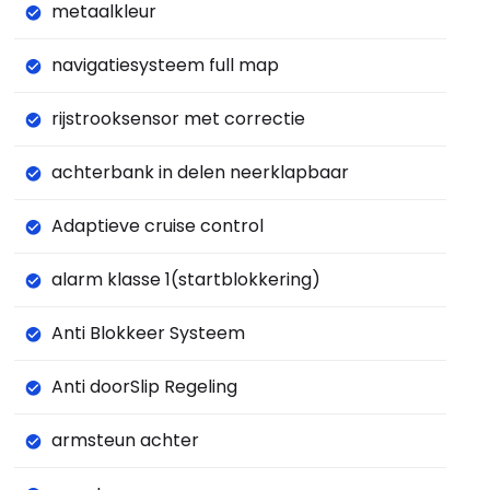
metaalkleur
navigatiesysteem full map
rijstrooksensor met correctie
achterbank in delen neerklapbaar
Adaptieve cruise control
alarm klasse 1(startblokkering)
Anti Blokkeer Systeem
Anti doorSlip Regeling
armsteun achter