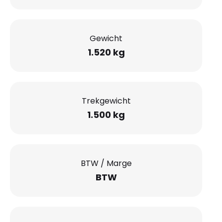
Gewicht
1.520 kg
Trekgewicht
1.500 kg
BTW / Marge
BTW