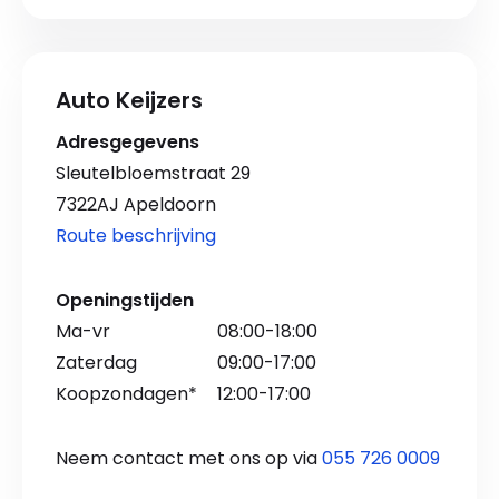
Auto Keijzers
Adresgegevens
Sleutelbloemstraat 29
7322AJ Apeldoorn
Route beschrijving
Openingstijden
Ma-vr
08:00-18:00
Zaterdag
09:00-17:00
Koopzondagen*
12:00-17:00
Neem contact met ons op via
055 726 0009