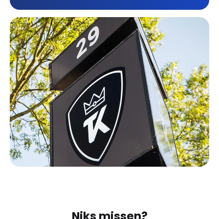
Niks missen?