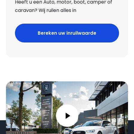
Heeft u een Auto, motor, boot, camper of
caravan? Wij ruilen alles in
Bereken uw inruilwaarde