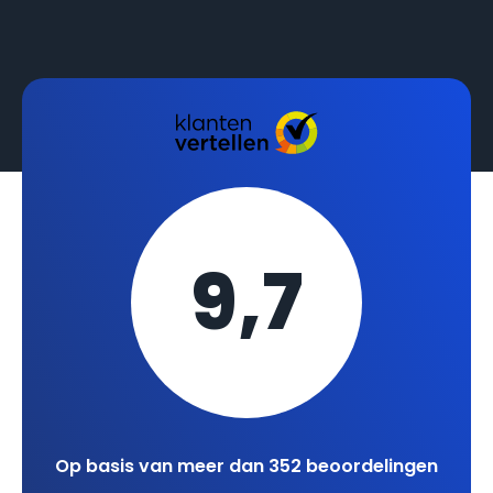
9,7
Op basis van meer dan 352 beoordelingen