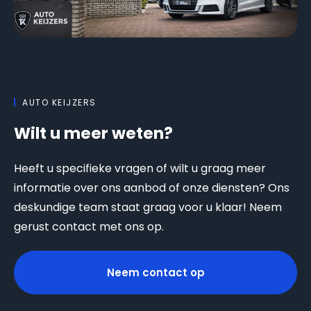
AUTO KEIJZERS
Wilt u meer weten?
Heeft u specifieke vragen of wilt u graag meer
informatie over ons aanbod of onze diensten? Ons
deskundige team staat graag voor u klaar! Neem
gerust contact met ons op.
Neem contact op