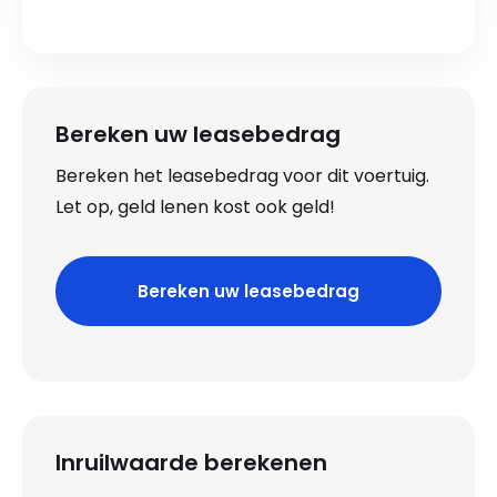
Bereken uw leasebedrag
Bereken het leasebedrag voor dit voertuig.
Let op, geld lenen kost ook geld!
Bereken uw leasebedrag
Inruilwaarde berekenen