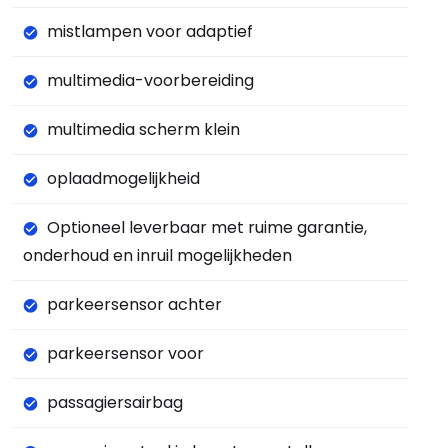
mistlampen voor adaptief
multimedia-voorbereiding
multimedia scherm klein
oplaadmogelijkheid
Optioneel leverbaar met ruime garantie,
onderhoud en inruil mogelijkheden
parkeersensor achter
parkeersensor voor
passagiersairbag