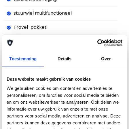
stuurwiel multifunctioneel
Travel-pakket
Trekhaak
verkeersbord detectie
Toestemming
Details
Over
vermoeidheids herkenning
Deze website maakt gebruik van cookies
volledig digitaal instrumentenpaneel
We gebruiken cookies om content en advertenties te
personaliseren, om functies voor social media te bieden
WiFi voorbereiding
en om ons websiteverkeer te analyseren. Ook delen we
informatie over uw gebruik van onze site met onze
zij airbag(s) voor
partners voor social media, adverteren en analyse. Deze
partners kunnen deze gegevens combineren met andere