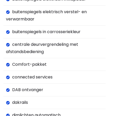
buitenspiegels elektrisch verstel- en
verwarmbaar
buitenspiegels in carrosseriekleur
centrale deurvergrendeling met
afstandsbediening
Comfort-pakket
connected services
DAB ontvanger
dakrails
dimlichten automatisch