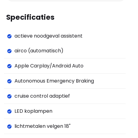
Specificaties
actieve noodgeval assistent
airco (automatisch)
Apple Carplay/Android Auto
Autonomous Emergency Braking
cruise control adaptief
LED koplampen
lichtmetalen velgen 18"