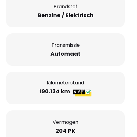
Brandstof
Benzine / Elektrisch
Transmissie
Automaat
Kilometerstand
190.134 km
Vermogen
204 PK