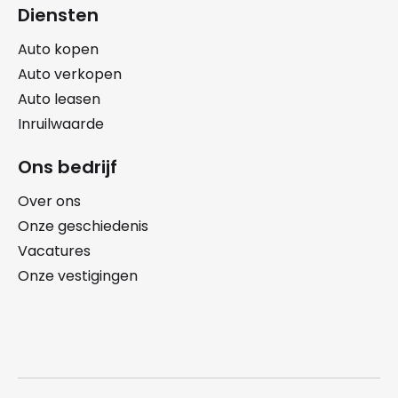
Diensten
Auto kopen
Auto verkopen
Auto leasen
Inruilwaarde
Ons bedrijf
Over ons
Onze geschiedenis
Vacatures
Onze vestigingen