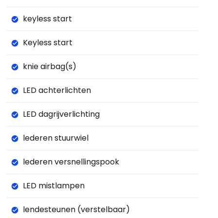
keyless start
Keyless start
knie airbag(s)
LED achterlichten
LED dagrijverlichting
lederen stuurwiel
lederen versnellingspook
LED mistlampen
lendesteunen (verstelbaar)