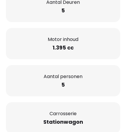
Aantal Deuren
5
Motor inhoud
1.395 cc
Aantal personen
5
Carrosserie
Stationwagon