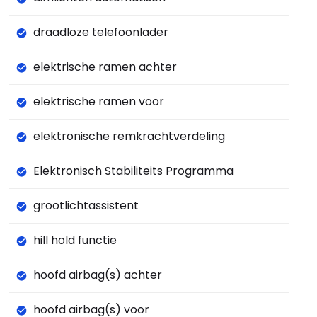
draadloze telefoonlader
elektrische ramen achter
elektrische ramen voor
elektronische remkrachtverdeling
Elektronisch Stabiliteits Programma
grootlichtassistent
hill hold functie
hoofd airbag(s) achter
hoofd airbag(s) voor