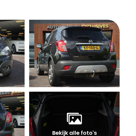
Bekijk alle foto's