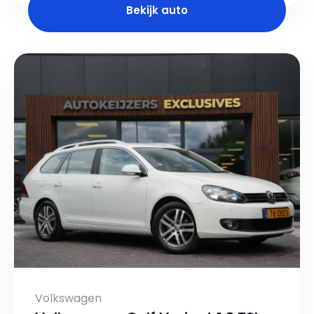
Bekijk auto
Volkswagen