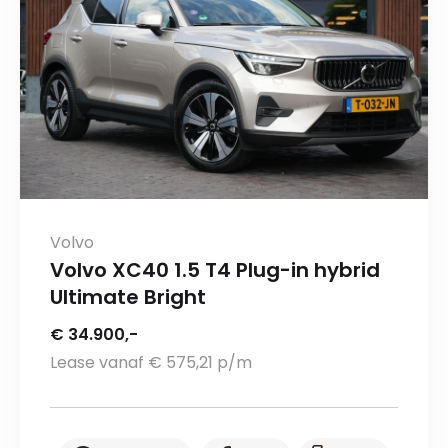
Volvo
Volvo XC40 1.5 T4 Plug-in hybrid
Ultimate Bright
€ 34.900,-
Lease vanaf € 575,21 p/m