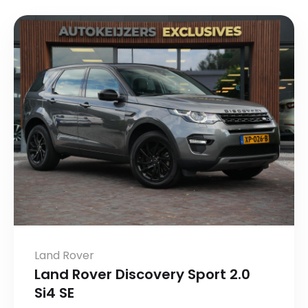
Land Rover
Land Rover Discovery Sport 2.0
Si4 SE