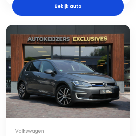
Bekijk auto
Volkswagen