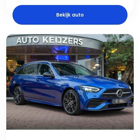
Bekijk auto