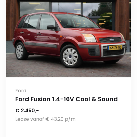
Ford
Ford Fusion 1.4-16V Cool & Sound
€ 2.450,-
Lease vanaf € 43,20 p/m