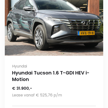
Hyundai
Hyundai Tucson 1.6 T-GDI HEV i-
Motion
€ 31.900,-
Lease vanaf € 525,76 p/m