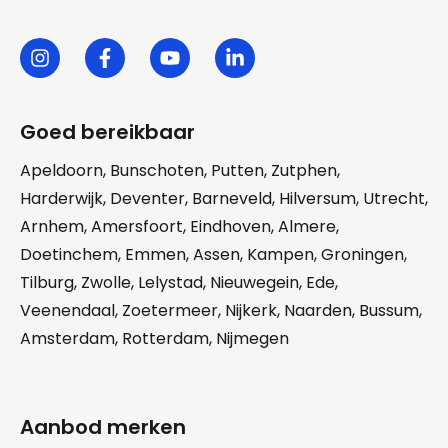
Goed bereikbaar
Apeldoorn
,
Bunschoten
,
Putten
,
Zutphen
,
Harderwijk
,
Deventer
,
Barneveld
,
Hilversum
,
Utrecht
,
Arnhem
,
Amersfoort
,
Eindhoven
,
Almere
,
Doetinchem
,
Emmen
,
Assen
,
Kampen
,
Groningen
,
Tilburg
,
Zwolle
,
Lelystad
,
Nieuwegein
,
Ede
,
Veenendaal
,
Zoetermeer
,
Nijkerk
,
Naarden
,
Bussum
,
Amsterdam
,
Rotterdam
,
Nijmegen
Aanbod merken