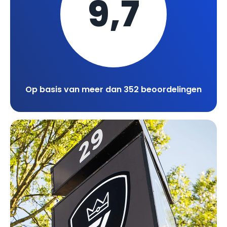
9,7
Op basis van meer dan 352 beoordelingen