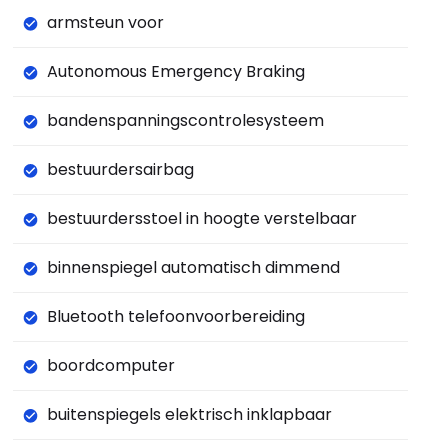
armsteun voor
Autonomous Emergency Braking
bandenspanningscontrolesysteem
bestuurdersairbag
bestuurdersstoel in hoogte verstelbaar
binnenspiegel automatisch dimmend
Bluetooth telefoonvoorbereiding
boordcomputer
buitenspiegels elektrisch inklapbaar