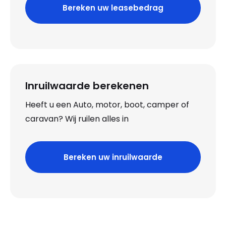
Bereken uw leasebedrag
Inruilwaarde berekenen
Heeft u een Auto, motor, boot, camper of
caravan? Wij ruilen alles in
Bereken uw inruilwaarde