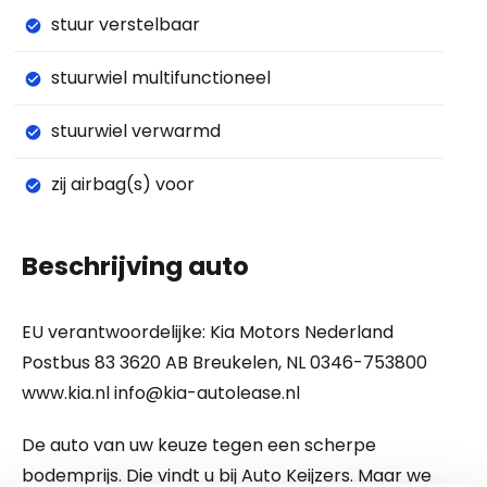
stuur verstelbaar
stuurwiel multifunctioneel
stuurwiel verwarmd
zij airbag(s) voor
Beschrijving auto
EU verantwoordelijke: Kia Motors Nederland
Postbus 83 3620 AB Breukelen, NL 0346-753800
www.kia.nl
info@kia-autolease.nl
De auto van uw keuze tegen een scherpe
bodemprijs. Die vindt u bij Auto Keijzers. Maar we