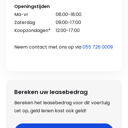
Openingstijden
Ma-vr
08:00-18:00
Zaterdag
09:00-17:00
Koopzondagen*
12:00-17:00
Neem contact met ons op via
055 726 0009
Bereken uw leasebedrag
Bereken het leasebedrag voor dit voertuig.
Let op, geld lenen kost ook geld!