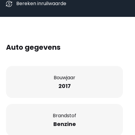
Bereken inruilwaarde
Auto gegevens
Bouwjaar
2017
Brandstof
Benzine