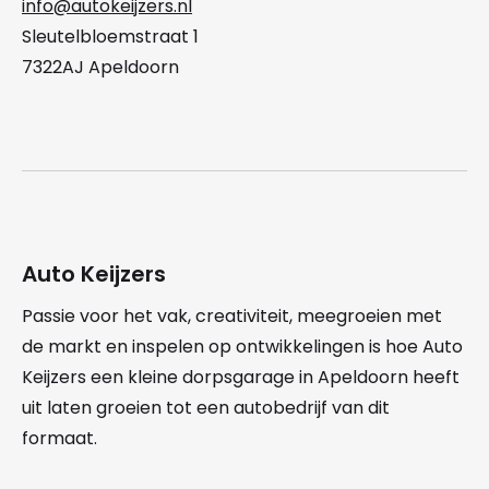
info@autokeijzers.nl
Sleutelbloemstraat 1
7322AJ Apeldoorn
Auto Keijzers
Passie voor het vak, creativiteit, meegroeien met
de markt en inspelen op ontwikkelingen is hoe Auto
Keijzers een kleine dorpsgarage in Apeldoorn heeft
uit laten groeien tot een autobedrijf van dit
formaat.