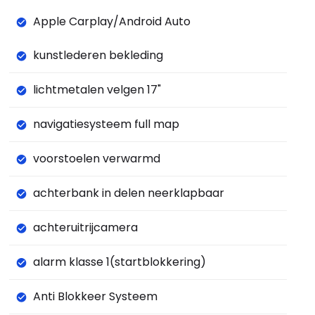
Apple Carplay/Android Auto
kunstlederen bekleding
lichtmetalen velgen 17"
navigatiesysteem full map
voorstoelen verwarmd
achterbank in delen neerklapbaar
achteruitrijcamera
alarm klasse 1(startblokkering)
Anti Blokkeer Systeem