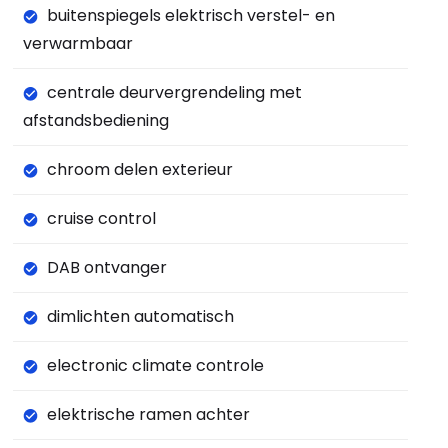
buitenspiegels elektrisch verstel- en
verwarmbaar
centrale deurvergrendeling met
afstandsbediening
chroom delen exterieur
cruise control
DAB ontvanger
dimlichten automatisch
electronic climate controle
elektrische ramen achter