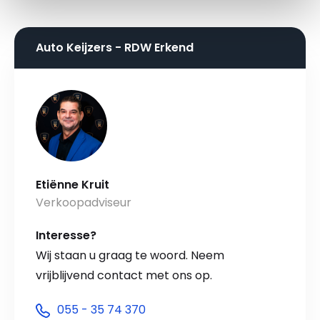
Auto Keijzers - RDW Erkend
Etiënne Kruit
Verkoopadviseur
Interesse?
Wij staan u graag te woord. Neem
vrijblijvend contact met ons op.
055 - 35 74 370