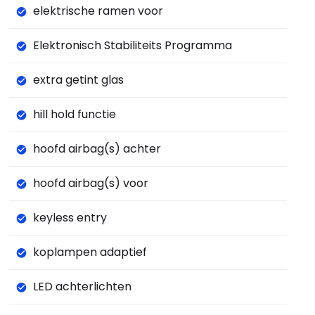
elektrische ramen voor
Elektronisch Stabiliteits Programma
extra getint glas
hill hold functie
hoofd airbag(s) achter
hoofd airbag(s) voor
keyless entry
koplampen adaptief
LED achterlichten