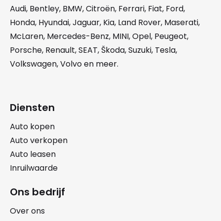
Audi
,
Bentley
,
BMW
,
Citroën
,
Ferrari
,
Fiat
,
Ford
,
Honda
,
Hyundai
,
Jaguar
,
Kia
,
Land Rover
,
Maserati
,
McLaren
,
Mercedes-Benz
,
MINI
,
Opel
,
Peugeot
,
Porsche
,
Renault
,
SEAT
,
Škoda
,
Suzuki
,
Tesla
,
Volkswagen
,
Volvo
en meer.
Diensten
Auto kopen
Auto verkopen
Auto leasen
Inruilwaarde
Ons bedrijf
Over ons