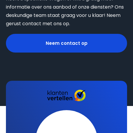
informatie over ons aanbod of onze diensten? Ons
deskundige team staat graag voor u klaar! Neem
gerust contact met ons op.
Neem contact op