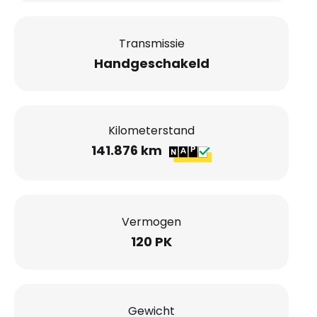
Transmissie
Handgeschakeld
Kilometerstand
141.876 km
Vermogen
120 PK
Gewicht