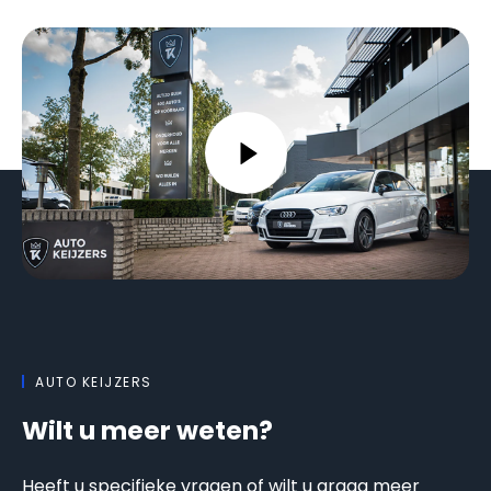
AUTO KEIJZERS
Wilt u meer weten?
Heeft u specifieke vragen of wilt u graag meer