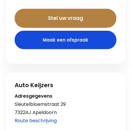
Stel uw vraag
Maak een afspraak
Auto Keijzers
Adresgegevens
Sleutelbloemstraat 29
7322AJ Apeldoorn
Route beschrijving