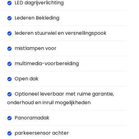
LED dagrijverlichting
Lederen Bekleding
lederen stuurwiel en versnellingspook
mistlampen voor
multimedia-voorbereiding
Open dak
Optioneel leverbaar met ruime garantie,
onderhoud en inruil mogelijkheden
Panoramadak
parkeersensor achter