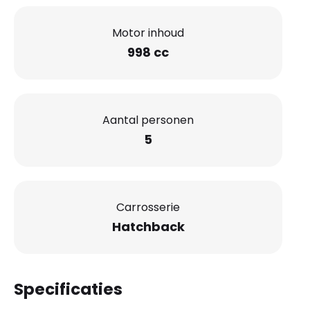
Motor inhoud
998 cc
Aantal personen
5
Carrosserie
Hatchback
Specificaties