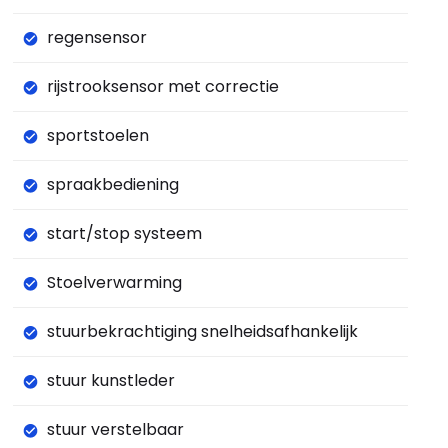
regensensor
rijstrooksensor met correctie
sportstoelen
spraakbediening
start/stop systeem
Stoelverwarming
stuurbekrachtiging snelheidsafhankelijk
stuur kunstleder
stuur verstelbaar