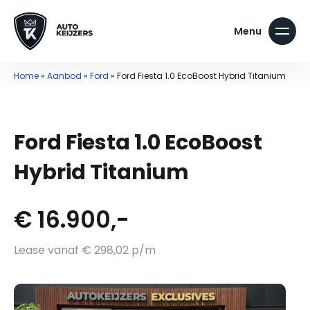
Home
»
Aanbod
»
Ford
»
Ford Fiesta 1.0 EcoBoost Hybrid Titanium
Ford Fiesta 1.0 EcoBoost
Hybrid Titanium
€ 16.900,-
Lease vanaf € 298,02 p/m