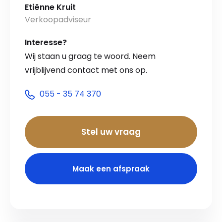
Etiënne Kruit
Verkoopadviseur
Interesse?
Wij staan u graag te woord. Neem
vrijblijvend contact met ons op.
055 - 35 74 370
Stel uw vraag
Maak een afspraak