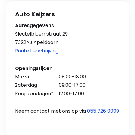
Auto Keijzers
Adresgegevens
Sleutelbloemstraat 29
7322AJ Apeldoorn
Route beschrijving
Openingstijden
Ma-vr
08:00-18:00
Zaterdag
09:00-17:00
Koopzondagen*
12:00-17:00
Neem contact met ons op via
055 726 0009