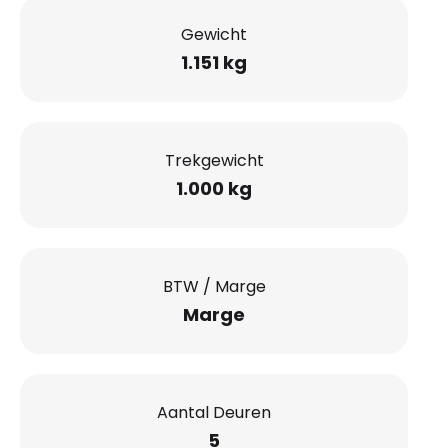
Gewicht
1.151 kg
Trekgewicht
1.000 kg
BTW / Marge
Marge
Aantal Deuren
5