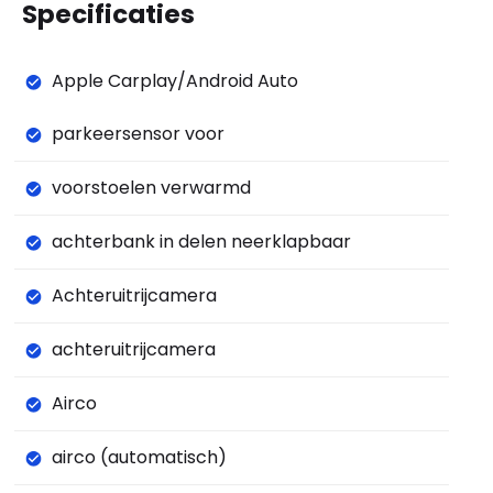
Specificaties
Apple Carplay/Android Auto
parkeersensor voor
voorstoelen verwarmd
achterbank in delen neerklapbaar
Achteruitrijcamera
achteruitrijcamera
Airco
airco (automatisch)