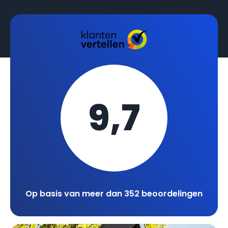
9,7
Op basis van meer dan 352 beoordelingen