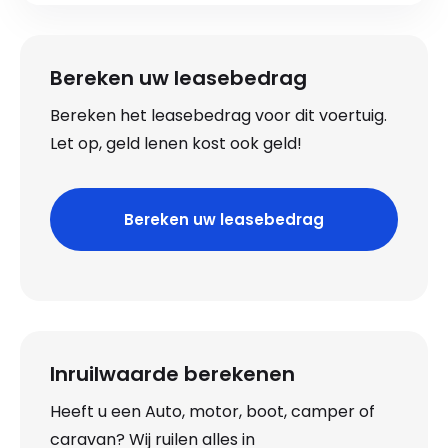
Bereken uw leasebedrag
Bereken het leasebedrag voor dit voertuig.
Let op, geld lenen kost ook geld!
Bereken uw leasebedrag
Inruilwaarde berekenen
Heeft u een Auto, motor, boot, camper of
caravan? Wij ruilen alles in