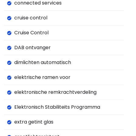
connected services
cruise control
Cruise Control
DAB ontvanger
dimlichten automatisch
elektrische ramen voor
elektronische remkrachtverdeling
Elektronisch Stabiliteits Programma
extra getint glas