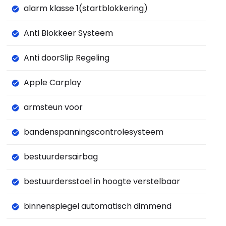
alarm klasse 1(startblokkering)
Anti Blokkeer Systeem
Anti doorSlip Regeling
Apple Carplay
armsteun voor
bandenspanningscontrolesysteem
bestuurdersairbag
bestuurdersstoel in hoogte verstelbaar
binnenspiegel automatisch dimmend