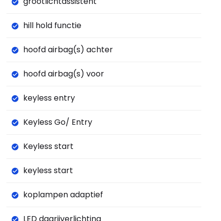
grootlichtassistent
hill hold functie
hoofd airbag(s) achter
hoofd airbag(s) voor
keyless entry
Keyless Go/ Entry
Keyless start
keyless start
koplampen adaptief
LED dagrijverlichting