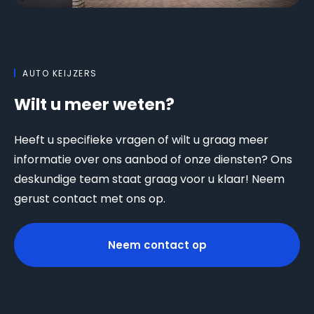
AUTO KEIJZERS
Wilt u meer weten?
Heeft u specifieke vragen of wilt u graag meer
informatie over ons aanbod of onze diensten? Ons
deskundige team staat graag voor u klaar! Neem
gerust contact met ons op.
Neem contact op