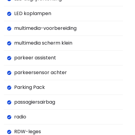
LED koplampen
multimedia-voorbereiding
multimedia scherm klein
parkeer assistent
parkeersensor achter
Parking Pack
passagiersairbag
radio
RDW-leges