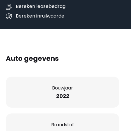
Bereken leasebedrag
Bereken inruilwaarde
Auto gegevens
Bouwjaar
2022
Brandstof