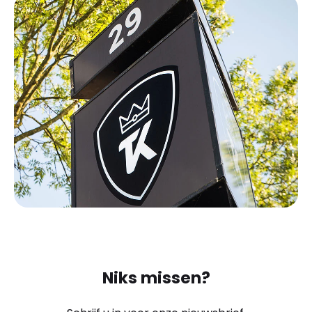
Niks missen?