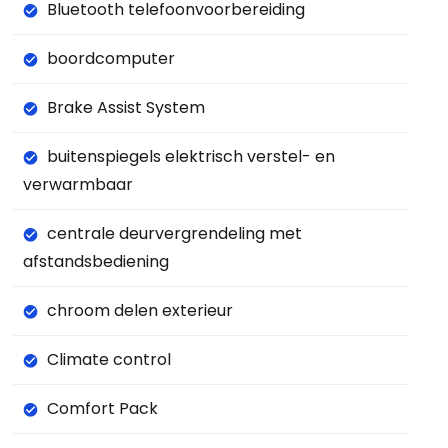
Bluetooth telefoonvoorbereiding
boordcomputer
Brake Assist System
buitenspiegels elektrisch verstel- en
verwarmbaar
centrale deurvergrendeling met
afstandsbediening
chroom delen exterieur
Climate control
Comfort Pack