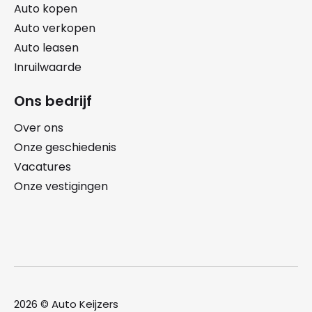
Auto kopen
Auto verkopen
Auto leasen
Inruilwaarde
Ons bedrijf
Over ons
Onze geschiedenis
Vacatures
Onze vestigingen
2026 © Auto Keijzers