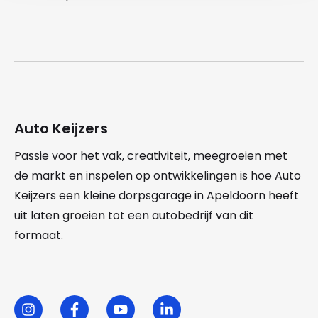
Auto Keijzers
Passie voor het vak, creativiteit, meegroeien met
de markt en inspelen op ontwikkelingen is hoe Auto
Keijzers een kleine dorpsgarage in Apeldoorn heeft
uit laten groeien tot een autobedrijf van dit
formaat.