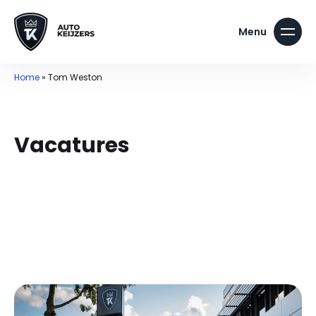
Home
»
Tom Weston
Vacatures