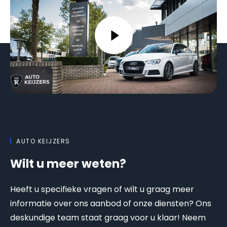
AUTO KEIJZERS
Wilt u meer weten?
Heeft u specifieke vragen of wilt u graag meer
informatie over ons aanbod of onze diensten? Ons
deskundige team staat graag voor u klaar! Neem