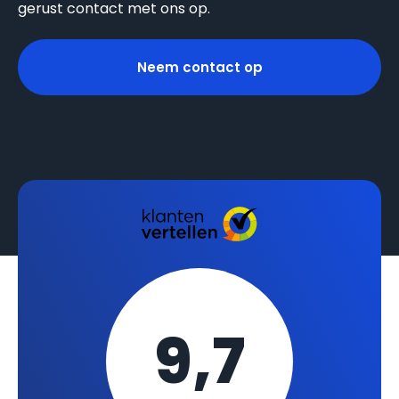
gerust contact met ons op.
Neem contact op
9,7