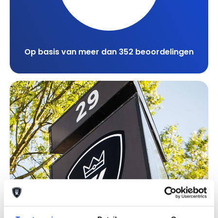
Op basis van meer dan 352 beoordelingen