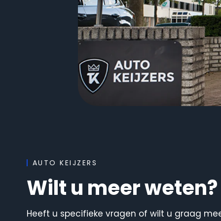
AUTO KEIJZERS
Wilt u meer weten?
Heeft u specifieke vragen of wilt u graag me