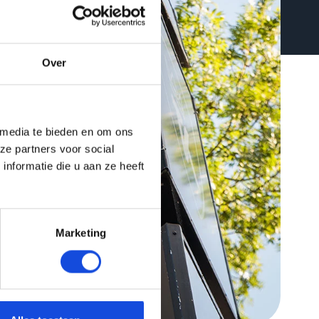
Over
 media te bieden en om ons
ze partners voor social
nformatie die u aan ze heeft
Marketing