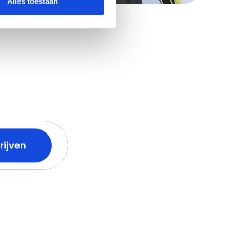
Alles toestaan