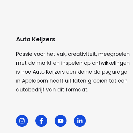
Auto Keijzers
Passie voor het vak, creativiteit, meegroeien
met de markt en inspelen op ontwikkelingen
is hoe Auto Keijzers een kleine dorpsgarage
in Apeldoorn heeft uit laten groeien tot een
autobedrijf van dit formaat.