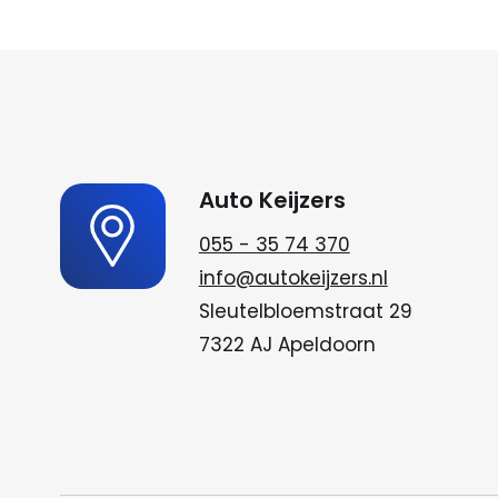
Auto Keijzers
055 - 35 74 370
info@autokeijzers.nl
Sleutelbloemstraat 29
7322 AJ Apeldoorn