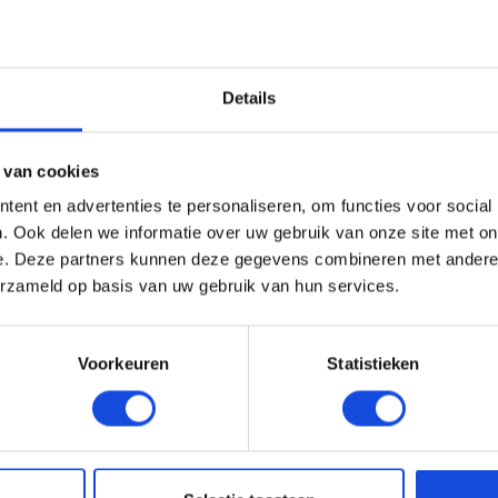
Details
 van cookies
ent en advertenties te personaliseren, om functies voor social
. Ook delen we informatie over uw gebruik van onze site met on
oordelingen
e. Deze partners kunnen deze gegevens combineren met andere i
erzameld op basis van uw gebruik van hun services.
Voorkeuren
Statistieken