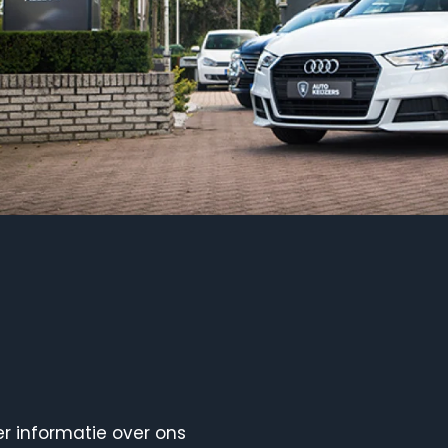
er informatie over ons