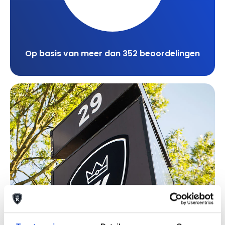
Op basis van meer dan 352 beoordelingen