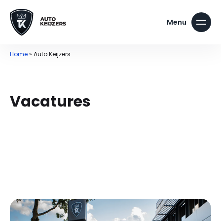
Home
»
Auto Keijzers
Vacatures