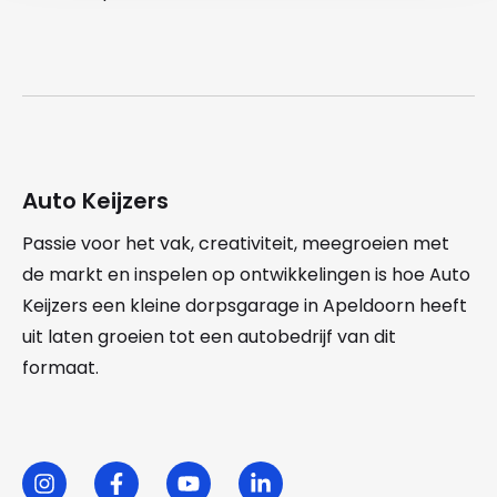
Auto Keijzers
Passie voor het vak, creativiteit, meegroeien met
de markt en inspelen op ontwikkelingen is hoe Auto
Keijzers een kleine dorpsgarage in Apeldoorn heeft
uit laten groeien tot een autobedrijf van dit
formaat.