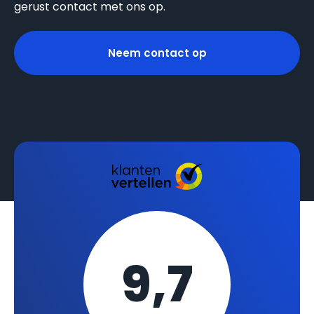
gerust contact met ons op.
Neem contact op
9,7