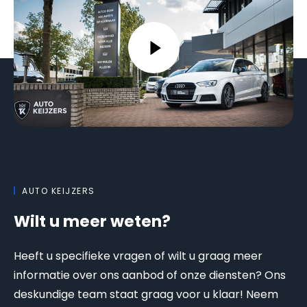
AUTO KEIJZERS
Wilt u meer weten?
Heeft u specifieke vragen of wilt u graag meer
informatie over ons aanbod of onze diensten? Ons
deskundige team staat graag voor u klaar! Neem