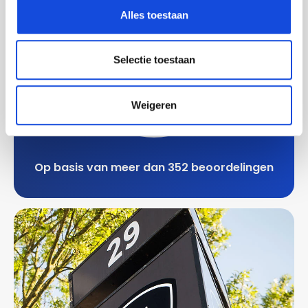
Alles toestaan
9,7
Selectie toestaan
Weigeren
Op basis van meer dan 352 beoordelingen