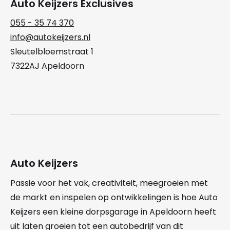
Auto Keijzers Exclusives
055 - 35 74 370
info@autokeijzers.nl
Sleutelbloemstraat 1
7322AJ Apeldoorn
Auto Keijzers
Passie voor het vak, creativiteit, meegroeien met
de markt en inspelen op ontwikkelingen is hoe Auto
Keijzers een kleine dorpsgarage in Apeldoorn heeft
uit laten groeien tot een autobedrijf van dit