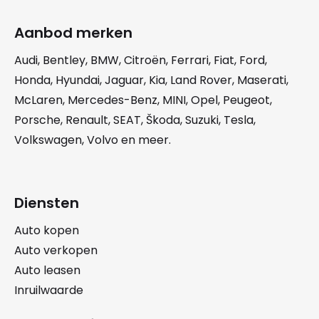
Aanbod merken
Audi
,
Bentley
,
BMW
,
Citroën
,
Ferrari
,
Fiat
,
Ford
,
Honda
,
Hyundai
,
Jaguar
,
Kia
,
Land Rover
,
Maserati
,
McLaren
,
Mercedes-Benz
,
MINI
,
Opel
,
Peugeot
,
Porsche
,
Renault
,
SEAT
,
Škoda
,
Suzuki
,
Tesla
,
Volkswagen
,
Volvo
en meer.
Diensten
Auto kopen
Auto verkopen
Auto leasen
Inruilwaarde