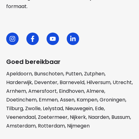
formaat.
Goed bereikbaar
Apeldoorn
,
Bunschoten
,
Putten
,
Zutphen
,
Harderwijk
,
Deventer
,
Barneveld
,
Hilversum
,
Utrecht
,
Arnhem
,
Amersfoort
,
Eindhoven
,
Almere
,
Doetinchem
,
Emmen
,
Assen
,
Kampen
,
Groningen
,
Tilburg
,
Zwolle
,
Lelystad
,
Nieuwegein
,
Ede
,
Veenendaal
,
Zoetermeer
,
Nijkerk
,
Naarden
,
Bussum
,
Amsterdam
,
Rotterdam
,
Nijmegen