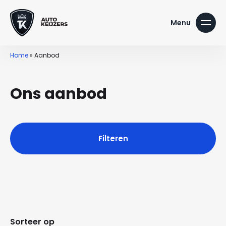
Home
»
Aanbod
Ons aanbod
Filteren
Sorteer op