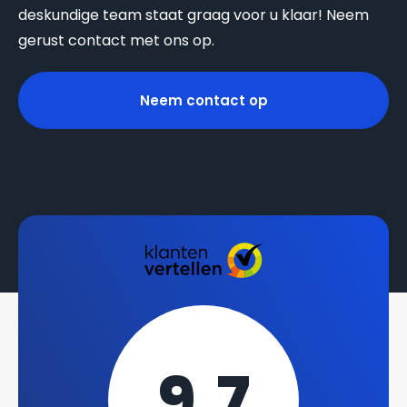
deskundige team staat graag voor u klaar! Neem
gerust contact met ons op.
Neem contact op
9,7