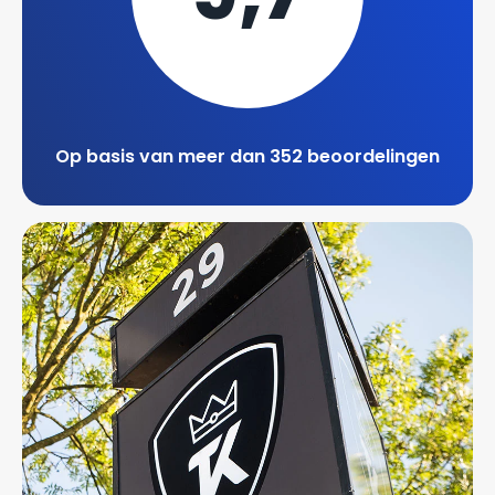
Op basis van meer dan 352 beoordelingen