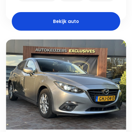
Bekijk auto