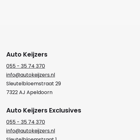
Auto Keijzers
055 - 35 74 370
info@autokeijzers.nl
Sleutelbloemstraat 29
7322 AJ Apeldoorn
Auto Keijzers Exclusives
055 - 35 74 370
info@autokeijzers.nl
Sleutelbloemstraat 1