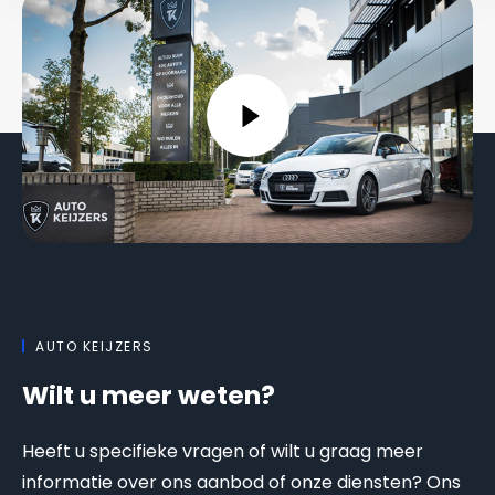
AUTO KEIJZERS
Wilt u meer weten?
Heeft u specifieke vragen of wilt u graag meer
informatie over ons aanbod of onze diensten? Ons