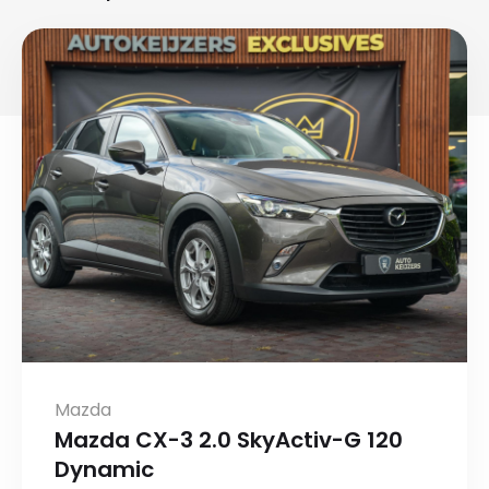
Mazda
Mazda CX-3 2.0 SkyActiv-G 120
Dynamic