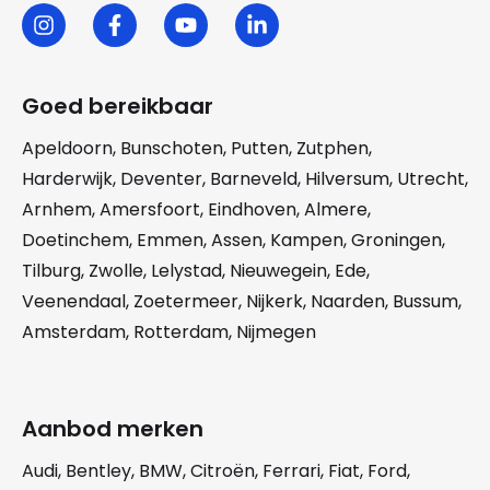
Goed bereikbaar
Apeldoorn
,
Bunschoten
,
Putten
,
Zutphen
,
Harderwijk
,
Deventer
,
Barneveld
,
Hilversum
,
Utrecht
,
Arnhem
,
Amersfoort
,
Eindhoven
,
Almere
,
Doetinchem
,
Emmen
,
Assen
,
Kampen
,
Groningen
,
Tilburg
,
Zwolle
,
Lelystad
,
Nieuwegein
,
Ede
,
Veenendaal
,
Zoetermeer
,
Nijkerk
,
Naarden
,
Bussum
,
Amsterdam
,
Rotterdam
,
Nijmegen
Aanbod merken
Audi
,
Bentley
,
BMW
,
Citroën
,
Ferrari
,
Fiat
,
Ford
,