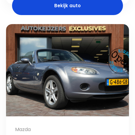
Bekijk auto
Mazda