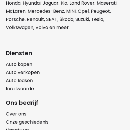
Honda
,
Hyundai
,
Jaguar
,
Kia
,
Land Rover
,
Maserati
,
McLaren
,
Mercedes-Benz
,
MINI
,
Opel
,
Peugeot
,
Porsche
,
Renault
,
SEAT
,
Škoda
,
Suzuki
,
Tesla
,
Volkswagen
,
Volvo
en meer.
Diensten
Auto kopen
Auto verkopen
Auto leasen
Inruilwaarde
Ons bedrijf
Over ons
Onze geschiedenis