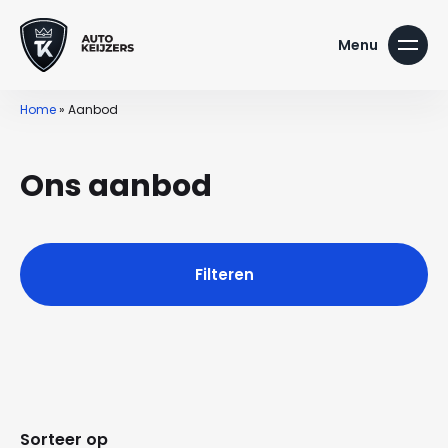
Home
»
Aanbod
Ons aanbod
Filteren
Sorteer op