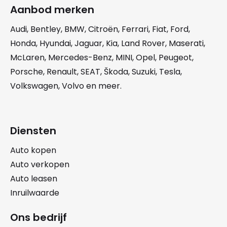
Aanbod merken
Audi
,
Bentley
,
BMW
,
Citroën
,
Ferrari
,
Fiat
,
Ford
,
Honda
,
Hyundai
,
Jaguar
,
Kia
,
Land Rover
,
Maserati
,
McLaren
,
Mercedes-Benz
,
MINI
,
Opel
,
Peugeot
,
Porsche
,
Renault
,
SEAT
,
Škoda
,
Suzuki
,
Tesla
,
Volkswagen
,
Volvo
en meer.
Diensten
Auto kopen
Auto verkopen
Auto leasen
Inruilwaarde
Ons bedrijf