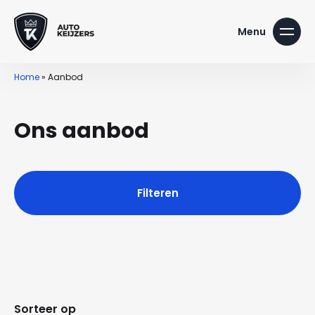
Home
»
Aanbod
Ons aanbod
Filteren
Sorteer op