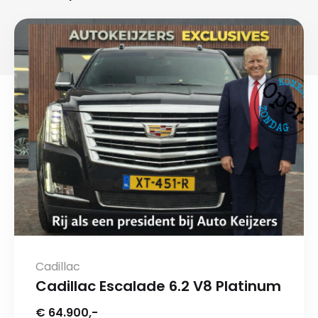
Cadillac
Cadillac Escalade 6.2 V8 Platinum
€ 64.900,-