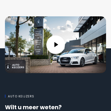
AUTO KEIJZERS
Wilt u meer weten?