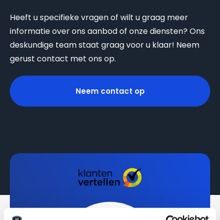
Heeft u specifieke vragen of wilt u graag meer
informatie over ons aanbod of onze diensten? Ons
deskundige team staat graag voor u klaar! Neem
gerust contact met ons op.
Neem contact op