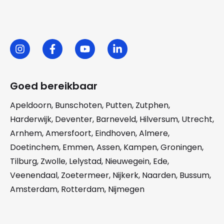
Goed bereikbaar
Apeldoorn
,
Bunschoten
,
Putten
,
Zutphen
,
Harderwijk
,
Deventer
,
Barneveld
,
Hilversum
,
Utrecht
,
Arnhem
,
Amersfoort
,
Eindhoven
,
Almere
,
Doetinchem
,
Emmen
,
Assen
,
Kampen
,
Groningen
,
Tilburg
,
Zwolle
,
Lelystad
,
Nieuwegein
,
Ede
,
Veenendaal
,
Zoetermeer
,
Nijkerk
,
Naarden
,
Bussum
,
Amsterdam
,
Rotterdam
,
Nijmegen