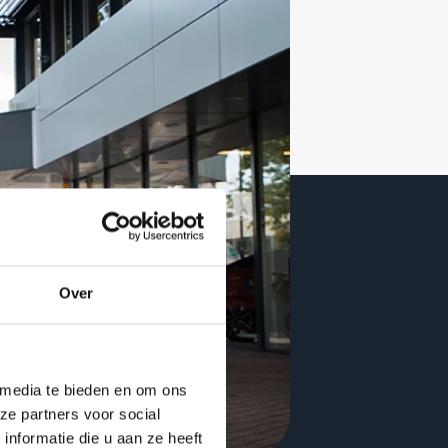
Over
 media te bieden en om ons
ze partners voor social
nformatie die u aan ze heeft