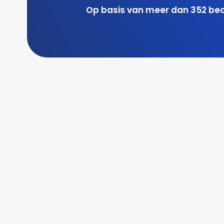
Op basis van meer dan 352 be