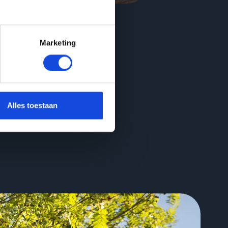
Marketing
Alles toestaan