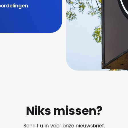
oordelingen
Niks missen?
Schrijf u in voor onze nieuwsbrief.