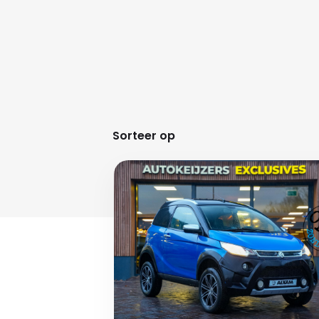
Sorteer op