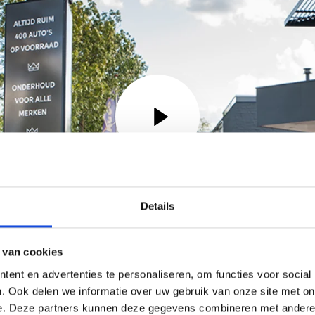
Details
 van cookies
ent en advertenties te personaliseren, om functies voor social
. Ook delen we informatie over uw gebruik van onze site met on
e. Deze partners kunnen deze gegevens combineren met andere i